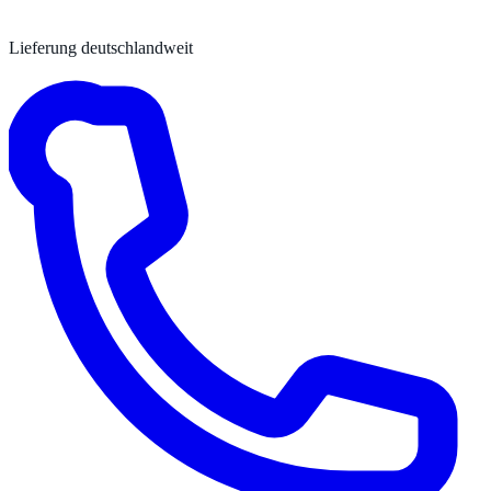
Lieferung deutschlandweit