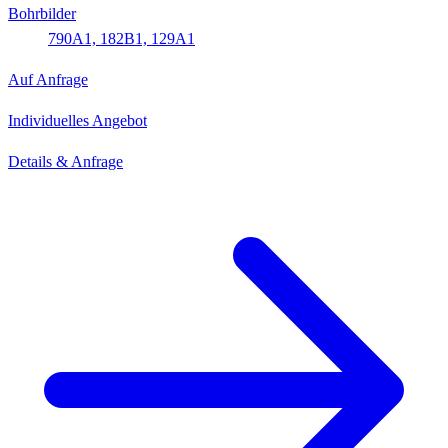
Bohrbilder
790A1, 182B1, 129A1
Auf Anfrage
Individuelles Angebot
Details & Anfrage