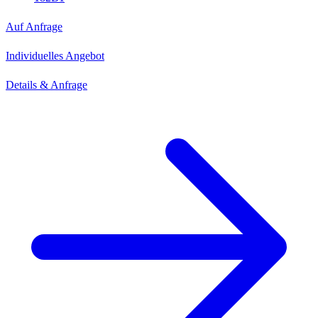
Auf Anfrage
Individuelles Angebot
Details & Anfrage