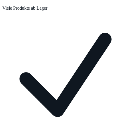
Viele Produkte ab Lager