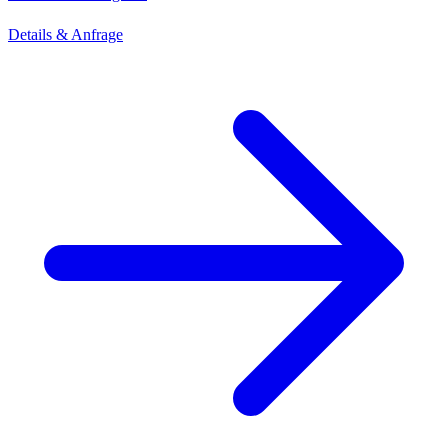
Details & Anfrage