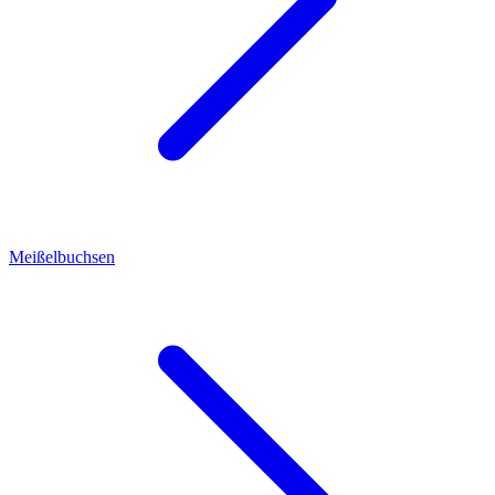
Meißelbuchsen