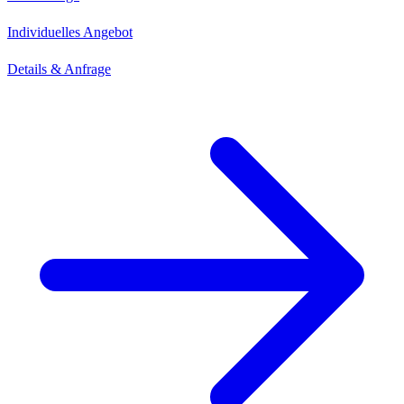
Individuelles Angebot
Details & Anfrage