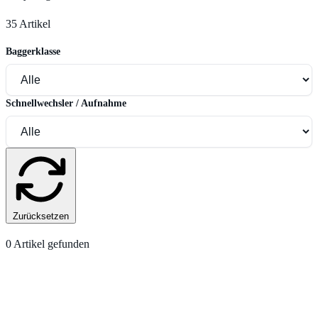
35 Artikel
Baggerklasse
Schnellwechsler / Aufnahme
Zurücksetzen
0
Artikel gefunden