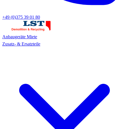
+49 (0)375 39 01 80
Anbaugeräte
Miete
Zusatz- & Ersatzteile