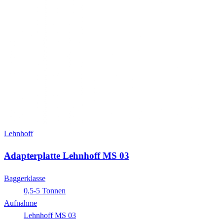
Lehnhoff
Adapterplatte Lehnhoff MS 03
Baggerklasse
0,5-5 Tonnen
Aufnahme
Lehnhoff MS 03