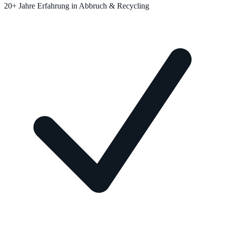
20+ Jahre Erfahrung in Abbruch & Recycling