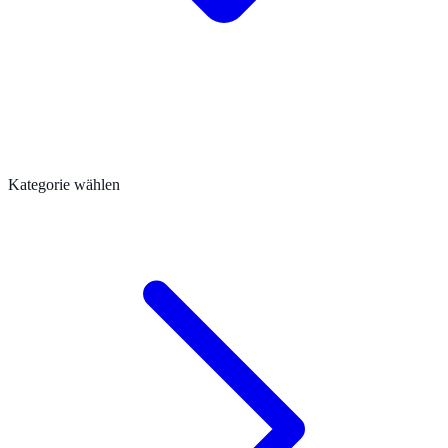
Kategorie wählen