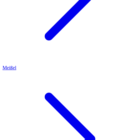
Meißel