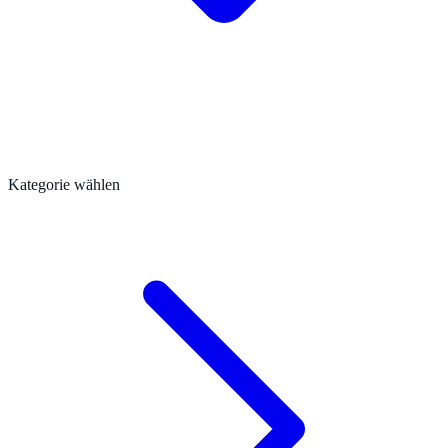
Kategorie wählen