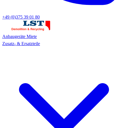
+49 (0)375 39 01 80
Anbaugeräte
Miete
Zusatz- & Ersatzteile