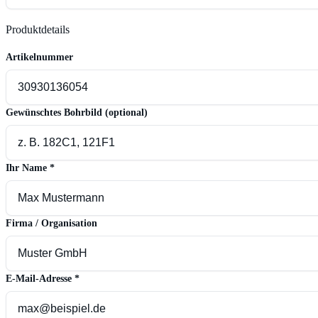
Produktdetails
Artikelnummer
Gewünschtes Bohrbild
(optional)
Ihr Name
*
Firma / Organisation
E-Mail-Adresse
*