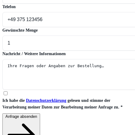
Telefon
Gewünschte Menge
Nachricht / Weitere Informationen
Ich habe die
Datenschutzerklärung
gelesen und stimme der
Verarbeitung meiner Daten zur Bearbeitung meiner Anfrage zu.
*
Anfrage absenden