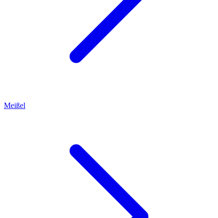
Meißel