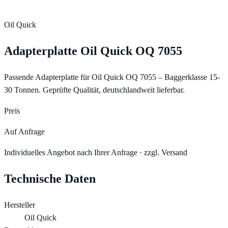
Oil Quick
Adapterplatte Oil Quick OQ 7055
Passende Adapterplatte für Oil Quick OQ 7055 – Baggerklasse 15-
30 Tonnen. Geprüfte Qualität, deutschlandweit lieferbar.
Preis
Auf Anfrage
Individuelles Angebot nach Ihrer Anfrage · zzgl. Versand
Technische Daten
Hersteller
Oil Quick