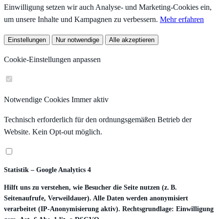
Einwilligung setzen wir auch Analyse- und Marketing-Cookies ein,
um unsere Inhalte und Kampagnen zu verbessern.
Mehr erfahren
Einstellungen
Nur notwendige
Alle akzeptieren
Cookie-Einstellungen anpassen
Notwendige Cookies
Immer aktiv
Technisch erforderlich für den ordnungsgemäßen Betrieb der
Website. Kein Opt-out möglich.
Statistik – Google Analytics 4
Hilft uns zu verstehen, wie Besucher die Seite nutzen (z. B.
Seitenaufrufe, Verweildauer). Alle Daten werden anonymisiert
verarbeitet (IP-Anonymisierung aktiv). Rechtsgrundlage: Einwilligung