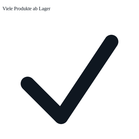
Viele Produkte ab Lager