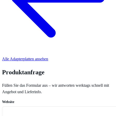
Alle Adapterplatten ansehen
Produktanfrage
Füllen Sie das Formular aus – wir antworten werktags schnell mit
Angebot und Lieferinfo.
Website