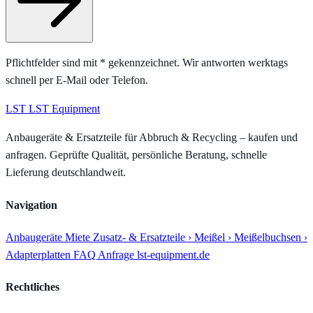
Pflichtfelder sind mit
*
gekennzeichnet. Wir antworten werktags
schnell per E-Mail oder Telefon.
LST
LST Equipment
Anbaugeräte & Ersatzteile für Abbruch & Recycling – kaufen und
anfragen. Geprüfte Qualität, persönliche Beratung, schnelle
Lieferung deutschlandweit.
Navigation
Anbaugeräte
Miete
Zusatz- & Ersatzteile
› Meißel
› Meißelbuchsen
›
Adapterplatten
FAQ
Anfrage
lst-equipment.de
Rechtliches