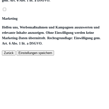
gem. Art. 6 Abs. 1 lit. a DSGVO.
Marketing
Helfen uns, Werbemaßnahmen und Kampagnen auszuwerten und
relevante Inhalte anzuzeigen. Ohne Einwilligung werden keine
Marketing-Daten übermittelt. Rechtsgrundlage: Einwilligung gem.
Art. 6 Abs. 1 lit. a DSGVO.
Zurück
Einstellungen speichern