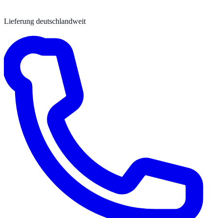
Lieferung deutschlandweit