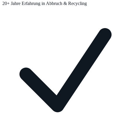
20+ Jahre Erfahrung in Abbruch & Recycling