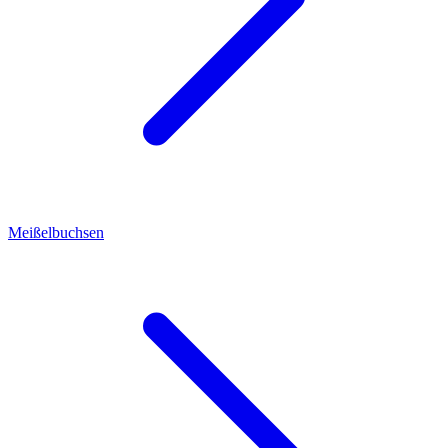
Meißelbuchsen