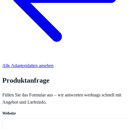
Alle Adapterplatten ansehen
Produktanfrage
Füllen Sie das Formular aus – wir antworten werktags schnell mit
Angebot und Lieferinfo.
Website