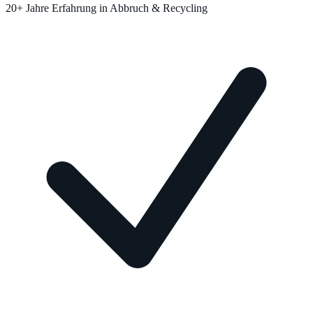
20+ Jahre Erfahrung in Abbruch & Recycling