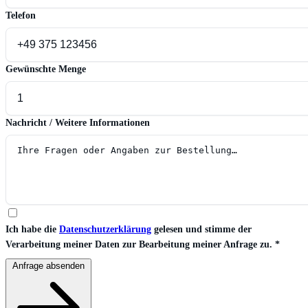
Telefon
Gewünschte Menge
Nachricht / Weitere Informationen
Ich habe die
Datenschutzerklärung
gelesen und stimme der
Verarbeitung meiner Daten zur Bearbeitung meiner Anfrage zu.
*
Anfrage absenden