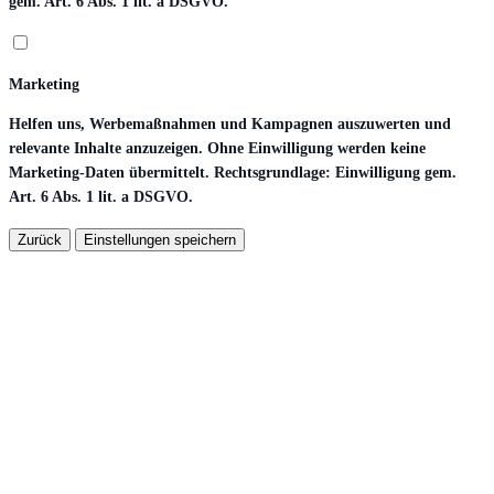
gem. Art. 6 Abs. 1 lit. a DSGVO.
Marketing
Helfen uns, Werbemaßnahmen und Kampagnen auszuwerten und
relevante Inhalte anzuzeigen. Ohne Einwilligung werden keine
Marketing-Daten übermittelt. Rechtsgrundlage: Einwilligung gem.
Art. 6 Abs. 1 lit. a DSGVO.
Zurück
Einstellungen speichern