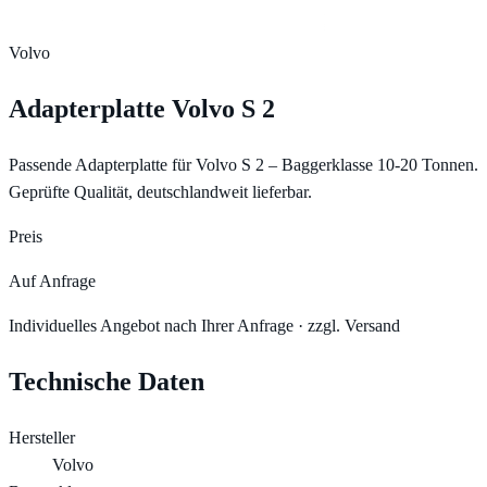
Volvo
Adapterplatte Volvo S 2
Passende Adapterplatte für Volvo S 2 – Baggerklasse 10-20 Tonnen.
Geprüfte Qualität, deutschlandweit lieferbar.
Preis
Auf Anfrage
Individuelles Angebot nach Ihrer Anfrage · zzgl. Versand
Technische Daten
Hersteller
Volvo