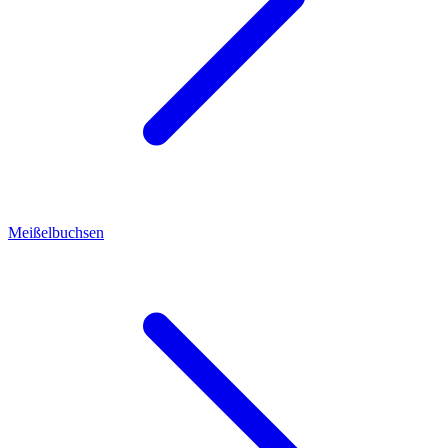
Meißelbuchsen