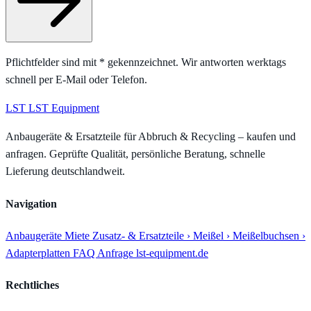
Pflichtfelder sind mit
*
gekennzeichnet. Wir antworten werktags
schnell per E-Mail oder Telefon.
LST
LST Equipment
Anbaugeräte & Ersatzteile für Abbruch & Recycling – kaufen und
anfragen. Geprüfte Qualität, persönliche Beratung, schnelle
Lieferung deutschlandweit.
Navigation
Anbaugeräte
Miete
Zusatz- & Ersatzteile
› Meißel
› Meißelbuchsen
›
Adapterplatten
FAQ
Anfrage
lst-equipment.de
Rechtliches