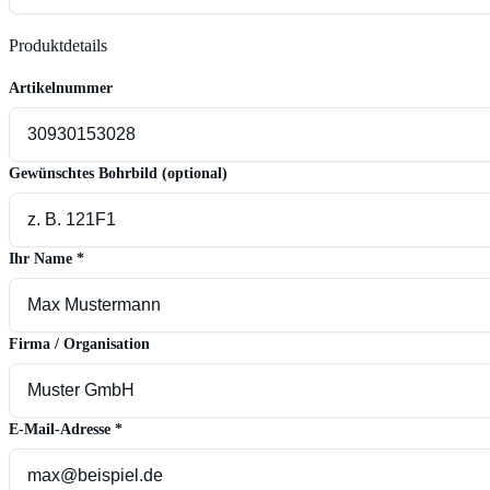
Produktdetails
Artikelnummer
Gewünschtes Bohrbild
(optional)
Ihr Name
*
Firma / Organisation
E-Mail-Adresse
*