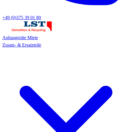
+49 (0)375 39 01 80
Anbaugeräte
Miete
Zusatz- & Ersatzteile