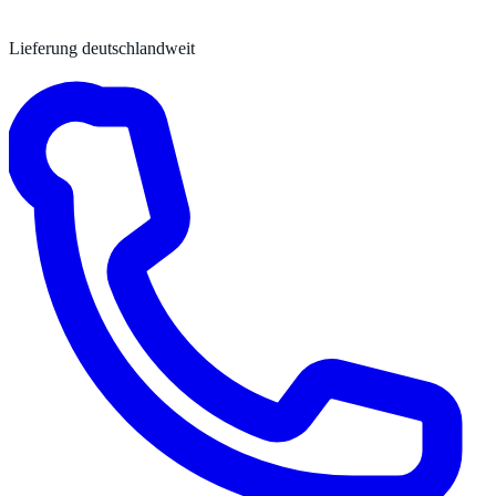
Lieferung deutschlandweit