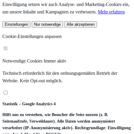
Einwilligung setzen wir auch Analyse- und Marketing-Cookies ein,
um unsere Inhalte und Kampagnen zu verbessern.
Mehr erfahren
Einstellungen
Nur notwendige
Alle akzeptieren
Cookie-Einstellungen anpassen
Notwendige Cookies
Immer aktiv
Technisch erforderlich für den ordnungsgemäßen Betrieb der
Website. Kein Opt-out möglich.
Statistik – Google Analytics 4
Hilft uns zu verstehen, wie Besucher die Seite nutzen (z. B.
Seitenaufrufe, Verweildauer). Alle Daten werden anonymisiert
verarbeitet (IP-Anonymisierung aktiv). Rechtsgrundlage: Einwilligung