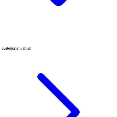
Kategorie wählen