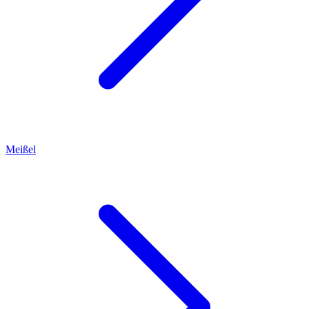
Meißel