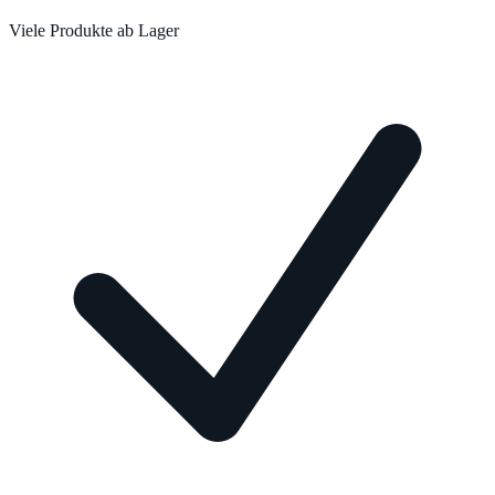
Viele Produkte ab Lager