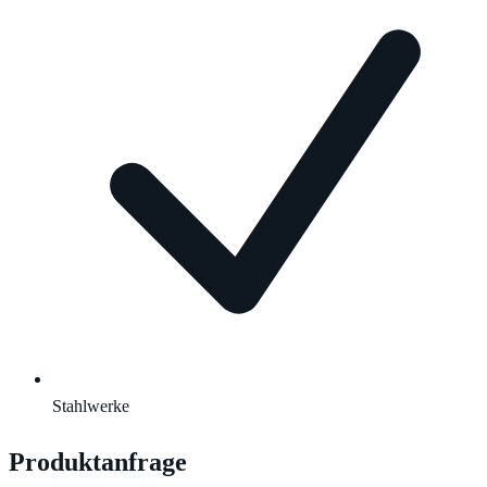
Stahlwerke
Produktanfrage