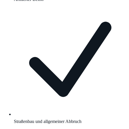
Straßenbau und allgemeiner Abbruch