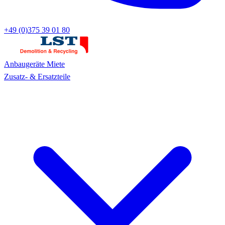
+49 (0)375 39 01 80
Anbaugeräte
Miete
Zusatz- & Ersatzteile