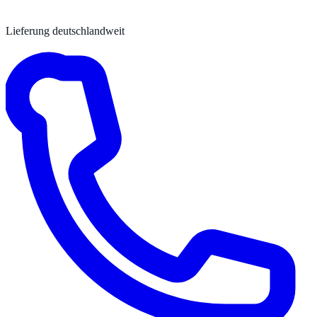
Lieferung deutschlandweit