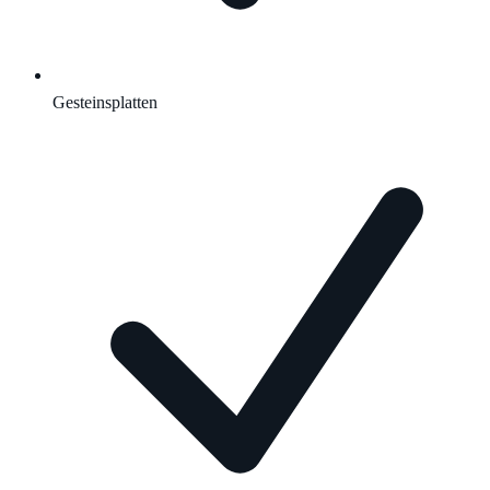
Gesteinsplatten