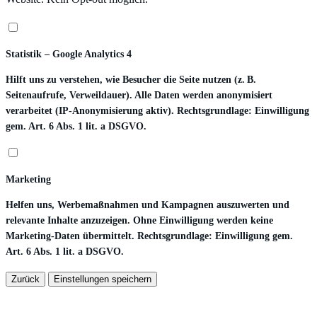
Statistik – Google Analytics 4
Hilft uns zu verstehen, wie Besucher die Seite nutzen (z. B.
Seitenaufrufe, Verweildauer). Alle Daten werden anonymisiert
verarbeitet (IP-Anonymisierung aktiv). Rechtsgrundlage: Einwilligung
gem. Art. 6 Abs. 1 lit. a DSGVO.
Marketing
Helfen uns, Werbemaßnahmen und Kampagnen auszuwerten und
relevante Inhalte anzuzeigen. Ohne Einwilligung werden keine
Marketing-Daten übermittelt. Rechtsgrundlage: Einwilligung gem.
Art. 6 Abs. 1 lit. a DSGVO.
Zurück
Einstellungen speichern