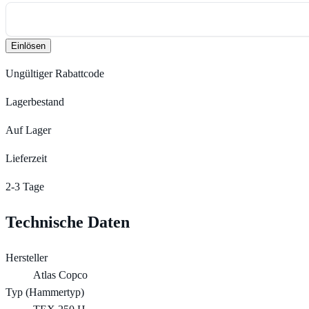
Einlösen
Ungültiger Rabattcode
Lagerbestand
Auf Lager
Lieferzeit
2-3 Tage
Technische Daten
Hersteller
Atlas Copco
Typ (Hammertyp)