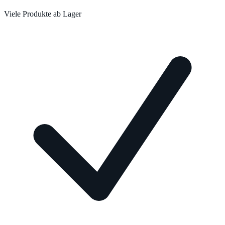
Viele Produkte ab Lager