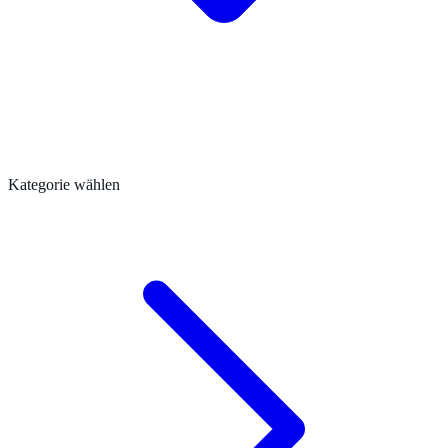
Kategorie wählen