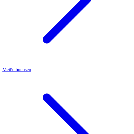
Meißelbuchsen