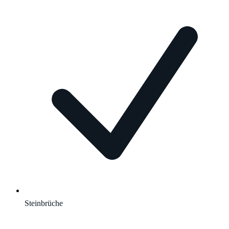
Steinbrüche