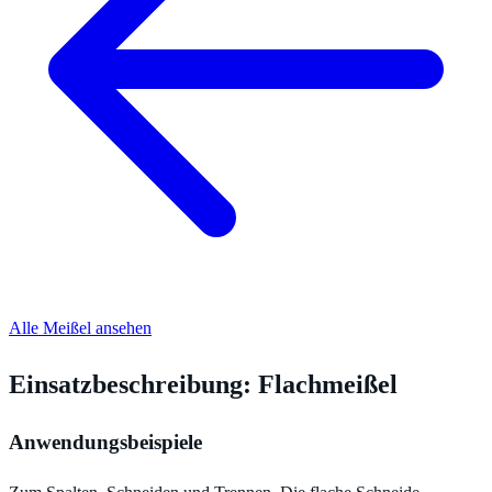
Alle Meißel ansehen
Einsatzbeschreibung: Flachmeißel
Anwendungsbeispiele