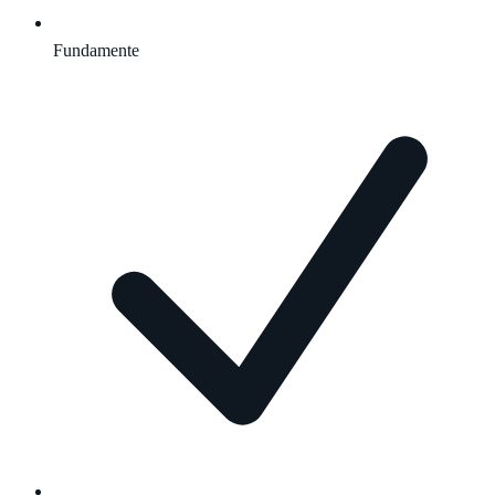
Fundamente