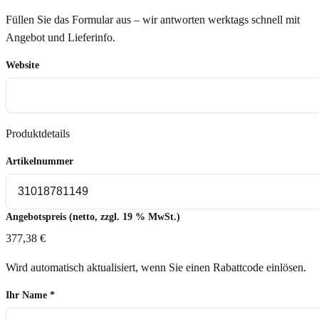
Füllen Sie das Formular aus – wir antworten werktags schnell mit
Angebot und Lieferinfo.
Website
Produktdetails
Artikelnummer
Angebotspreis (netto, zzgl. 19 % MwSt.)
377,38 €
Wird automatisch aktualisiert, wenn Sie einen Rabattcode einlösen.
Ihr Name
*