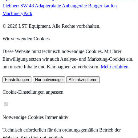
Liebherr SW 48 Adapterplatte
Anbaugeräte Bagger kaufen
MachineryPark
© 2026 LST Equipment. Alle Rechte vorbehalten.
Wir verwenden Cookies
Diese Website nutzt technisch notwendige Cookies. Mit Ihrer
Einwilligung setzen wir auch Analyse- und Marketing-Cookies ein,
um unsere Inhalte und Kampagnen zu verbessern.
Mehr erfahren
Einstellungen
Nur notwendige
Alle akzeptieren
Cookie-Einstellungen anpassen
Notwendige Cookies
Immer aktiv
Technisch erforderlich für den ordnungsgemäßen Betrieb der
Website. Kein Opt-out möglich.