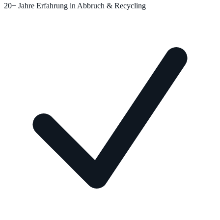
20+ Jahre Erfahrung in Abbruch & Recycling