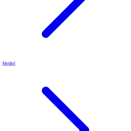
Meißel