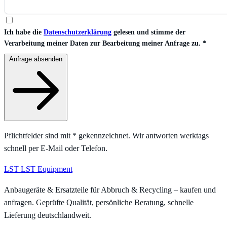
Ich habe die
Datenschutzerklärung
gelesen und stimme der
Verarbeitung meiner Daten zur Bearbeitung meiner Anfrage zu.
*
Anfrage absenden
Pflichtfelder sind mit
*
gekennzeichnet. Wir antworten werktags
schnell per E-Mail oder Telefon.
LST
LST Equipment
Anbaugeräte & Ersatzteile für Abbruch & Recycling – kaufen und
anfragen. Geprüfte Qualität, persönliche Beratung, schnelle
Lieferung deutschlandweit.