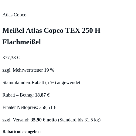
Atlas Copco
Meißel Atlas Copco TEX 250 H
Flachmeißel
377,38 €
zzgl. Mehrwertsteuer 19 %
Stammkunden-Rabatt (5 %) angewendet
Rabatt – Betrag:
18,87 €
Finaler Nettopreis: 358,51 €
zzgl. Versand:
35,90 € netto
(Standard bis 31,5 kg)
Rabattcode eingeben