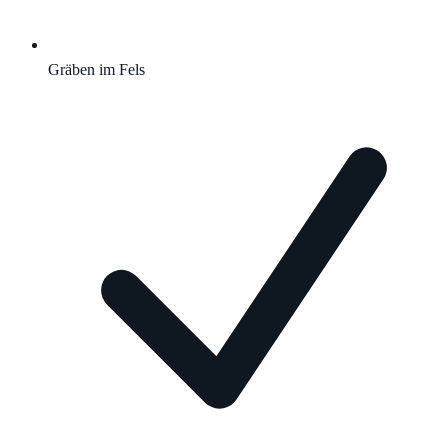
Gräben im Fels