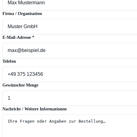
Firma / Organisation
E-Mail-Adresse
*
Telefon
Gewünschte Menge
Nachricht / Weitere Informationen