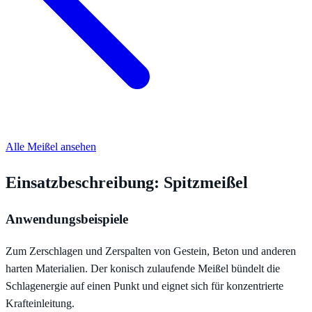
Alle Meißel ansehen
Einsatzbeschreibung: Spitzmeißel
Anwendungsbeispiele
Zum Zerschlagen und Zerspalten von Gestein, Beton und anderen
harten Materialien. Der konisch zulaufende Meißel bündelt die
Schlagenergie auf einen Punkt und eignet sich für konzentrierte
Krafteinleitung.