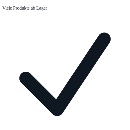
Viele Produkte ab Lager