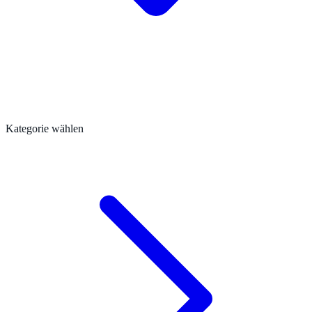
Kategorie wählen