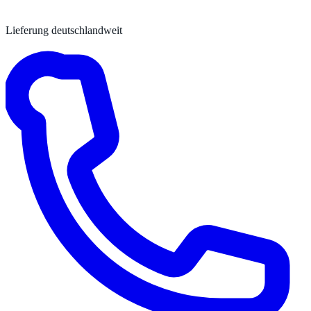
Lieferung deutschlandweit