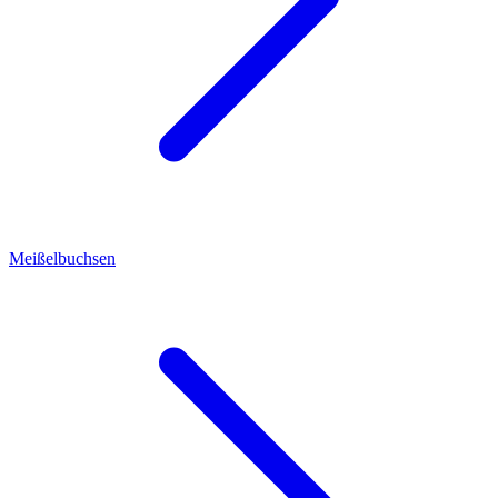
Meißelbuchsen