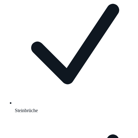
Steinbrüche