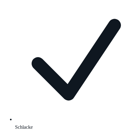
Schlacke