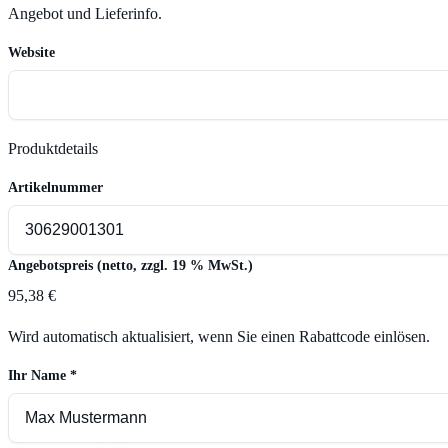
Angebot und Lieferinfo.
Website
Produktdetails
Artikelnummer
Angebotspreis (netto, zzgl. 19 % MwSt.)
95,38 €
Wird automatisch aktualisiert, wenn Sie einen Rabattcode einlösen.
Ihr Name
*