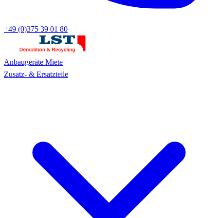
+49 (0)375 39 01 80
Anbaugeräte
Miete
Zusatz- & Ersatzteile