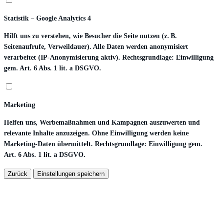
Statistik – Google Analytics 4
Hilft uns zu verstehen, wie Besucher die Seite nutzen (z. B.
Seitenaufrufe, Verweildauer). Alle Daten werden anonymisiert
verarbeitet (IP-Anonymisierung aktiv). Rechtsgrundlage: Einwilligung
gem. Art. 6 Abs. 1 lit. a DSGVO.
Marketing
Helfen uns, Werbemaßnahmen und Kampagnen auszuwerten und
relevante Inhalte anzuzeigen. Ohne Einwilligung werden keine
Marketing-Daten übermittelt. Rechtsgrundlage: Einwilligung gem.
Art. 6 Abs. 1 lit. a DSGVO.
Zurück
Einstellungen speichern