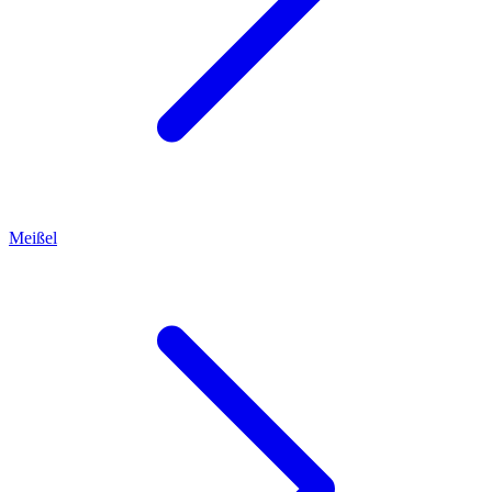
Meißel