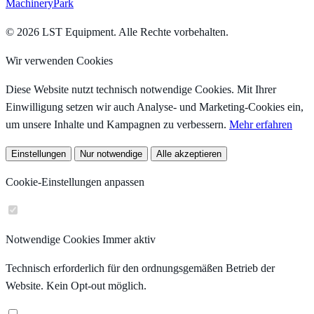
MachineryPark
© 2026 LST Equipment. Alle Rechte vorbehalten.
Wir verwenden Cookies
Diese Website nutzt technisch notwendige Cookies. Mit Ihrer
Einwilligung setzen wir auch Analyse- und Marketing-Cookies ein,
um unsere Inhalte und Kampagnen zu verbessern.
Mehr erfahren
Einstellungen
Nur notwendige
Alle akzeptieren
Cookie-Einstellungen anpassen
Notwendige Cookies
Immer aktiv
Technisch erforderlich für den ordnungsgemäßen Betrieb der
Website. Kein Opt-out möglich.