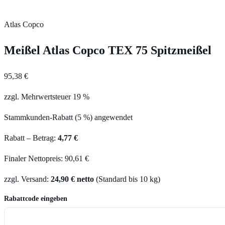
Atlas Copco
Meißel Atlas Copco TEX 75 Spitzmeißel
95,38 €
zzgl. Mehrwertsteuer 19 %
Stammkunden-Rabatt (5 %) angewendet
Rabatt – Betrag:
4,77 €
Finaler Nettopreis: 90,61 €
zzgl. Versand:
24,90 € netto
(Standard bis 10 kg)
Rabattcode eingeben