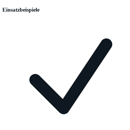
Einsatzbeispiele