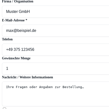
Firma / Organisation
E-Mail-Adresse
*
Telefon
Gewünschte Menge
Nachricht / Weitere Informationen