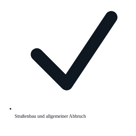
Straßenbau und allgemeiner Abbruch