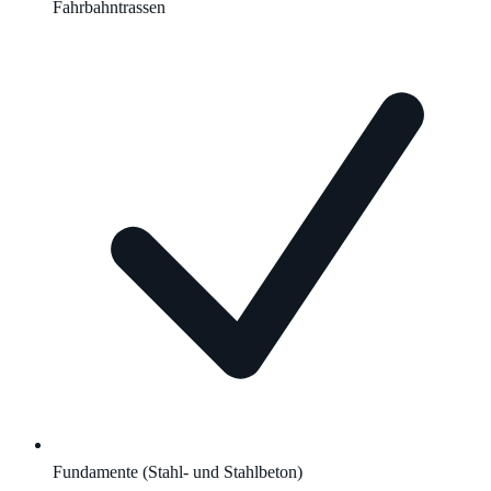
Fahrbahntrassen
Fundamente (Stahl- und Stahlbeton)