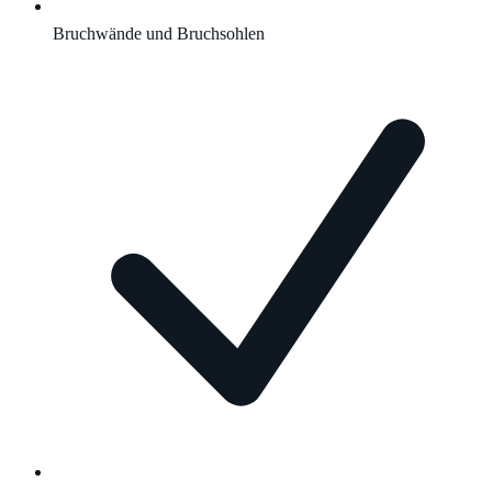
Bruchwände und Bruchsohlen