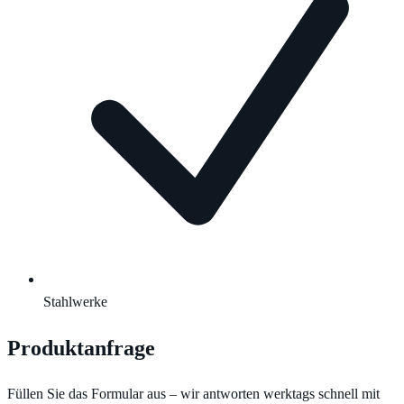
Stahlwerke
Produktanfrage
Füllen Sie das Formular aus – wir antworten werktags schnell mit