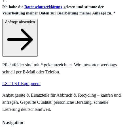
Ich habe die
Datenschutzerklärung
gelesen und stimme der
Verarbeitung meiner Daten zur Bearbeitung meiner Anfrage zu.
*
Anfrage absenden
Pflichtfelder sind mit
*
gekennzeichnet. Wir antworten werktags
schnell per E-Mail oder Telefon.
LST
LST Equipment
Anbaugeräte & Ersatzteile für Abbruch & Recycling – kaufen und
anfragen. Geprüfte Qualität, persönliche Beratung, schnelle
Lieferung deutschlandweit.
Navigation