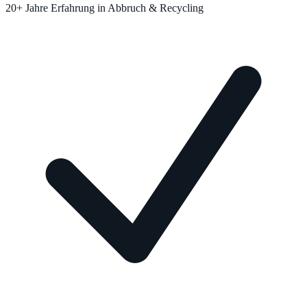
20+ Jahre Erfahrung in Abbruch & Recycling