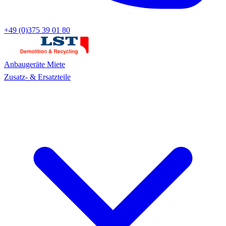
+49 (0)375 39 01 80
Anbaugeräte
Miete
Zusatz- & Ersatzteile