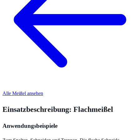
Alle Meißel ansehen
Einsatzbeschreibung: Flachmeißel
Anwendungsbeispiele