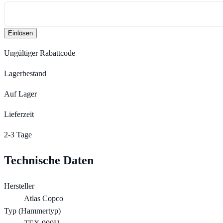
Einlösen
Ungültiger Rabattcode
Lagerbestand
Auf Lager
Lieferzeit
2-3 Tage
Technische Daten
Hersteller
Atlas Copco
Typ (Hammertyp)