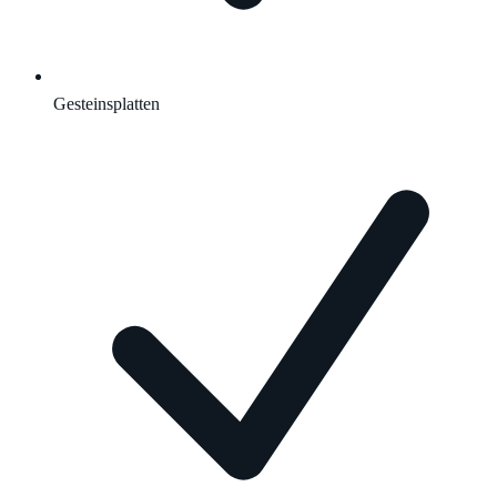
Gesteinsplatten