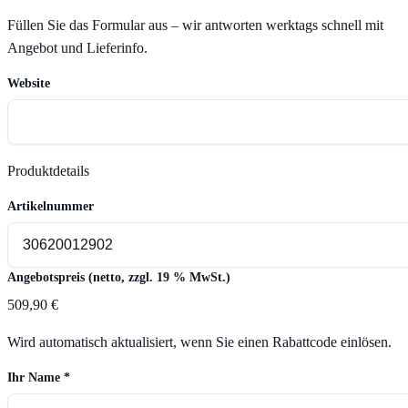
Füllen Sie das Formular aus – wir antworten werktags schnell mit
Angebot und Lieferinfo.
Website
Produktdetails
Artikelnummer
Angebotspreis (netto, zzgl. 19 % MwSt.)
509,90 €
Wird automatisch aktualisiert, wenn Sie einen Rabattcode einlösen.
Ihr Name
*