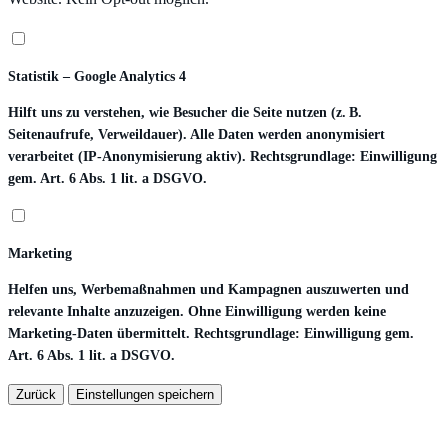
Statistik – Google Analytics 4
Hilft uns zu verstehen, wie Besucher die Seite nutzen (z. B.
Seitenaufrufe, Verweildauer). Alle Daten werden anonymisiert
verarbeitet (IP-Anonymisierung aktiv). Rechtsgrundlage: Einwilligung
gem. Art. 6 Abs. 1 lit. a DSGVO.
Marketing
Helfen uns, Werbemaßnahmen und Kampagnen auszuwerten und
relevante Inhalte anzuzeigen. Ohne Einwilligung werden keine
Marketing-Daten übermittelt. Rechtsgrundlage: Einwilligung gem.
Art. 6 Abs. 1 lit. a DSGVO.
Zurück
Einstellungen speichern