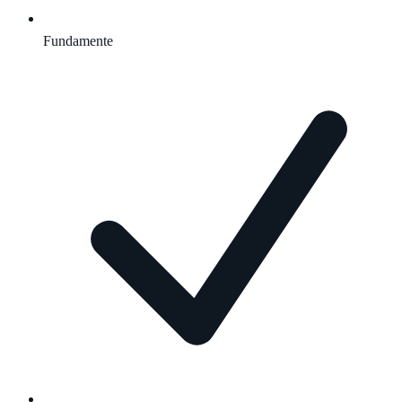
Fundamente