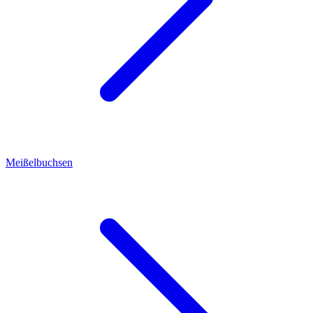
Meißelbuchsen