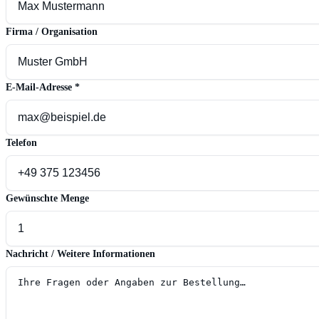
Firma / Organisation
E-Mail-Adresse
*
Telefon
Gewünschte Menge
Nachricht / Weitere Informationen