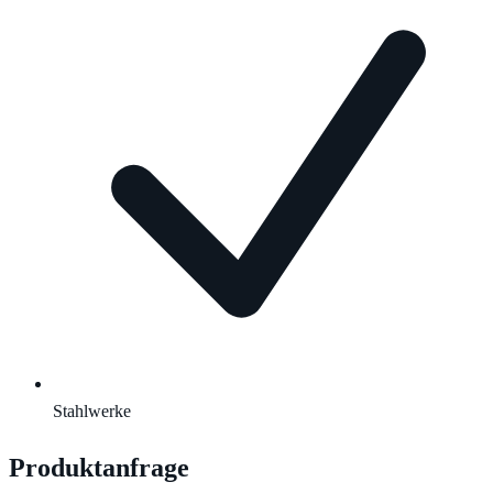
Stahlwerke
Produktanfrage