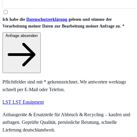
Ich habe die
Datenschutzerklärung
gelesen und stimme der
Verarbeitung meiner Daten zur Bearbeitung meiner Anfrage zu.
*
Anfrage absenden
Pflichtfelder sind mit
*
gekennzeichnet. Wir antworten werktags
schnell per E-Mail oder Telefon.
LST
LST Equipment
Anbaugeräte & Ersatzteile für Abbruch & Recycling – kaufen und
anfragen. Geprüfte Qualität, persönliche Beratung, schnelle
Lieferung deutschlandweit.