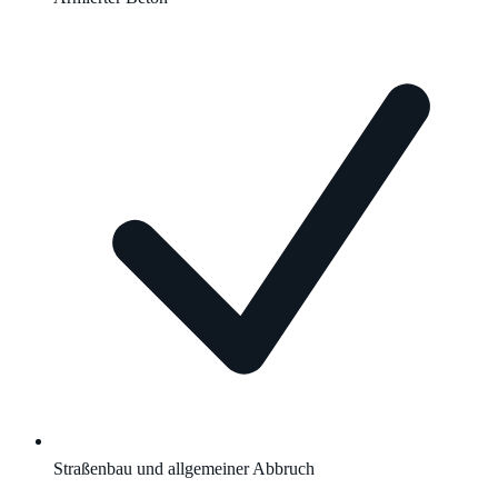
Straßenbau und allgemeiner Abbruch