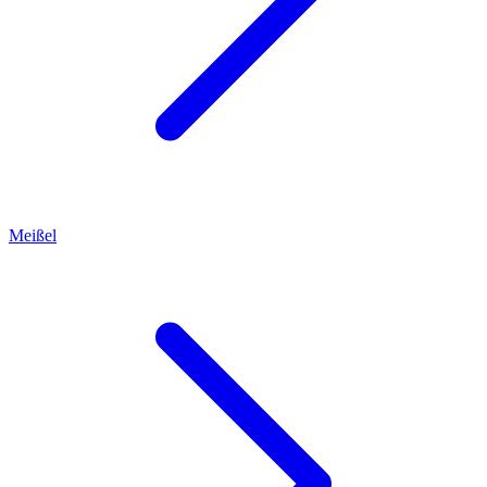
Meißel