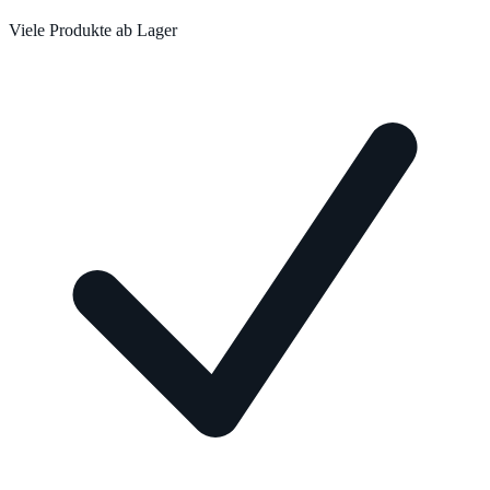
Viele Produkte ab Lager