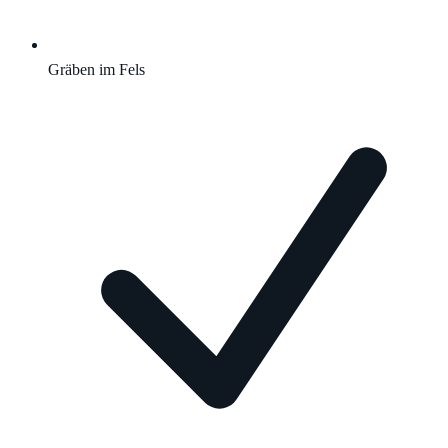
Gräben im Fels