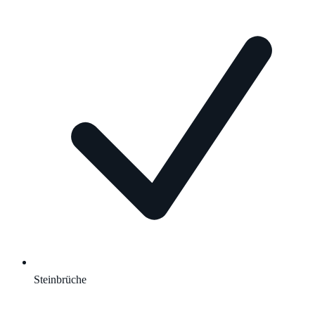
Steinbrüche