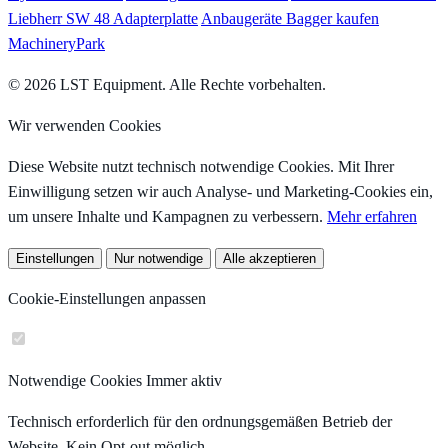
Liebherr SW 48 Adapterplatte
Anbaugeräte Bagger kaufen
MachineryPark
© 2026 LST Equipment. Alle Rechte vorbehalten.
Wir verwenden Cookies
Diese Website nutzt technisch notwendige Cookies. Mit Ihrer
Einwilligung setzen wir auch Analyse- und Marketing-Cookies ein,
um unsere Inhalte und Kampagnen zu verbessern.
Mehr erfahren
Einstellungen
Nur notwendige
Alle akzeptieren
Cookie-Einstellungen anpassen
Notwendige Cookies
Immer aktiv
Technisch erforderlich für den ordnungsgemäßen Betrieb der
Website. Kein Opt-out möglich.