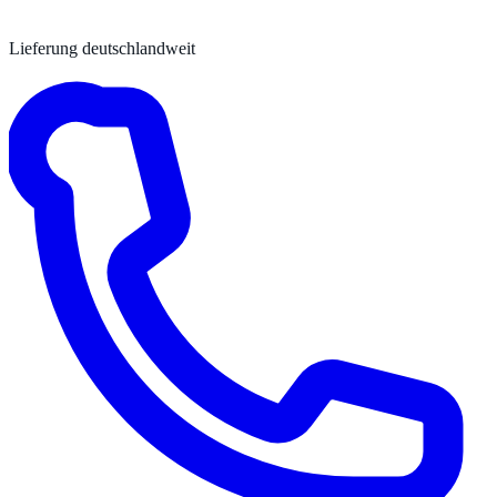
Lieferung deutschlandweit