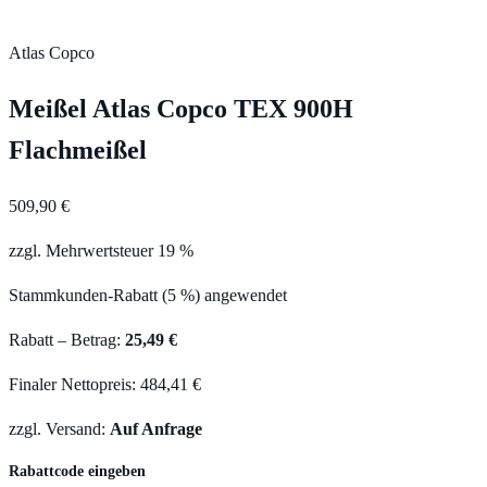
Atlas Copco
Meißel Atlas Copco TEX 900H
Flachmeißel
509,90 €
zzgl. Mehrwertsteuer 19 %
Stammkunden-Rabatt (5 %) angewendet
Rabatt – Betrag:
25,49 €
Finaler Nettopreis: 484,41 €
zzgl. Versand:
Auf Anfrage
Rabattcode eingeben