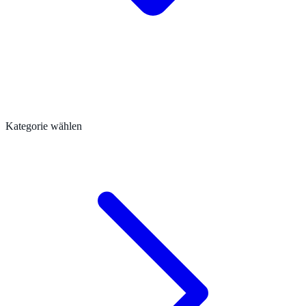
Kategorie wählen