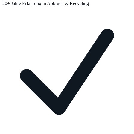
20+ Jahre Erfahrung in Abbruch & Recycling