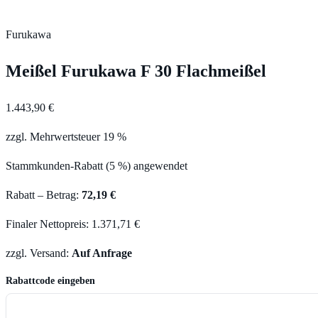
Furukawa
Meißel Furukawa F 30 Flachmeißel
1.443,90 €
zzgl. Mehrwertsteuer 19 %
Stammkunden-Rabatt (5 %) angewendet
Rabatt – Betrag:
72,19 €
Finaler Nettopreis: 1.371,71 €
zzgl. Versand:
Auf Anfrage
Rabattcode eingeben