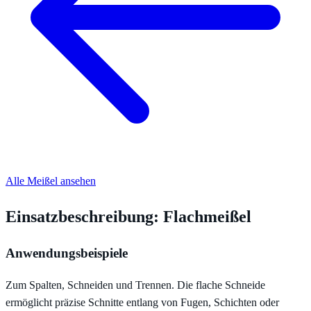
Alle Meißel ansehen
Einsatzbeschreibung: Flachmeißel
Anwendungsbeispiele
Zum Spalten, Schneiden und Trennen. Die flache Schneide
ermöglicht präzise Schnitte entlang von Fugen, Schichten oder