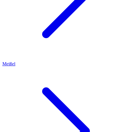
Meißel