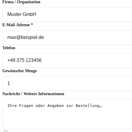
Firma / Organisation
E-Mail-Adresse
*
Telefon
Gewünschte Menge
Nachricht / Weitere Informationen