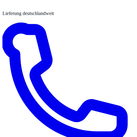
Lieferung deutschlandweit