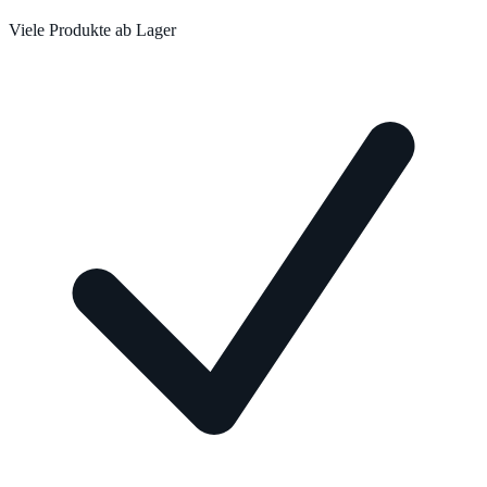
Viele Produkte ab Lager