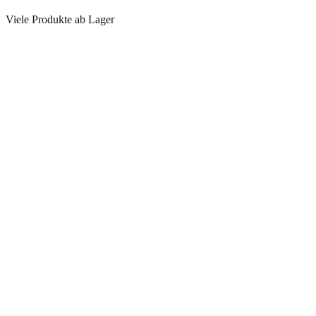
Viele Produkte ab Lager