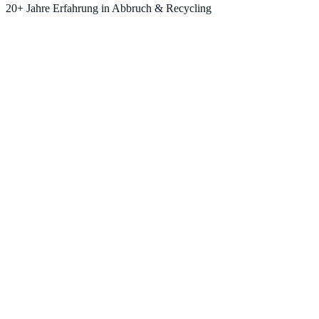
20+ Jahre Erfahrung in Abbruch & Recycling