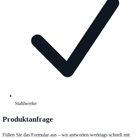
Stahlwerke
Produktanfrage
Füllen Sie das Formular aus – wir antworten werktags schnell mit