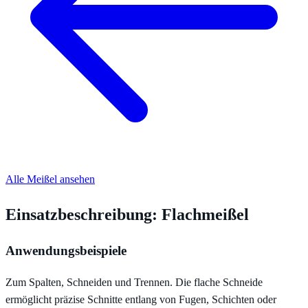
Alle Meißel ansehen
Einsatzbeschreibung: Flachmeißel
Anwendungsbeispiele
Zum Spalten, Schneiden und Trennen. Die flache Schneide
ermöglicht präzise Schnitte entlang von Fugen, Schichten oder