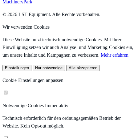
MachineryPark
© 2026 LST Equipment. Alle Rechte vorbehalten.
Wir verwenden Cookies
Diese Website nutzt technisch notwendige Cookies. Mit Ihrer
Einwilligung setzen wir auch Analyse- und Marketing-Cookies ein,
um unsere Inhalte und Kampagnen zu verbessern.
Mehr erfahren
Einstellungen
Nur notwendige
Alle akzeptieren
Cookie-Einstellungen anpassen
Notwendige Cookies
Immer aktiv
Technisch erforderlich für den ordnungsgemäßen Betrieb der
Website. Kein Opt-out möglich.