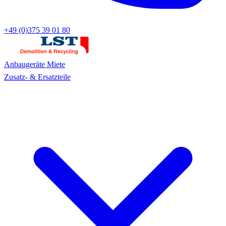
+49 (0)375 39 01 80
Anbaugeräte
Miete
Zusatz- & Ersatzteile