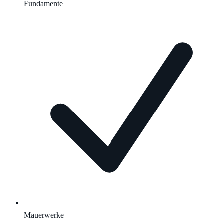
Fundamente
Mauerwerke