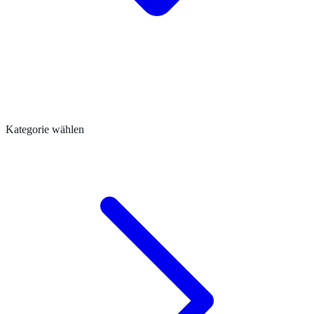
Kategorie wählen