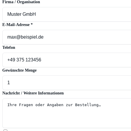
Firma / Organisation
E-Mail-Adresse
*
Telefon
Gewünschte Menge
Nachricht / Weitere Informationen