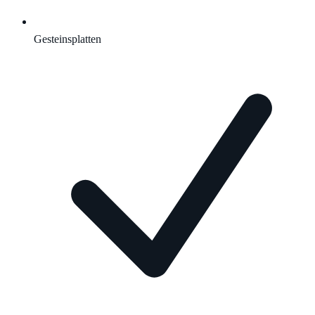
Gesteinsplatten