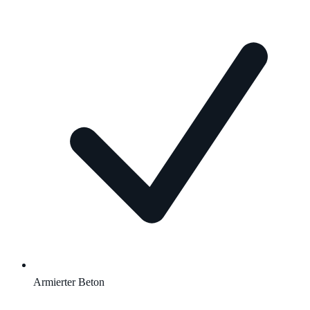
Armierter Beton