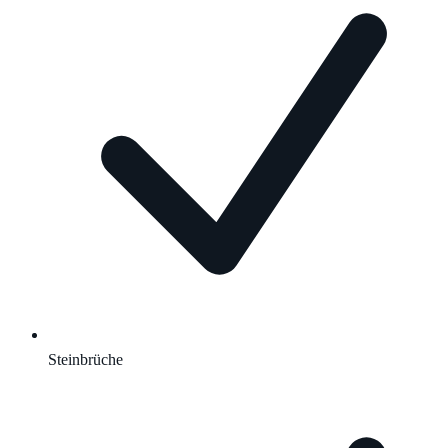
Steinbrüche