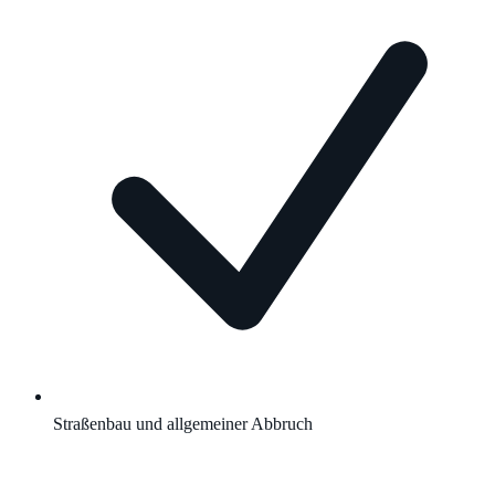
Straßenbau und allgemeiner Abbruch