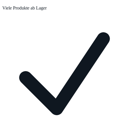
Viele Produkte ab Lager