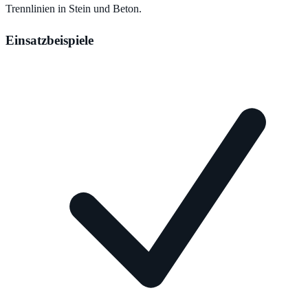
Trennlinien in Stein und Beton.
Einsatzbeispiele