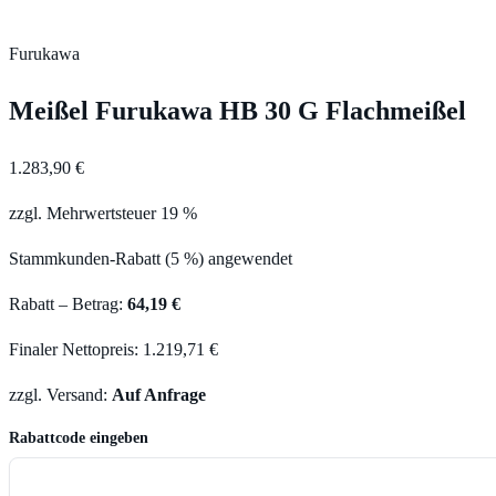
Furukawa
Meißel Furukawa HB 30 G Flachmeißel
1.283,90 €
zzgl. Mehrwertsteuer 19 %
Stammkunden-Rabatt (5 %) angewendet
Rabatt – Betrag:
64,19 €
Finaler Nettopreis: 1.219,71 €
zzgl. Versand:
Auf Anfrage
Rabattcode eingeben