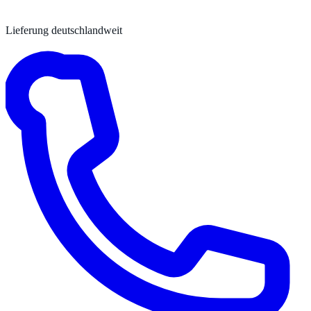
Lieferung deutschlandweit