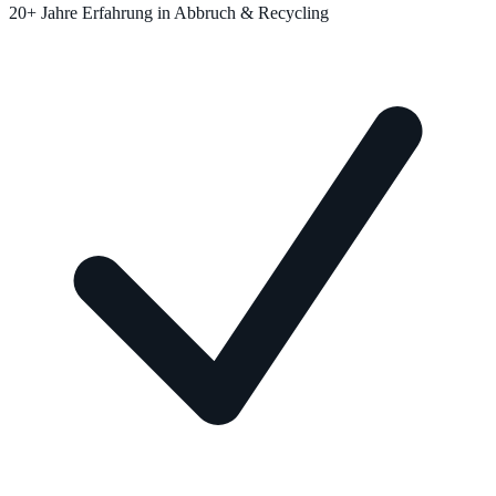
20+ Jahre Erfahrung in Abbruch & Recycling