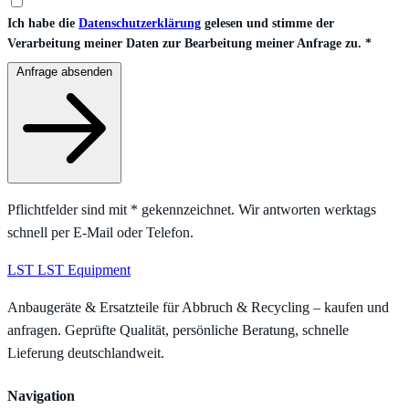
Ich habe die
Datenschutzerklärung
gelesen und stimme der
Verarbeitung meiner Daten zur Bearbeitung meiner Anfrage zu.
*
Anfrage absenden
Pflichtfelder sind mit
*
gekennzeichnet. Wir antworten werktags
schnell per E-Mail oder Telefon.
LST
LST Equipment
Anbaugeräte & Ersatzteile für Abbruch & Recycling – kaufen und
anfragen. Geprüfte Qualität, persönliche Beratung, schnelle
Lieferung deutschlandweit.
Navigation