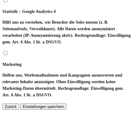
Statistik – Google Analytics 4
Hilft uns zu verstehen, wie Besucher die Seite nutzen (z. B.
Seitenaufrufe, Verweildauer). Alle Daten werden anonymisiert
verarbeitet (IP-Anonymisierung aktiv). Rechtsgrundlage: Einwilligung
gem. Art. 6 Abs. 1 lit. a DSGVO.
Marketing
Helfen uns, Werbemaßnahmen und Kampagnen auszuwerten und
relevante Inhalte anzuzeigen. Ohne Einwilligung werden keine
Marketing-Daten übermittelt. Rechtsgrundlage: Einwilligung gem.
Art. 6 Abs. 1 lit. a DSGVO.
Zurück
Einstellungen speichern