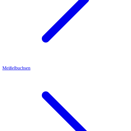
Meißelbuchsen