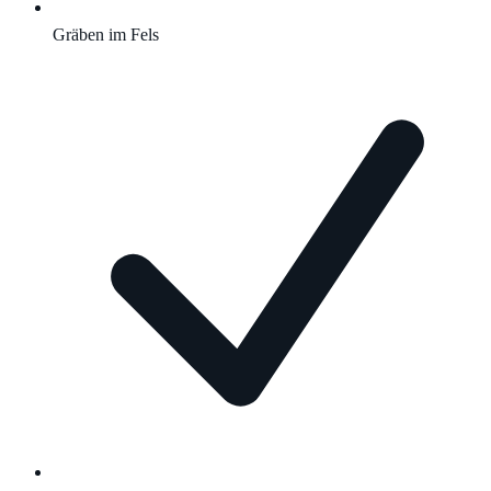
Gräben im Fels