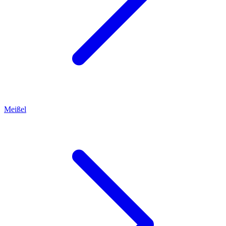
Meißel