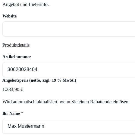
Angebot und Lieferinfo.
Website
Produktdetails
Artikelnummer
Angebotspreis (netto, zzgl. 19 % MwSt.)
1.283,90 €
Wird automatisch aktualisiert, wenn Sie einen Rabattcode einlösen.
Ihr Name
*