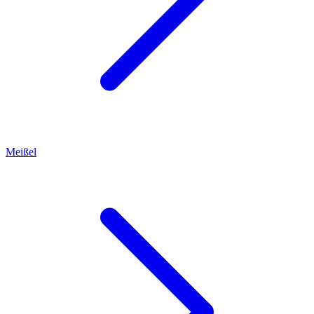
Meißel