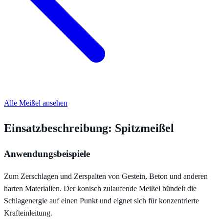
Alle Meißel ansehen
Einsatzbeschreibung: Spitzmeißel
Anwendungsbeispiele
Zum Zerschlagen und Zerspalten von Gestein, Beton und anderen
harten Materialien. Der konisch zulaufende Meißel bündelt die
Schlagenergie auf einen Punkt und eignet sich für konzentrierte
Krafteinleitung.