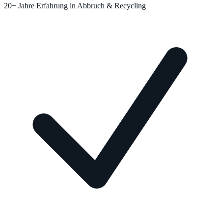
20+ Jahre Erfahrung in Abbruch & Recycling