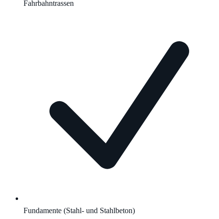
Fahrbahntrassen
Fundamente (Stahl- und Stahlbeton)