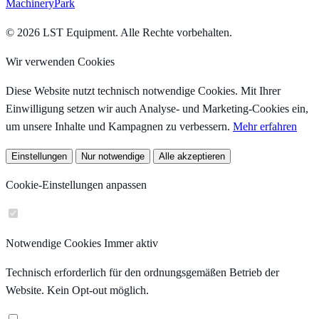
MachineryPark
© 2026 LST Equipment. Alle Rechte vorbehalten.
Wir verwenden Cookies
Diese Website nutzt technisch notwendige Cookies. Mit Ihrer
Einwilligung setzen wir auch Analyse- und Marketing-Cookies ein,
um unsere Inhalte und Kampagnen zu verbessern.
Mehr erfahren
Einstellungen
Nur notwendige
Alle akzeptieren
Cookie-Einstellungen anpassen
Notwendige Cookies
Immer aktiv
Technisch erforderlich für den ordnungsgemäßen Betrieb der
Website. Kein Opt-out möglich.