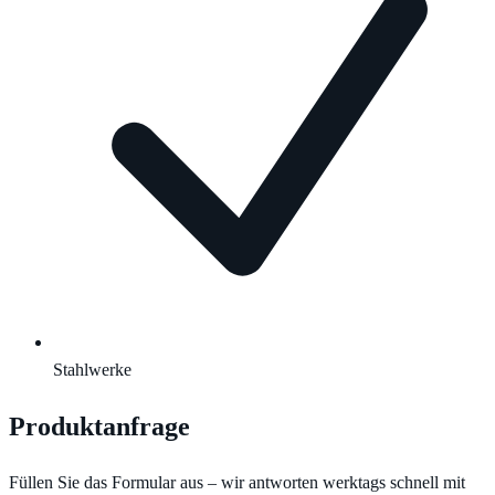
Stahlwerke
Produktanfrage
Füllen Sie das Formular aus – wir antworten werktags schnell mit