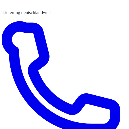
Lieferung deutschlandweit