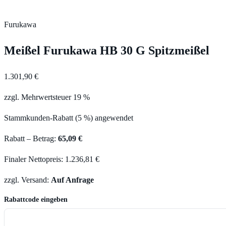
Furukawa
Meißel Furukawa HB 30 G Spitzmeißel
1.301,90 €
zzgl. Mehrwertsteuer 19 %
Stammkunden-Rabatt (5 %) angewendet
Rabatt – Betrag:
65,09 €
Finaler Nettopreis: 1.236,81 €
zzgl. Versand:
Auf Anfrage
Rabattcode eingeben