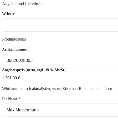
Angebot und Lieferinfo.
Website
Produktdetails
Artikelnummer
Angebotspreis (netto, zzgl. 19 % MwSt.)
1.301,90 €
Wird automatisch aktualisiert, wenn Sie einen Rabattcode einlösen.
Ihr Name
*