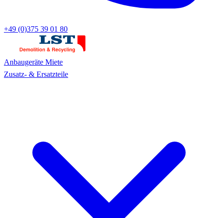
+49 (0)375 39 01 80
Anbaugeräte
Miete
Zusatz- & Ersatzteile