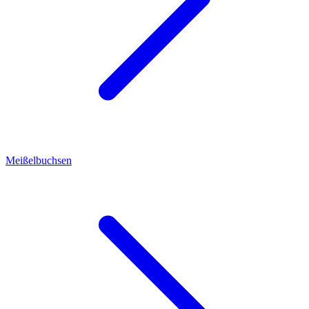
Meißelbuchsen