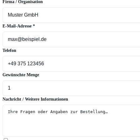
Firma / Organisation
E-Mail-Adresse
*
Telefon
Gewünschte Menge
Nachricht / Weitere Informationen