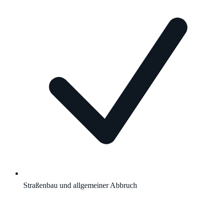
Straßenbau und allgemeiner Abbruch