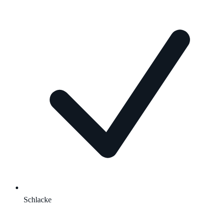
Schlacke