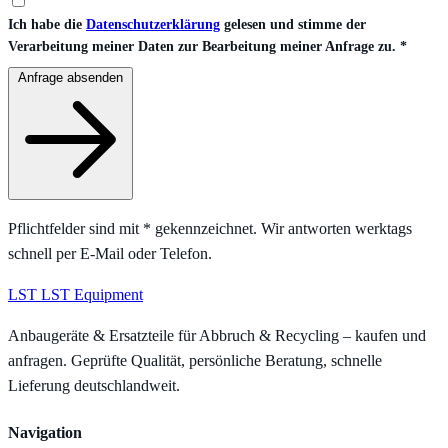
Ich habe die
Datenschutzerklärung
gelesen und stimme der
Verarbeitung meiner Daten zur Bearbeitung meiner Anfrage zu.
*
Anfrage absenden
Pflichtfelder sind mit
*
gekennzeichnet. Wir antworten werktags
schnell per E-Mail oder Telefon.
LST
LST Equipment
Anbaugeräte & Ersatzteile für Abbruch & Recycling – kaufen und
anfragen. Geprüfte Qualität, persönliche Beratung, schnelle
Lieferung deutschlandweit.
Navigation