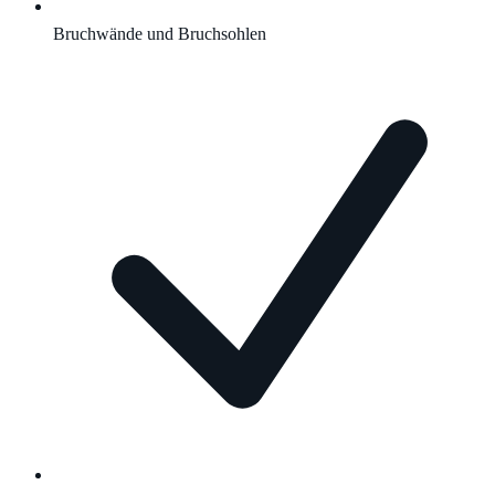
Bruchwände und Bruchsohlen