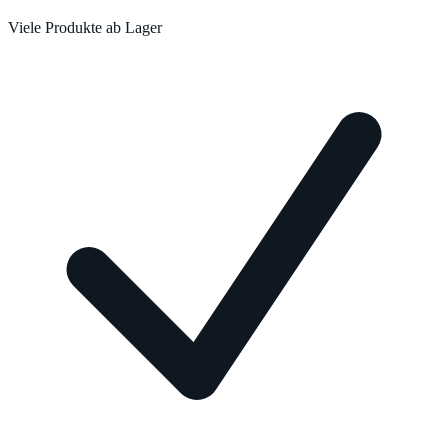
Viele Produkte ab Lager