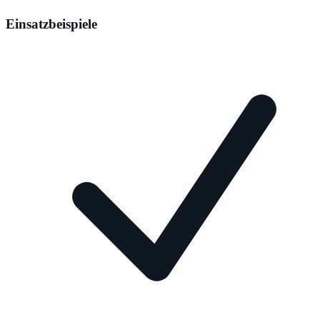
Einsatzbeispiele