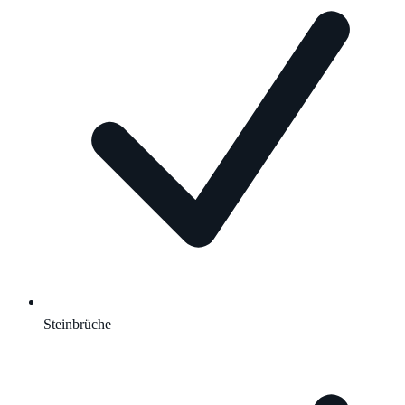
Steinbrüche