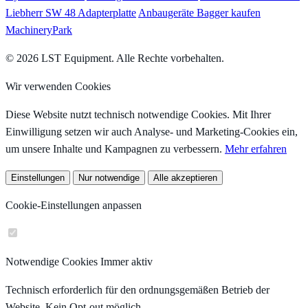
Liebherr SW 48 Adapterplatte
Anbaugeräte Bagger kaufen
MachineryPark
© 2026 LST Equipment. Alle Rechte vorbehalten.
Wir verwenden Cookies
Diese Website nutzt technisch notwendige Cookies. Mit Ihrer
Einwilligung setzen wir auch Analyse- und Marketing-Cookies ein,
um unsere Inhalte und Kampagnen zu verbessern.
Mehr erfahren
Einstellungen
Nur notwendige
Alle akzeptieren
Cookie-Einstellungen anpassen
Notwendige Cookies
Immer aktiv
Technisch erforderlich für den ordnungsgemäßen Betrieb der
Website. Kein Opt-out möglich.