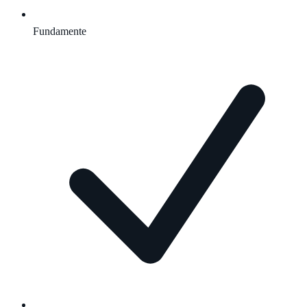
Fundamente