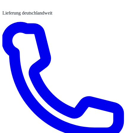
Lieferung deutschlandweit