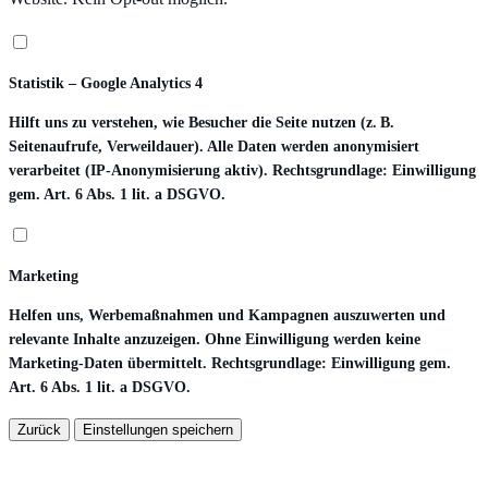
Statistik – Google Analytics 4
Hilft uns zu verstehen, wie Besucher die Seite nutzen (z. B.
Seitenaufrufe, Verweildauer). Alle Daten werden anonymisiert
verarbeitet (IP-Anonymisierung aktiv). Rechtsgrundlage: Einwilligung
gem. Art. 6 Abs. 1 lit. a DSGVO.
Marketing
Helfen uns, Werbemaßnahmen und Kampagnen auszuwerten und
relevante Inhalte anzuzeigen. Ohne Einwilligung werden keine
Marketing-Daten übermittelt. Rechtsgrundlage: Einwilligung gem.
Art. 6 Abs. 1 lit. a DSGVO.
Zurück
Einstellungen speichern