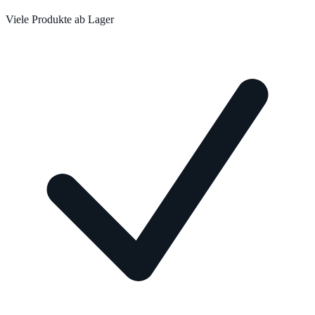
Viele Produkte ab Lager