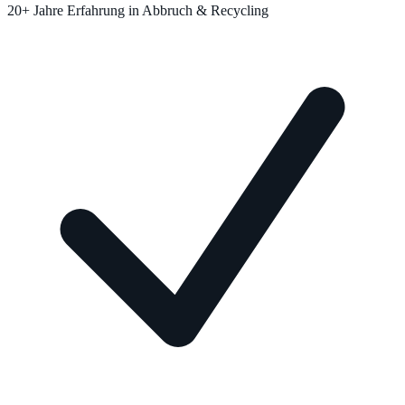
20+ Jahre Erfahrung in Abbruch & Recycling