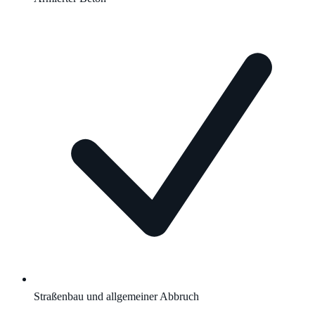
Straßenbau und allgemeiner Abbruch