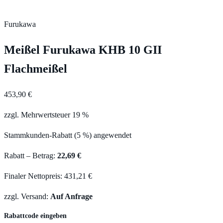
Furukawa
Meißel Furukawa KHB 10 GII
Flachmeißel
453,90 €
zzgl. Mehrwertsteuer 19 %
Stammkunden-Rabatt (5 %) angewendet
Rabatt – Betrag:
22,69 €
Finaler Nettopreis: 431,21 €
zzgl. Versand:
Auf Anfrage
Rabattcode eingeben