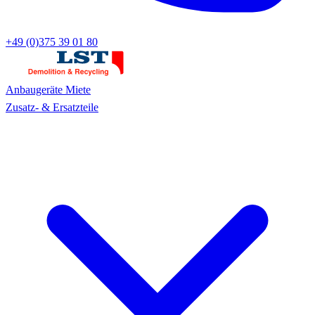
+49 (0)375 39 01 80
Anbaugeräte
Miete
Zusatz- & Ersatzteile