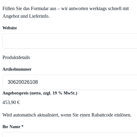
Füllen Sie das Formular aus – wir antworten werktags schnell mit
Angebot und Lieferinfo.
Website
Produktdetails
Artikelnummer
Angebotspreis (netto, zzgl. 19 % MwSt.)
453,90 €
Wird automatisch aktualisiert, wenn Sie einen Rabattcode einlösen.
Ihr Name
*