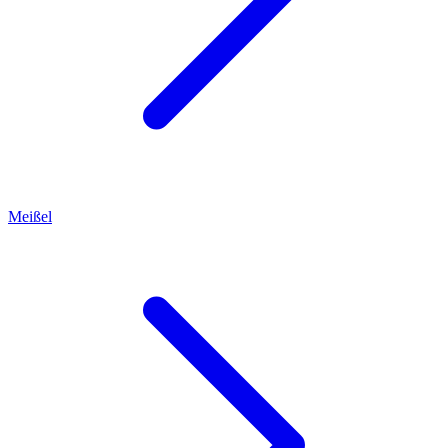
Meißel