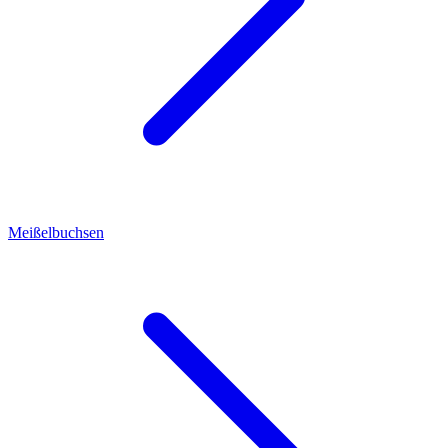
Meißelbuchsen