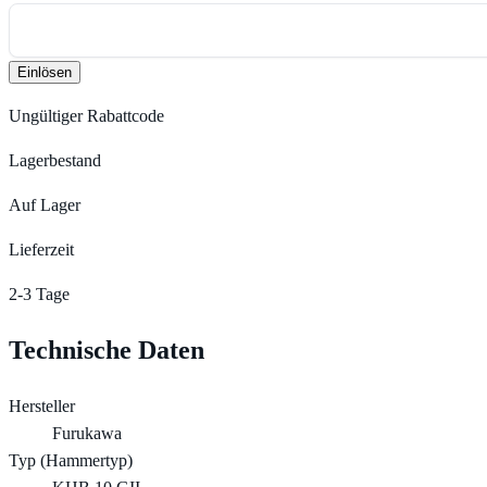
Einlösen
Ungültiger Rabattcode
Lagerbestand
Auf Lager
Lieferzeit
2-3 Tage
Technische Daten
Hersteller
Furukawa
Typ (Hammertyp)