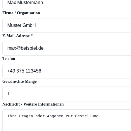
Firma / Organisation
E-Mail-Adresse
*
Telefon
Gewünschte Menge
Nachricht / Weitere Informationen