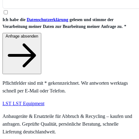
Ich habe die
Datenschutzerklärung
gelesen und stimme der
Verarbeitung meiner Daten zur Bearbeitung meiner Anfrage zu.
*
Anfrage absenden
Pflichtfelder sind mit
*
gekennzeichnet. Wir antworten werktags
schnell per E-Mail oder Telefon.
LST
LST Equipment
Anbaugeräte & Ersatzteile für Abbruch & Recycling – kaufen und
anfragen. Geprüfte Qualität, persönliche Beratung, schnelle
Lieferung deutschlandweit.