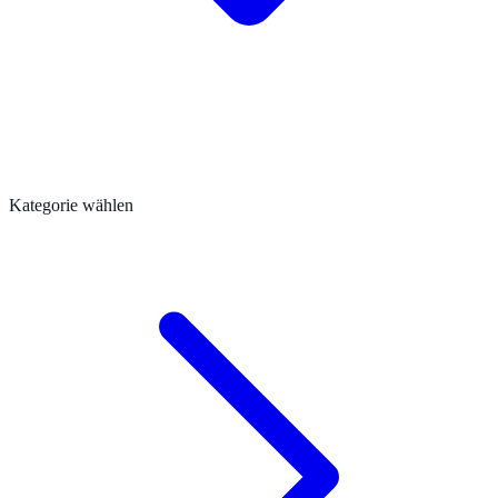
Kategorie wählen