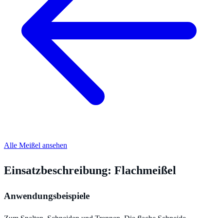
Alle Meißel ansehen
Einsatzbeschreibung: Flachmeißel
Anwendungsbeispiele