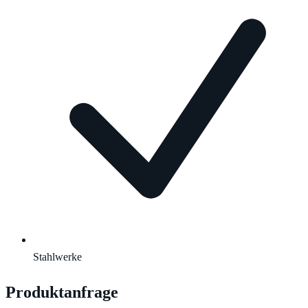
Stahlwerke
Produktanfrage