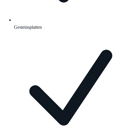
Gesteinsplatten