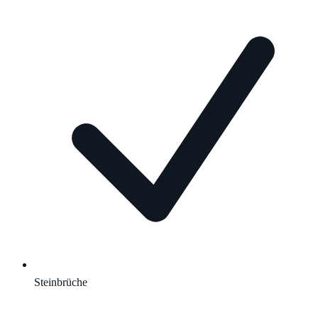
Steinbrüche