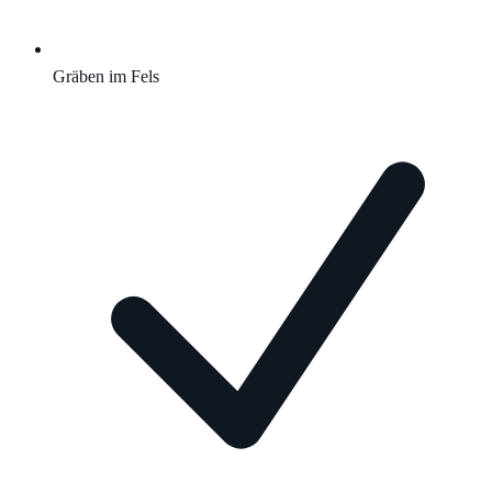
Gräben im Fels