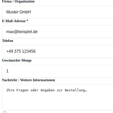
Firma / Organisation
E-Mail-Adresse
*
Telefon
Gewünschte Menge
Nachricht / Weitere Informationen