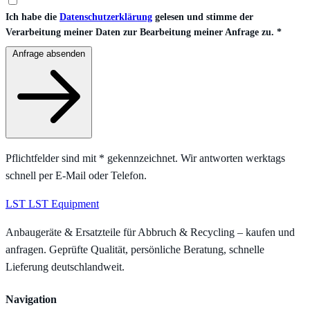
Ich habe die
Datenschutzerklärung
gelesen und stimme der
Verarbeitung meiner Daten zur Bearbeitung meiner Anfrage zu.
*
Anfrage absenden
Pflichtfelder sind mit
*
gekennzeichnet. Wir antworten werktags
schnell per E-Mail oder Telefon.
LST
LST Equipment
Anbaugeräte & Ersatzteile für Abbruch & Recycling – kaufen und
anfragen. Geprüfte Qualität, persönliche Beratung, schnelle
Lieferung deutschlandweit.
Navigation