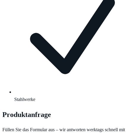
Stahlwerke
Produktanfrage
Füllen Sie das Formular aus – wir antworten werktags schnell mit