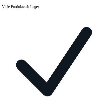
Viele Produkte ab Lager