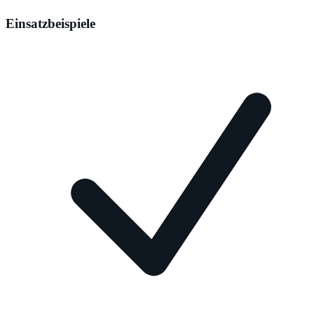
Einsatzbeispiele