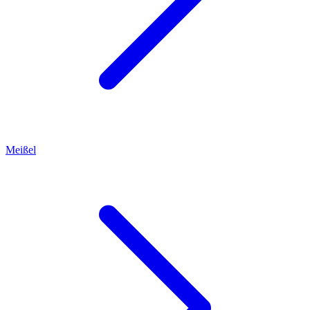
Meißel