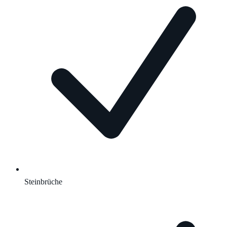
Steinbrüche