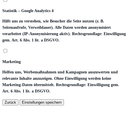
Statistik – Google Analytics 4
Hilft uns zu verstehen, wie Besucher die Seite nutzen (z. B.
Seitenaufrufe, Verweildauer). Alle Daten werden anonymisiert
verarbeitet (IP-Anonymisierung aktiv). Rechtsgrundlage: Einwilligung
gem. Art. 6 Abs. 1 lit. a DSGVO.
Marketing
Helfen uns, Werbemaßnahmen und Kampagnen auszuwerten und
relevante Inhalte anzuzeigen. Ohne Einwilligung werden keine
Marketing-Daten übermittelt. Rechtsgrundlage: Einwilligung gem.
Art. 6 Abs. 1 lit. a DSGVO.
Zurück
Einstellungen speichern