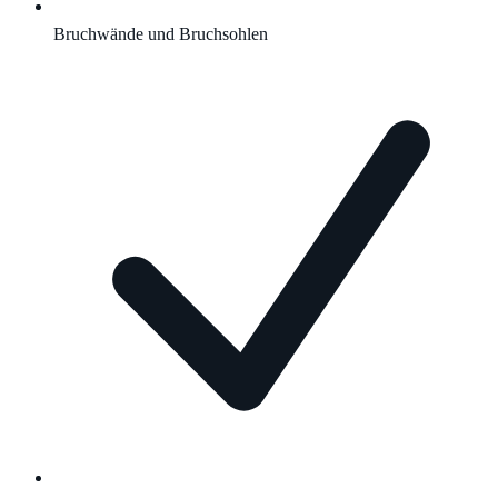
Bruchwände und Bruchsohlen