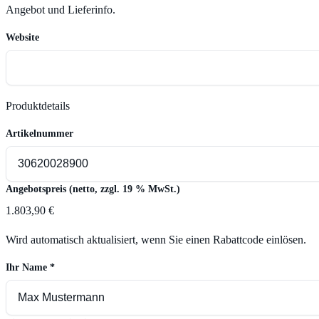
Angebot und Lieferinfo.
Website
Produktdetails
Artikelnummer
Angebotspreis (netto, zzgl. 19 % MwSt.)
1.803,90 €
Wird automatisch aktualisiert, wenn Sie einen Rabattcode einlösen.
Ihr Name
*