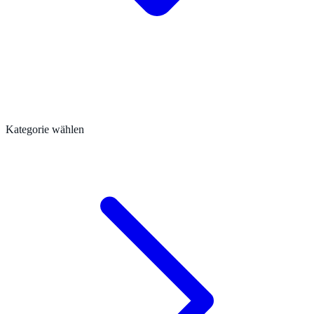
Kategorie wählen