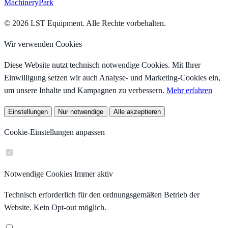
MachineryPark
© 2026 LST Equipment. Alle Rechte vorbehalten.
Wir verwenden Cookies
Diese Website nutzt technisch notwendige Cookies. Mit Ihrer
Einwilligung setzen wir auch Analyse- und Marketing-Cookies ein,
um unsere Inhalte und Kampagnen zu verbessern.
Mehr erfahren
Einstellungen
Nur notwendige
Alle akzeptieren
Cookie-Einstellungen anpassen
Notwendige Cookies
Immer aktiv
Technisch erforderlich für den ordnungsgemäßen Betrieb der
Website. Kein Opt-out möglich.