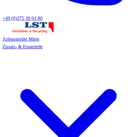
+49 (0)375 39 01 80
Anbaugeräte
Miete
Zusatz- & Ersatzteile