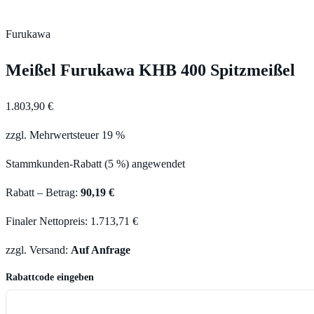
Furukawa
Meißel Furukawa KHB 400 Spitzmeißel
1.803,90 €
zzgl. Mehrwertsteuer 19 %
Stammkunden-Rabatt (5 %) angewendet
Rabatt – Betrag:
90,19 €
Finaler Nettopreis: 1.713,71 €
zzgl. Versand:
Auf Anfrage
Rabattcode eingeben