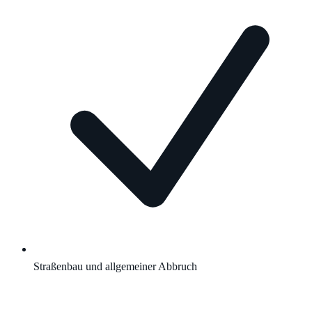
Straßenbau und allgemeiner Abbruch