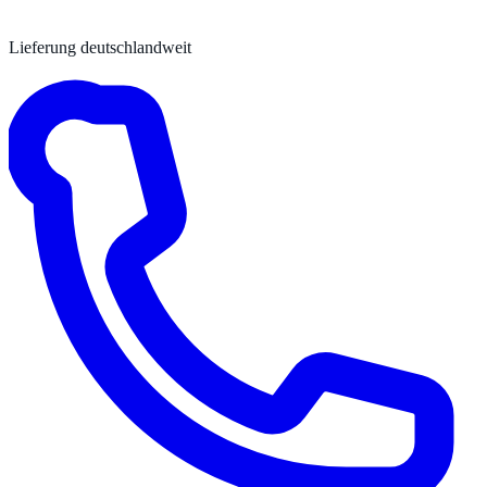
Lieferung deutschlandweit