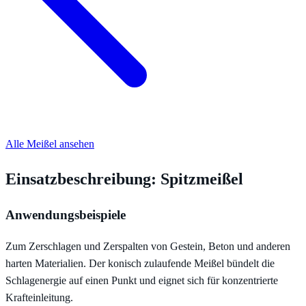
Alle Meißel ansehen
Einsatzbeschreibung: Spitzmeißel
Anwendungsbeispiele
Zum Zerschlagen und Zerspalten von Gestein, Beton und anderen
harten Materialien. Der konisch zulaufende Meißel bündelt die
Schlagenergie auf einen Punkt und eignet sich für konzentrierte
Krafteinleitung.