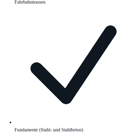
Fahrbahntrassen
Fundamente (Stahl- und Stahlbeton)