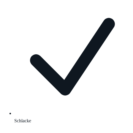
Schlacke