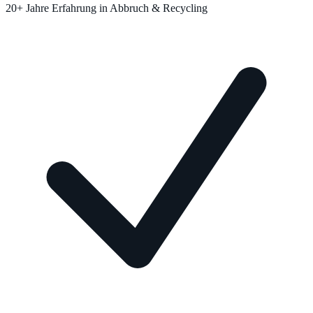
20+ Jahre Erfahrung in Abbruch & Recycling