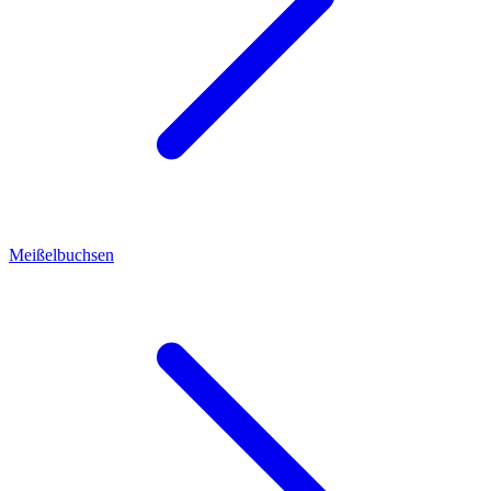
Meißelbuchsen