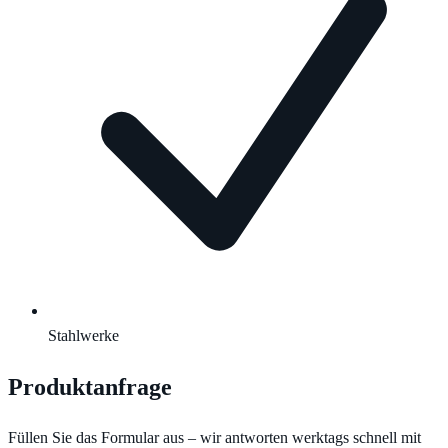
Stahlwerke
Produktanfrage
Füllen Sie das Formular aus – wir antworten werktags schnell mit