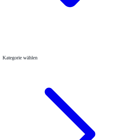
Kategorie wählen