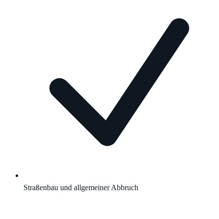
Straßenbau und allgemeiner Abbruch