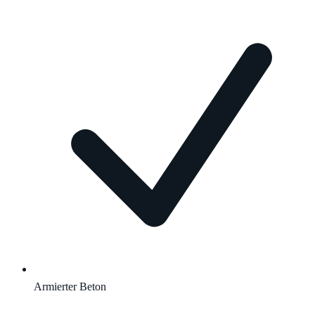
Armierter Beton