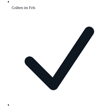
Gräben im Fels