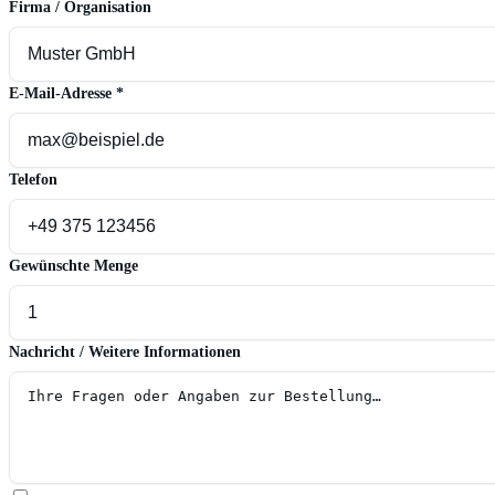
Firma / Organisation
E-Mail-Adresse
*
Telefon
Gewünschte Menge
Nachricht / Weitere Informationen