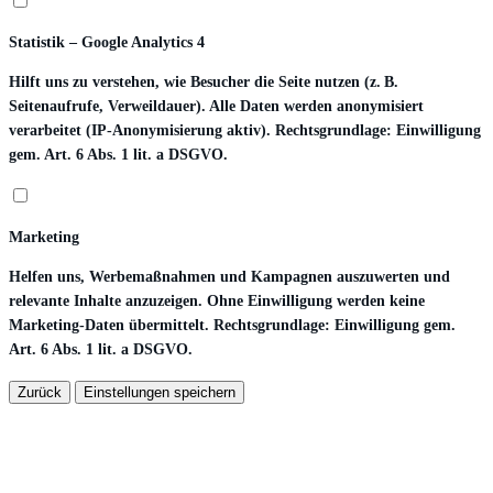
Statistik – Google Analytics 4
Hilft uns zu verstehen, wie Besucher die Seite nutzen (z. B.
Seitenaufrufe, Verweildauer). Alle Daten werden anonymisiert
verarbeitet (IP-Anonymisierung aktiv). Rechtsgrundlage: Einwilligung
gem. Art. 6 Abs. 1 lit. a DSGVO.
Marketing
Helfen uns, Werbemaßnahmen und Kampagnen auszuwerten und
relevante Inhalte anzuzeigen. Ohne Einwilligung werden keine
Marketing-Daten übermittelt. Rechtsgrundlage: Einwilligung gem.
Art. 6 Abs. 1 lit. a DSGVO.
Zurück
Einstellungen speichern