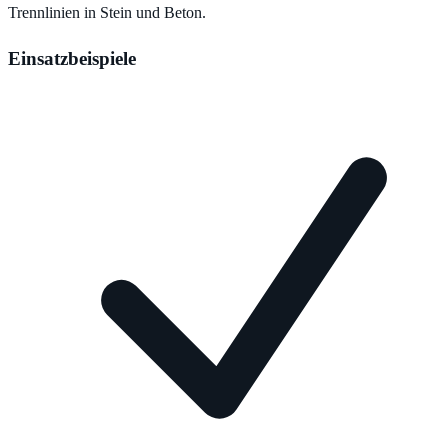
Trennlinien in Stein und Beton.
Einsatzbeispiele