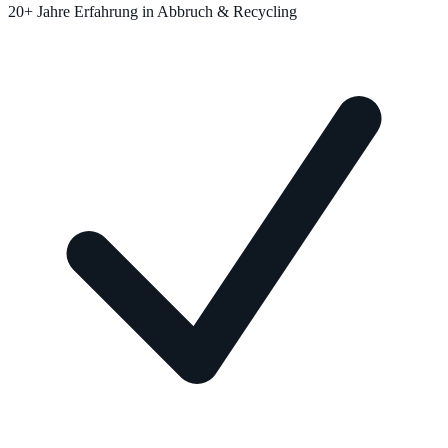
20+ Jahre Erfahrung in Abbruch & Recycling