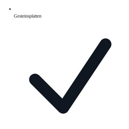
Gesteinsplatten