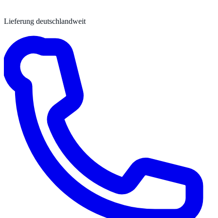
Lieferung deutschlandweit