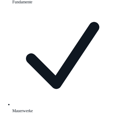
Fundamente
Mauerwerke