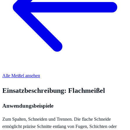
Alle Meißel ansehen
Einsatzbeschreibung: Flachmeißel
Anwendungsbeispiele
Zum Spalten, Schneiden und Trennen. Die flache Schneide
ermöglicht präzise Schnitte entlang von Fugen, Schichten oder