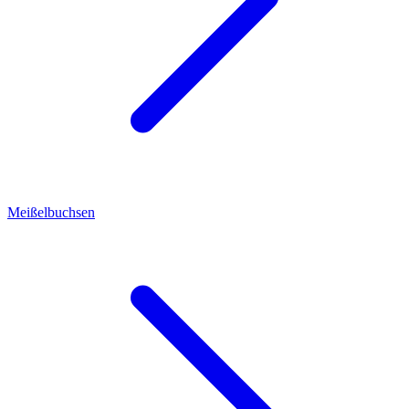
Meißelbuchsen