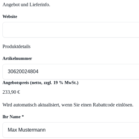
Angebot und Lieferinfo.
Website
Produktdetails
Artikelnummer
Angebotspreis (netto, zzgl. 19 % MwSt.)
233,90 €
Wird automatisch aktualisiert, wenn Sie einen Rabattcode einlösen.
Ihr Name
*