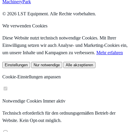
MachineryPark
© 2026 LST Equipment. Alle Rechte vorbehalten.
Wir verwenden Cookies
Diese Website nutzt technisch notwendige Cookies. Mit Ihrer
Einwilligung setzen wir auch Analyse- und Marketing-Cookies ein,
um unsere Inhalte und Kampagnen zu verbessern.
Mehr erfahren
Einstellungen
Nur notwendige
Alle akzeptieren
Cookie-Einstellungen anpassen
Notwendige Cookies
Immer aktiv
Technisch erforderlich für den ordnungsgemäßen Betrieb der
Website. Kein Opt-out möglich.