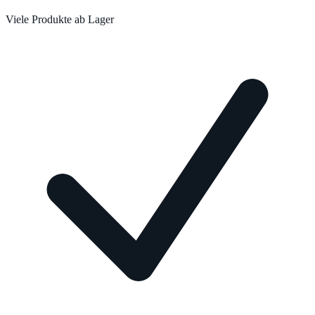
Viele Produkte ab Lager