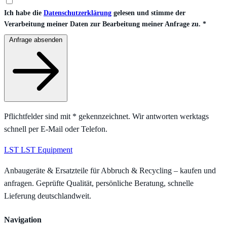
Ich habe die
Datenschutzerklärung
gelesen und stimme der
Verarbeitung meiner Daten zur Bearbeitung meiner Anfrage zu.
*
Anfrage absenden
Pflichtfelder sind mit
*
gekennzeichnet. Wir antworten werktags
schnell per E-Mail oder Telefon.
LST
LST Equipment
Anbaugeräte & Ersatzteile für Abbruch & Recycling – kaufen und
anfragen. Geprüfte Qualität, persönliche Beratung, schnelle
Lieferung deutschlandweit.
Navigation