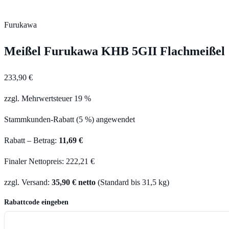
Furukawa
Meißel Furukawa KHB 5GII Flachmeißel
233,90 €
zzgl. Mehrwertsteuer 19 %
Stammkunden-Rabatt (5 %) angewendet
Rabatt – Betrag:
11,69 €
Finaler Nettopreis: 222,21 €
zzgl. Versand:
35,90 € netto
(Standard bis 31,5 kg)
Rabattcode eingeben