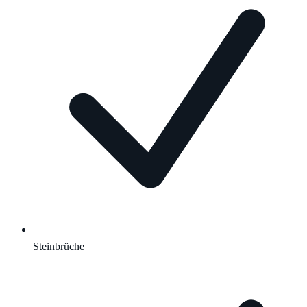
Steinbrüche