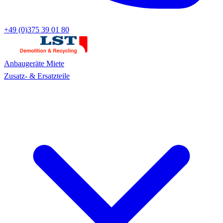
+49 (0)375 39 01 80
Anbaugeräte
Miete
Zusatz- & Ersatzteile