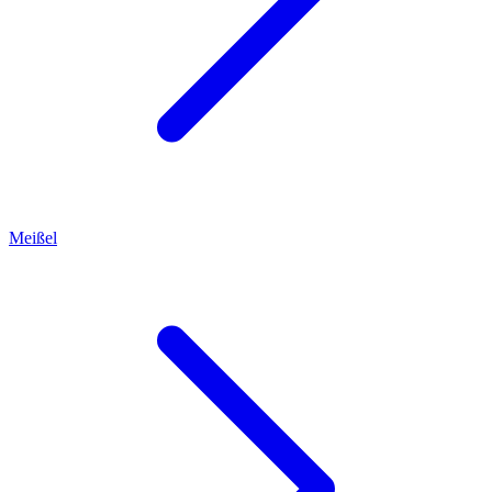
Meißel