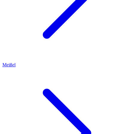
Meißel