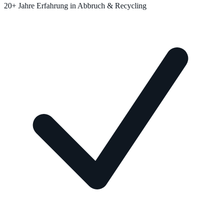
20+ Jahre Erfahrung in Abbruch & Recycling