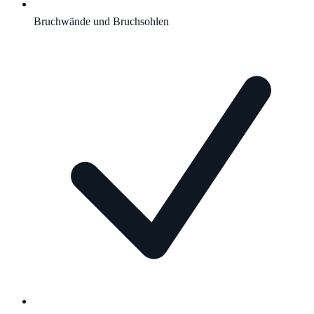
Bruchwände und Bruchsohlen