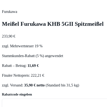
Furukawa
Meißel Furukawa KHB 5GII Spitzmeißel
233,90 €
zzgl. Mehrwertsteuer 19 %
Stammkunden-Rabatt (5 %) angewendet
Rabatt – Betrag:
11,69 €
Finaler Nettopreis: 222,21 €
zzgl. Versand:
35,90 € netto
(Standard bis 31,5 kg)
Rabattcode eingeben