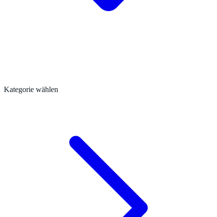
Kategorie wählen