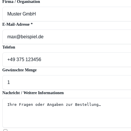
Firma / Organisation
E-Mail-Adresse
*
Telefon
Gewünschte Menge
Nachricht / Weitere Informationen