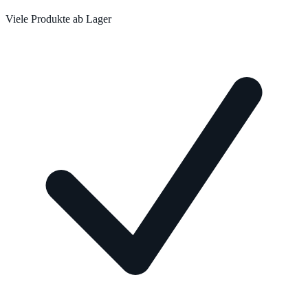
Viele Produkte ab Lager