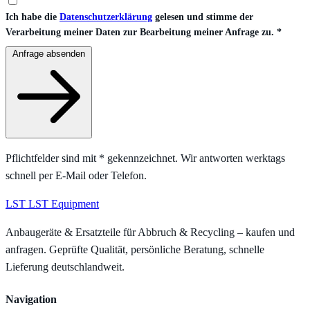
Ich habe die
Datenschutzerklärung
gelesen und stimme der
Verarbeitung meiner Daten zur Bearbeitung meiner Anfrage zu.
*
Anfrage absenden
Pflichtfelder sind mit
*
gekennzeichnet. Wir antworten werktags
schnell per E-Mail oder Telefon.
LST
LST Equipment
Anbaugeräte & Ersatzteile für Abbruch & Recycling – kaufen und
anfragen. Geprüfte Qualität, persönliche Beratung, schnelle
Lieferung deutschlandweit.
Navigation