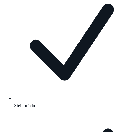
Steinbrüche