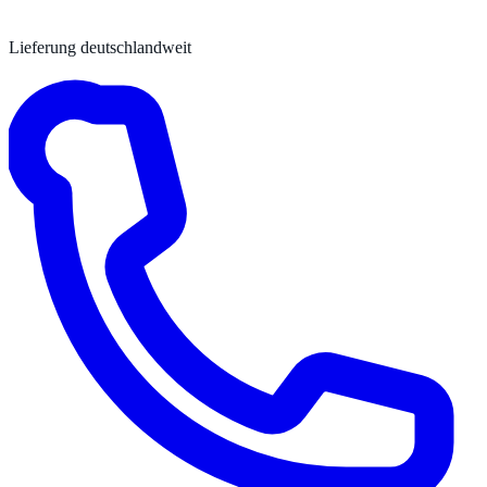
Lieferung deutschlandweit