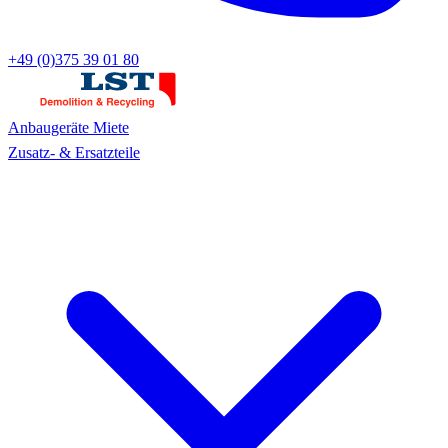
+49 (0)375 39 01 80
Anbaugeräte
Miete
Zusatz- & Ersatzteile