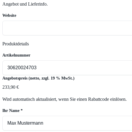
Angebot und Lieferinfo.
Website
Produktdetails
Artikelnummer
Angebotspreis (netto, zzgl. 19 % MwSt.)
233,90 €
Wird automatisch aktualisiert, wenn Sie einen Rabattcode einlösen.
Ihr Name
*