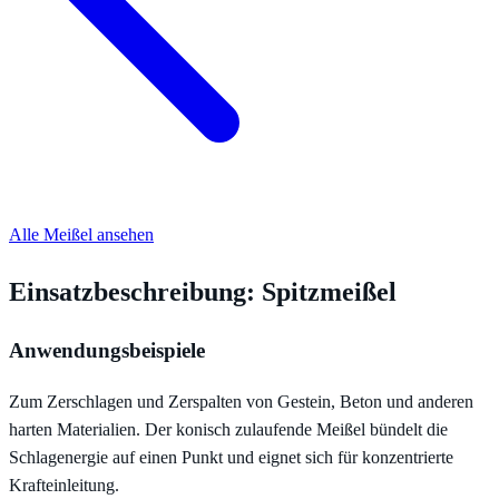
Alle Meißel ansehen
Einsatzbeschreibung: Spitzmeißel
Anwendungsbeispiele
Zum Zerschlagen und Zerspalten von Gestein, Beton und anderen
harten Materialien. Der konisch zulaufende Meißel bündelt die
Schlagenergie auf einen Punkt und eignet sich für konzentrierte
Krafteinleitung.