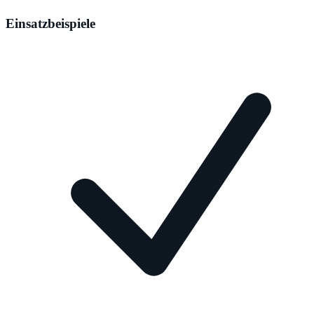
Einsatzbeispiele