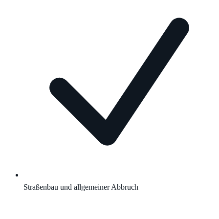
Straßenbau und allgemeiner Abbruch