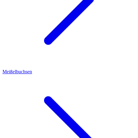
Meißelbuchsen