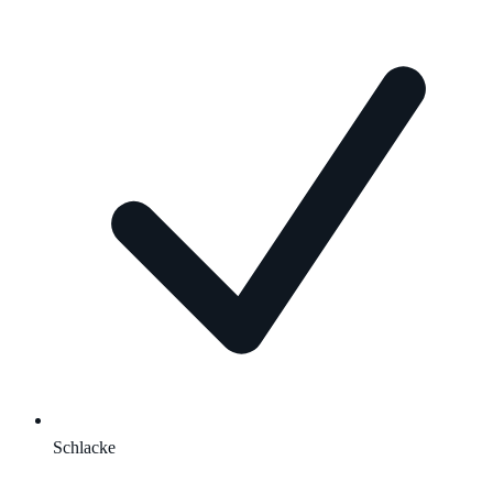
Schlacke