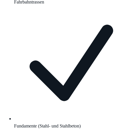
Fahrbahntrassen
Fundamente (Stahl- und Stahlbeton)