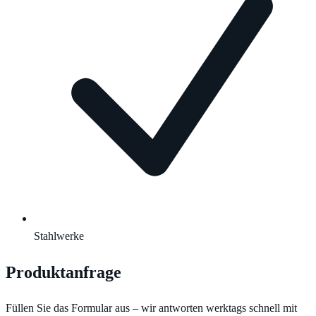
Stahlwerke
Produktanfrage
Füllen Sie das Formular aus – wir antworten werktags schnell mit