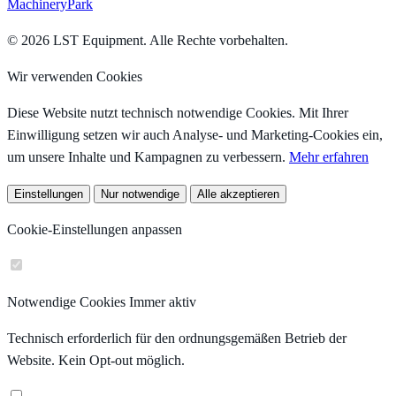
MachineryPark
© 2026 LST Equipment. Alle Rechte vorbehalten.
Wir verwenden Cookies
Diese Website nutzt technisch notwendige Cookies. Mit Ihrer
Einwilligung setzen wir auch Analyse- und Marketing-Cookies ein,
um unsere Inhalte und Kampagnen zu verbessern.
Mehr erfahren
Einstellungen
Nur notwendige
Alle akzeptieren
Cookie-Einstellungen anpassen
Notwendige Cookies
Immer aktiv
Technisch erforderlich für den ordnungsgemäßen Betrieb der
Website. Kein Opt-out möglich.