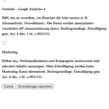
Statistik – Google Analytics 4
Hilft uns zu verstehen, wie Besucher die Seite nutzen (z. B.
Seitenaufrufe, Verweildauer). Alle Daten werden anonymisiert
verarbeitet (IP-Anonymisierung aktiv). Rechtsgrundlage: Einwilligung
gem. Art. 6 Abs. 1 lit. a DSGVO.
Marketing
Helfen uns, Werbemaßnahmen und Kampagnen auszuwerten und
relevante Inhalte anzuzeigen. Ohne Einwilligung werden keine
Marketing-Daten übermittelt. Rechtsgrundlage: Einwilligung gem.
Art. 6 Abs. 1 lit. a DSGVO.
Zurück
Einstellungen speichern