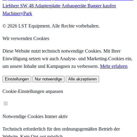
Liebherr SW 48 Adapterplatte
Anbaugeräte Bagger kaufen
MachineryPark
© 2026 LST Equipment. Alle Rechte vorbehalten.
Wir verwenden Cookies
Diese Website nutzt technisch notwendige Cookies. Mit Ihrer
Einwilligung setzen wir auch Analyse- und Marketing-Cookies ein,
um unsere Inhalte und Kampagnen zu verbessern.
Mehr erfahren
Einstellungen
Nur notwendige
Alle akzeptieren
Cookie-Einstellungen anpassen
Notwendige Cookies
Immer aktiv
Technisch erforderlich für den ordnungsgemäßen Betrieb der
Website. Kein Opt-out möglich.