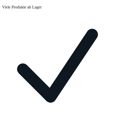
Viele Produkte ab Lager