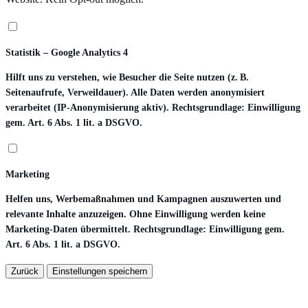
Statistik – Google Analytics 4
Hilft uns zu verstehen, wie Besucher die Seite nutzen (z. B.
Seitenaufrufe, Verweildauer). Alle Daten werden anonymisiert
verarbeitet (IP-Anonymisierung aktiv). Rechtsgrundlage: Einwilligung
gem. Art. 6 Abs. 1 lit. a DSGVO.
Marketing
Helfen uns, Werbemaßnahmen und Kampagnen auszuwerten und
relevante Inhalte anzuzeigen. Ohne Einwilligung werden keine
Marketing-Daten übermittelt. Rechtsgrundlage: Einwilligung gem.
Art. 6 Abs. 1 lit. a DSGVO.
Zurück
Einstellungen speichern