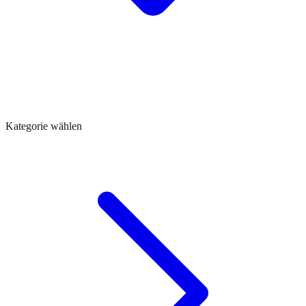
Kategorie wählen