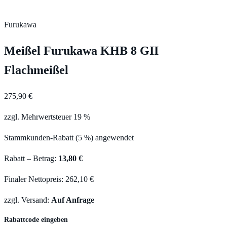
Furukawa
Meißel Furukawa KHB 8 GII
Flachmeißel
275,90 €
zzgl. Mehrwertsteuer 19 %
Stammkunden-Rabatt (5 %) angewendet
Rabatt – Betrag:
13,80 €
Finaler Nettopreis: 262,10 €
zzgl. Versand:
Auf Anfrage
Rabattcode eingeben