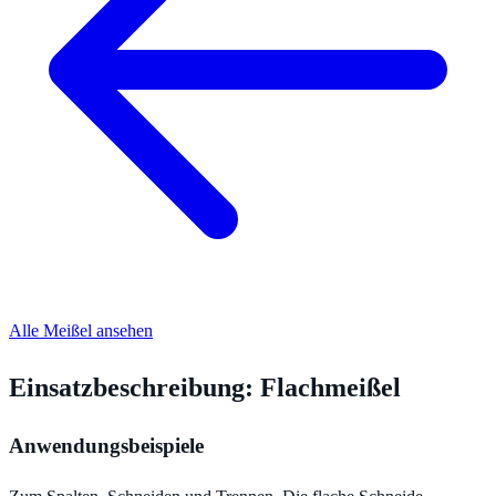
Alle Meißel ansehen
Einsatzbeschreibung: Flachmeißel
Anwendungsbeispiele