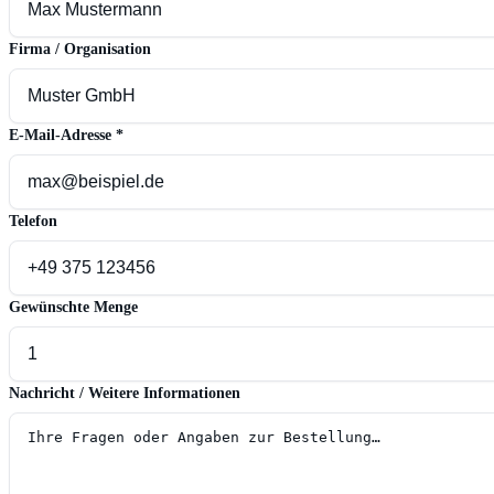
Firma / Organisation
E-Mail-Adresse
*
Telefon
Gewünschte Menge
Nachricht / Weitere Informationen