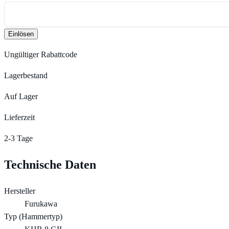
Einlösen
Ungültiger Rabattcode
Lagerbestand
Auf Lager
Lieferzeit
2-3 Tage
Technische Daten
Hersteller
Furukawa
Typ (Hammertyp)