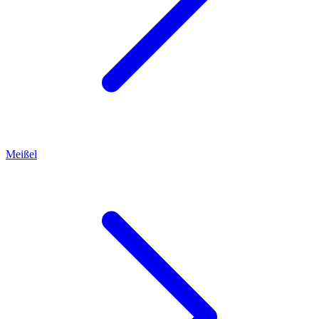
Meißel