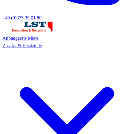
+49 (0)375 39 01 80
Anbaugeräte
Miete
Zusatz- & Ersatzteile