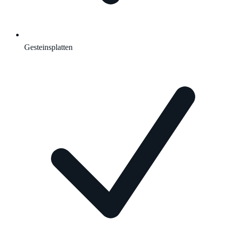
Gesteinsplatten