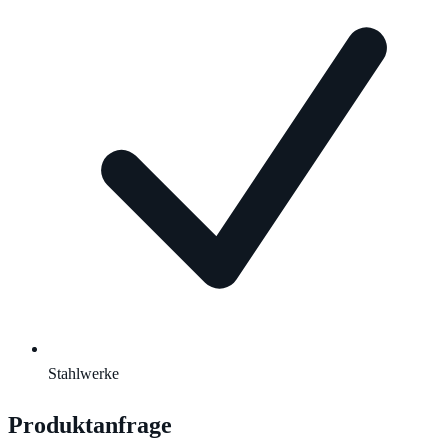
Stahlwerke
Produktanfrage