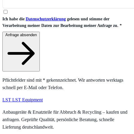
Ich habe die
Datenschutzerklärung
gelesen und stimme der
Verarbeitung meiner Daten zur Bearbeitung meiner Anfrage zu.
*
Anfrage absenden
Pflichtfelder sind mit
*
gekennzeichnet. Wir antworten werktags
schnell per E-Mail oder Telefon.
LST
LST Equipment
Anbaugeräte & Ersatzteile für Abbruch & Recycling – kaufen und
anfragen. Geprüfte Qualität, persönliche Beratung, schnelle
Lieferung deutschlandweit.