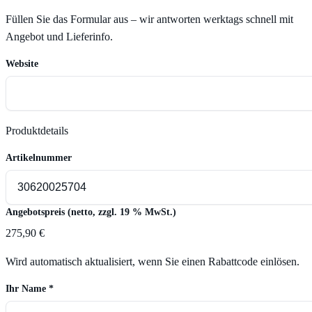
Füllen Sie das Formular aus – wir antworten werktags schnell mit
Angebot und Lieferinfo.
Website
Produktdetails
Artikelnummer
Angebotspreis (netto, zzgl. 19 % MwSt.)
275,90 €
Wird automatisch aktualisiert, wenn Sie einen Rabattcode einlösen.
Ihr Name
*