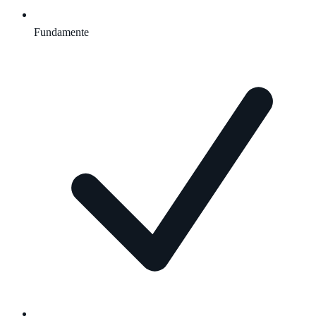
Fundamente