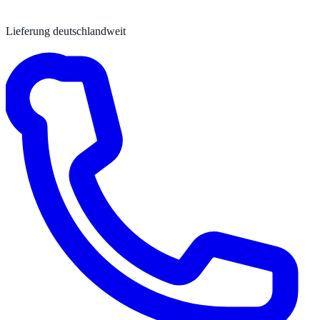
Lieferung deutschlandweit