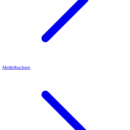
Meißelbuchsen