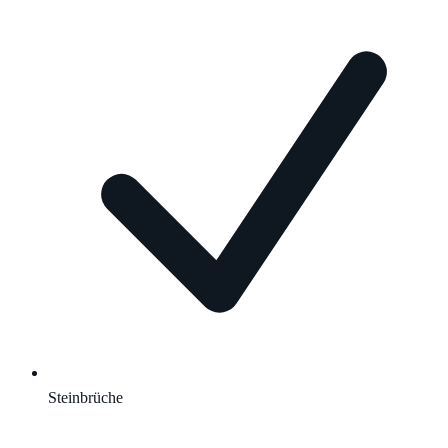
Steinbrüche