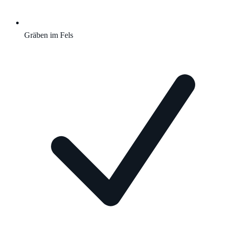
Gräben im Fels