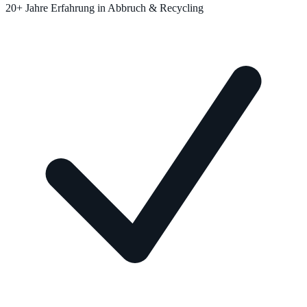
20+ Jahre Erfahrung in Abbruch & Recycling