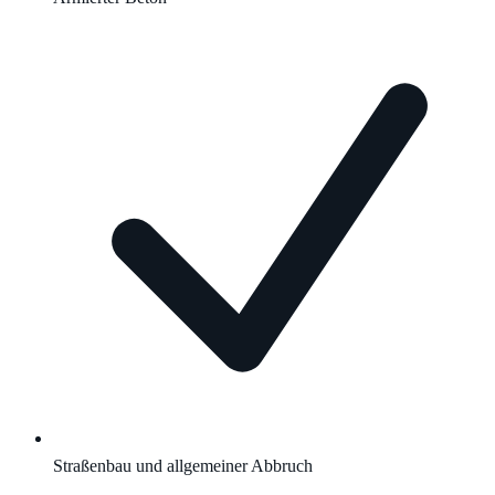
Straßenbau und allgemeiner Abbruch