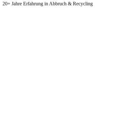
20+ Jahre Erfahrung in Abbruch & Recycling