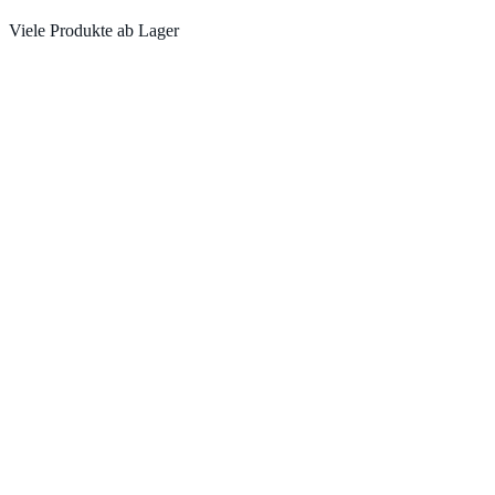
Viele Produkte ab Lager