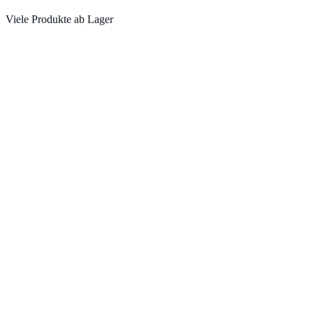
Viele Produkte ab Lager