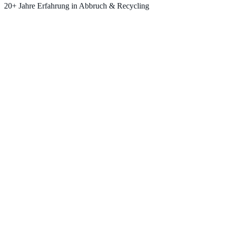
20+ Jahre Erfahrung in Abbruch & Recycling