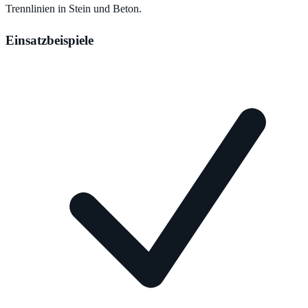
Trennlinien in Stein und Beton.
Einsatzbeispiele