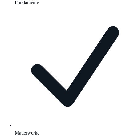
Fundamente
Mauerwerke