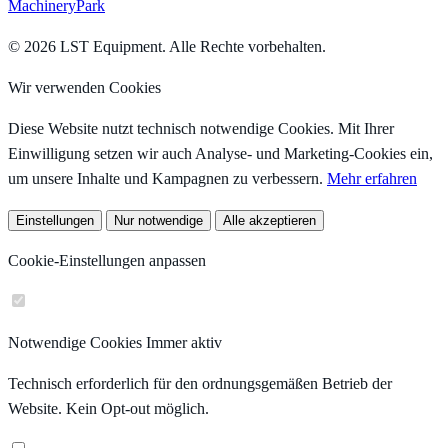
MachineryPark
© 2026 LST Equipment. Alle Rechte vorbehalten.
Wir verwenden Cookies
Diese Website nutzt technisch notwendige Cookies. Mit Ihrer
Einwilligung setzen wir auch Analyse- und Marketing-Cookies ein,
um unsere Inhalte und Kampagnen zu verbessern.
Mehr erfahren
Einstellungen
Nur notwendige
Alle akzeptieren
Cookie-Einstellungen anpassen
Notwendige Cookies
Immer aktiv
Technisch erforderlich für den ordnungsgemäßen Betrieb der
Website. Kein Opt-out möglich.