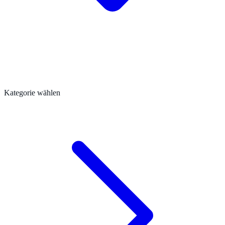
Kategorie wählen