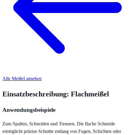
Alle Meißel ansehen
Einsatzbeschreibung: Flachmeißel
Anwendungsbeispiele
Zum Spalten, Schneiden und Trennen. Die flache Schneide
ermöglicht präzise Schnitte entlang von Fugen, Schichten oder