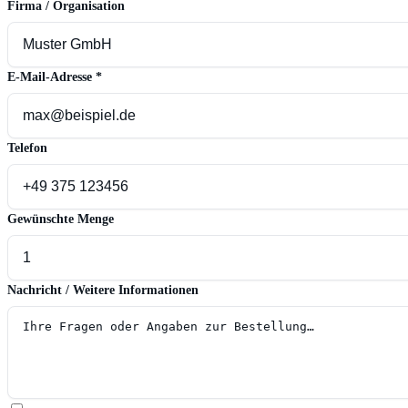
Firma / Organisation
E-Mail-Adresse
*
Telefon
Gewünschte Menge
Nachricht / Weitere Informationen