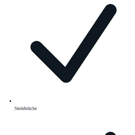
Steinbrüche