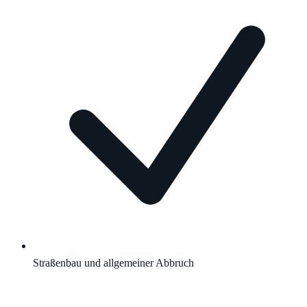
Straßenbau und allgemeiner Abbruch