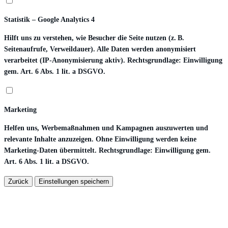
Statistik – Google Analytics 4
Hilft uns zu verstehen, wie Besucher die Seite nutzen (z. B.
Seitenaufrufe, Verweildauer). Alle Daten werden anonymisiert
verarbeitet (IP-Anonymisierung aktiv). Rechtsgrundlage: Einwilligung
gem. Art. 6 Abs. 1 lit. a DSGVO.
Marketing
Helfen uns, Werbemaßnahmen und Kampagnen auszuwerten und
relevante Inhalte anzuzeigen. Ohne Einwilligung werden keine
Marketing-Daten übermittelt. Rechtsgrundlage: Einwilligung gem.
Art. 6 Abs. 1 lit. a DSGVO.
Zurück
Einstellungen speichern