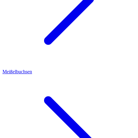
Meißelbuchsen