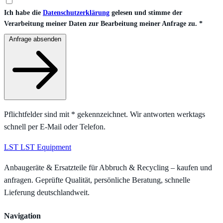
Ich habe die
Datenschutzerklärung
gelesen und stimme der
Verarbeitung meiner Daten zur Bearbeitung meiner Anfrage zu.
*
Anfrage absenden
Pflichtfelder sind mit
*
gekennzeichnet. Wir antworten werktags
schnell per E-Mail oder Telefon.
LST
LST Equipment
Anbaugeräte & Ersatzteile für Abbruch & Recycling – kaufen und
anfragen. Geprüfte Qualität, persönliche Beratung, schnelle
Lieferung deutschlandweit.
Navigation