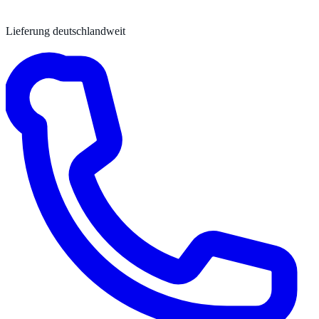
Lieferung deutschlandweit