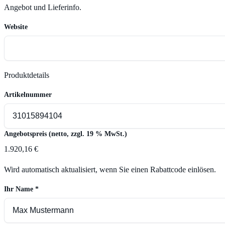
Angebot und Lieferinfo.
Website
Produktdetails
Artikelnummer
Angebotspreis (netto, zzgl. 19 % MwSt.)
1.920,16 €
Wird automatisch aktualisiert, wenn Sie einen Rabattcode einlösen.
Ihr Name
*