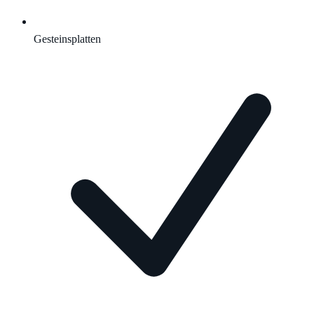
Gesteinsplatten