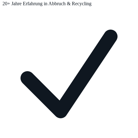
20+ Jahre Erfahrung in Abbruch & Recycling