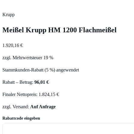
Krupp
Meißel Krupp HM 1200 Flachmeißel
1.920,16 €
zzgl. Mehrwertsteuer 19 %
Stammkunden-Rabatt (5 %) angewendet
Rabatt – Betrag:
96,01 €
Finaler Nettopreis: 1.824,15 €
zzgl. Versand:
Auf Anfrage
Rabattcode eingeben