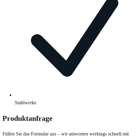
Stahlwerke
Produktanfrage
Füllen Sie das Formular aus – wir antworten werktags schnell mit