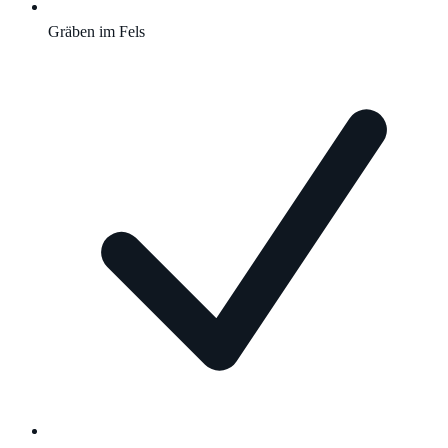
Gräben im Fels