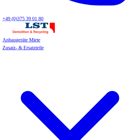
+49 (0)375 39 01 80
Anbaugeräte
Miete
Zusatz- & Ersatzteile