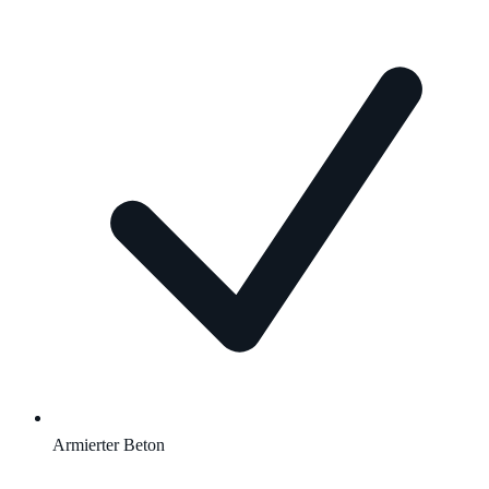
Armierter Beton