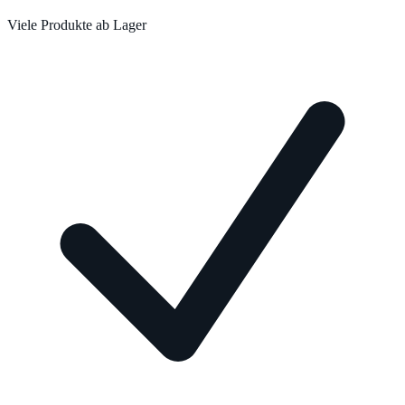
Viele Produkte ab Lager