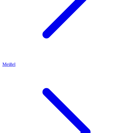
Meißel