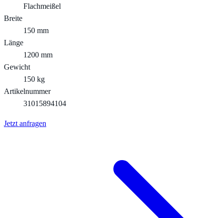
Flachmeißel
Breite
150 mm
Länge
1200 mm
Gewicht
150 kg
Artikelnummer
31015894104
Jetzt anfragen