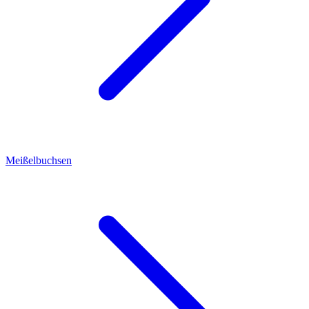
Meißelbuchsen