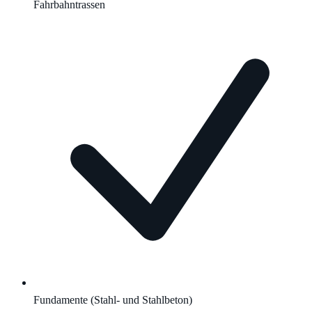
Fahrbahntrassen
Fundamente (Stahl- und Stahlbeton)