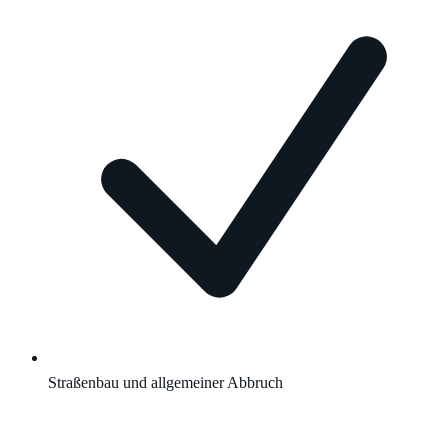
Straßenbau und allgemeiner Abbruch