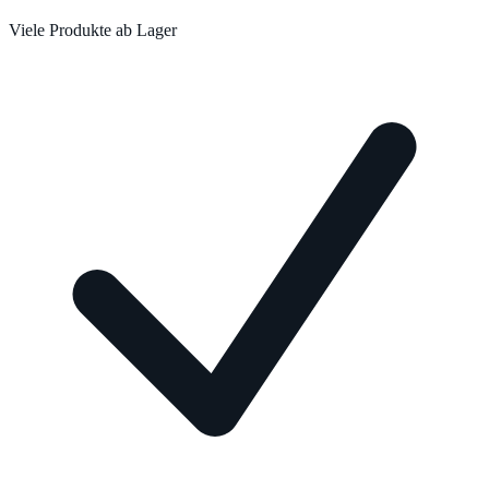
Viele Produkte ab Lager