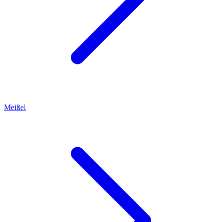
Meißel