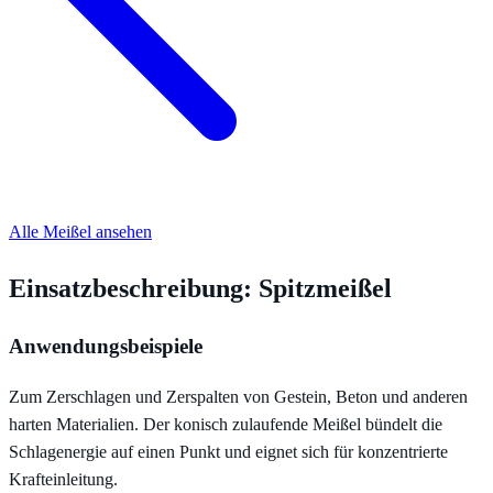
Alle Meißel ansehen
Einsatzbeschreibung: Spitzmeißel
Anwendungsbeispiele
Zum Zerschlagen und Zerspalten von Gestein, Beton und anderen
harten Materialien. Der konisch zulaufende Meißel bündelt die
Schlagenergie auf einen Punkt und eignet sich für konzentrierte
Krafteinleitung.