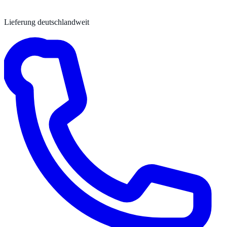
Lieferung deutschlandweit