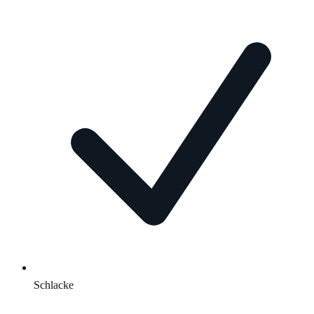
Schlacke