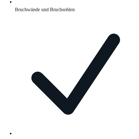
Bruchwände und Bruchsohlen