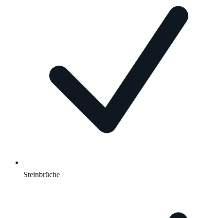
Steinbrüche