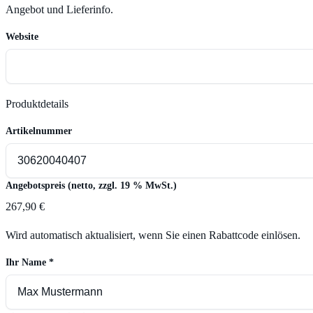
Angebot und Lieferinfo.
Website
Produktdetails
Artikelnummer
Angebotspreis (netto, zzgl. 19 % MwSt.)
267,90 €
Wird automatisch aktualisiert, wenn Sie einen Rabattcode einlösen.
Ihr Name
*