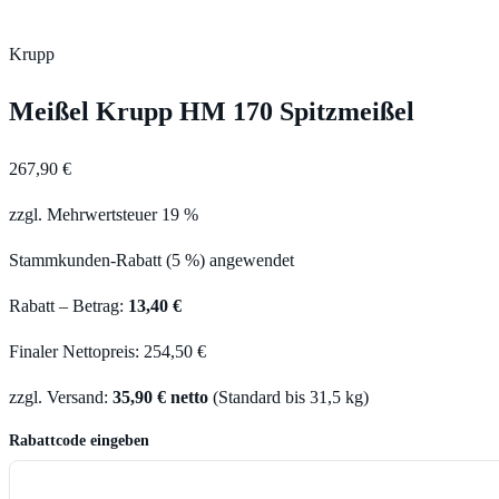
Krupp
Meißel Krupp HM 170 Spitzmeißel
267,90 €
zzgl. Mehrwertsteuer 19 %
Stammkunden-Rabatt (5 %) angewendet
Rabatt – Betrag:
13,40 €
Finaler Nettopreis: 254,50 €
zzgl. Versand:
35,90 € netto
(Standard bis 31,5 kg)
Rabattcode eingeben