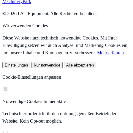
MachineryPark
© 2026 LST Equipment. Alle Rechte vorbehalten.
Wir verwenden Cookies
Diese Website nutzt technisch notwendige Cookies. Mit Ihrer
Einwilligung setzen wir auch Analyse- und Marketing-Cookies ein,
um unsere Inhalte und Kampagnen zu verbessern.
Mehr erfahren
Einstellungen
Nur notwendige
Alle akzeptieren
Cookie-Einstellungen anpassen
Notwendige Cookies
Immer aktiv
Technisch erforderlich für den ordnungsgemäßen Betrieb der
Website. Kein Opt-out möglich.