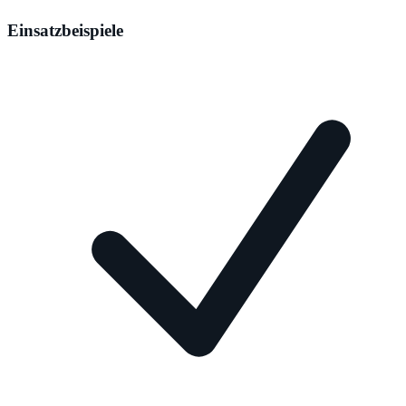
Einsatzbeispiele