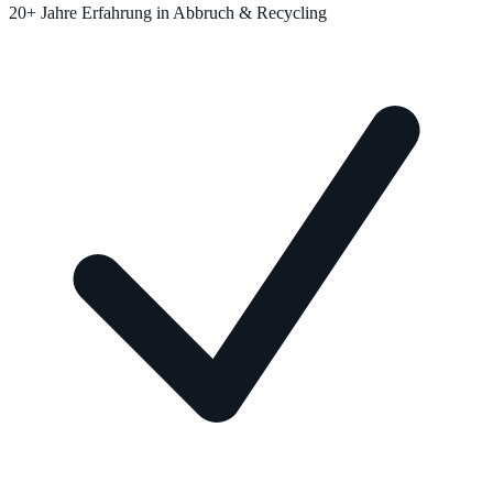
20+ Jahre Erfahrung in Abbruch & Recycling