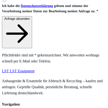
Ich habe die
Datenschutzerklärung
gelesen und stimme der
Verarbeitung meiner Daten zur Bearbeitung meiner Anfrage zu.
*
Anfrage absenden
Pflichtfelder sind mit
*
gekennzeichnet. Wir antworten werktags
schnell per E-Mail oder Telefon.
LST
LST Equipment
Anbaugeräte & Ersatzteile für Abbruch & Recycling – kaufen und
anfragen. Geprüfte Qualität, persönliche Beratung, schnelle
Lieferung deutschlandweit.
Navigation