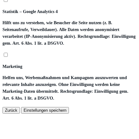
Statistik – Google Analytics 4
Hilft uns zu verstehen, wie Besucher die Seite nutzen (z. B.
Seitenaufrufe, Verweildauer). Alle Daten werden anonymisiert
verarbeitet (IP-Anonymisierung aktiv). Rechtsgrundlage: Einwilligung
gem. Art. 6 Abs. 1 lit. a DSGVO.
Marketing
Helfen uns, Werbemaßnahmen und Kampagnen auszuwerten und
relevante Inhalte anzuzeigen. Ohne Einwilligung werden keine
Marketing-Daten übermittelt. Rechtsgrundlage: Einwilligung gem.
Art. 6 Abs. 1 lit. a DSGVO.
Zurück
Einstellungen speichern