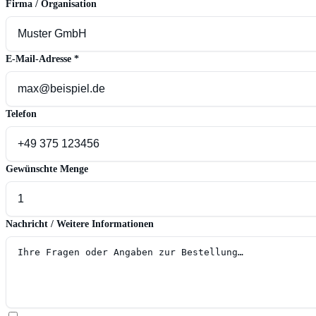
Firma / Organisation
E-Mail-Adresse
*
Telefon
Gewünschte Menge
Nachricht / Weitere Informationen