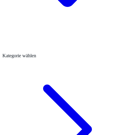
Kategorie wählen