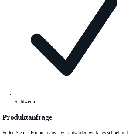
Stahlwerke
Produktanfrage
Füllen Sie das Formular aus – wir antworten werktags schnell mit