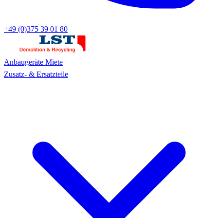
+49 (0)375 39 01 80
Anbaugeräte
Miete
Zusatz- & Ersatzteile