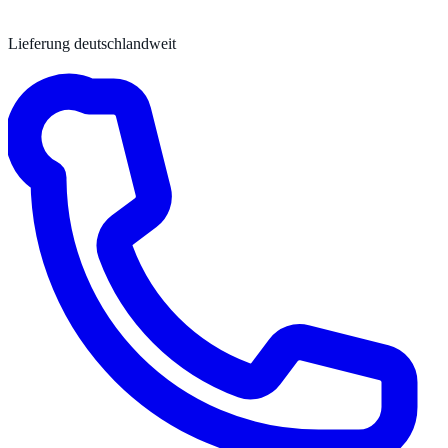
Lieferung deutschlandweit