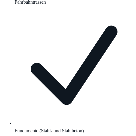
Fahrbahntrassen
Fundamente (Stahl- und Stahlbeton)