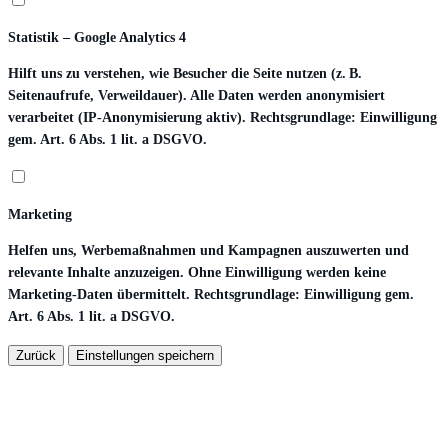
Statistik – Google Analytics 4
Hilft uns zu verstehen, wie Besucher die Seite nutzen (z. B.
Seitenaufrufe, Verweildauer). Alle Daten werden anonymisiert
verarbeitet (IP-Anonymisierung aktiv). Rechtsgrundlage: Einwilligung
gem. Art. 6 Abs. 1 lit. a DSGVO.
Marketing
Helfen uns, Werbemaßnahmen und Kampagnen auszuwerten und
relevante Inhalte anzuzeigen. Ohne Einwilligung werden keine
Marketing-Daten übermittelt. Rechtsgrundlage: Einwilligung gem.
Art. 6 Abs. 1 lit. a DSGVO.
Zurück
Einstellungen speichern