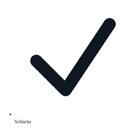
Schlacke