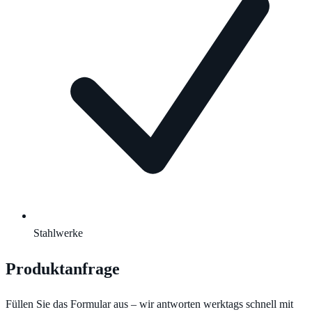
Stahlwerke
Produktanfrage
Füllen Sie das Formular aus – wir antworten werktags schnell mit