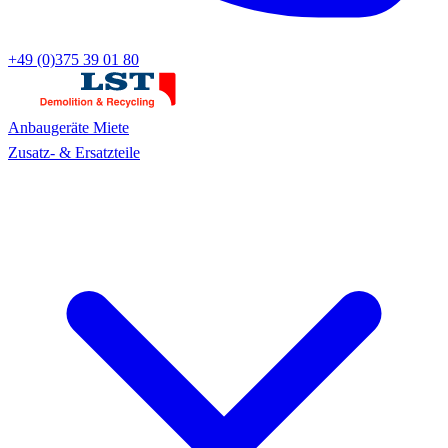
+49 (0)375 39 01 80
Anbaugeräte
Miete
Zusatz- & Ersatzteile