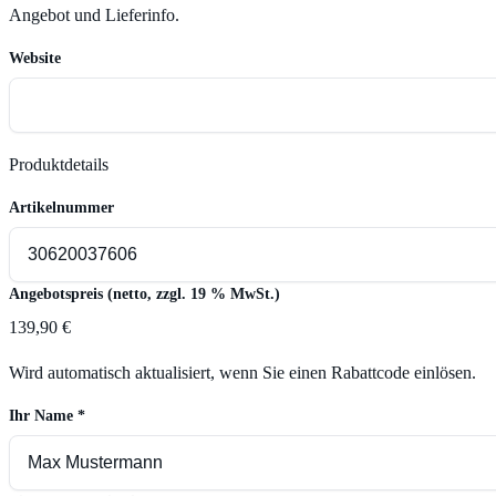
Angebot und Lieferinfo.
Website
Produktdetails
Artikelnummer
Angebotspreis (netto, zzgl. 19 % MwSt.)
139,90 €
Wird automatisch aktualisiert, wenn Sie einen Rabattcode einlösen.
Ihr Name
*