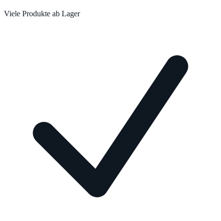
Viele Produkte ab Lager