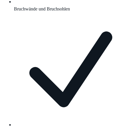
Bruchwände und Bruchsohlen