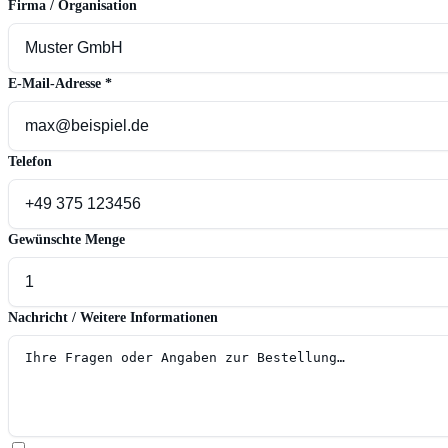
Firma / Organisation
E-Mail-Adresse
*
Telefon
Gewünschte Menge
Nachricht / Weitere Informationen