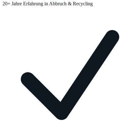
20+ Jahre Erfahrung in Abbruch & Recycling