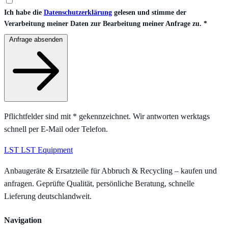
Ich habe die
Datenschutzerklärung
gelesen und stimme der
Verarbeitung meiner Daten zur Bearbeitung meiner Anfrage zu.
*
Anfrage absenden
Pflichtfelder sind mit
*
gekennzeichnet. Wir antworten werktags
schnell per E-Mail oder Telefon.
LST
LST Equipment
Anbaugeräte & Ersatzteile für Abbruch & Recycling – kaufen und
anfragen. Geprüfte Qualität, persönliche Beratung, schnelle
Lieferung deutschlandweit.
Navigation