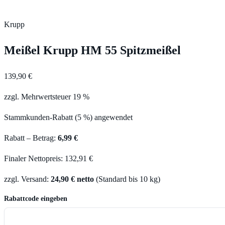
Krupp
Meißel Krupp HM 55 Spitzmeißel
139,90 €
zzgl. Mehrwertsteuer 19 %
Stammkunden-Rabatt (5 %) angewendet
Rabatt – Betrag:
6,99 €
Finaler Nettopreis: 132,91 €
zzgl. Versand:
24,90 € netto
(Standard bis 10 kg)
Rabattcode eingeben