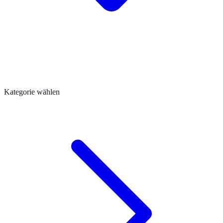
Kategorie wählen