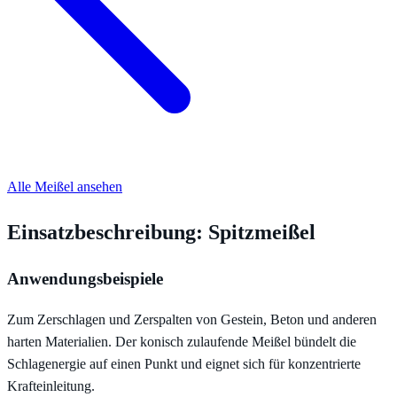
Alle Meißel ansehen
Einsatzbeschreibung: Spitzmeißel
Anwendungsbeispiele
Zum Zerschlagen und Zerspalten von Gestein, Beton und anderen
harten Materialien. Der konisch zulaufende Meißel bündelt die
Schlagenergie auf einen Punkt und eignet sich für konzentrierte
Krafteinleitung.