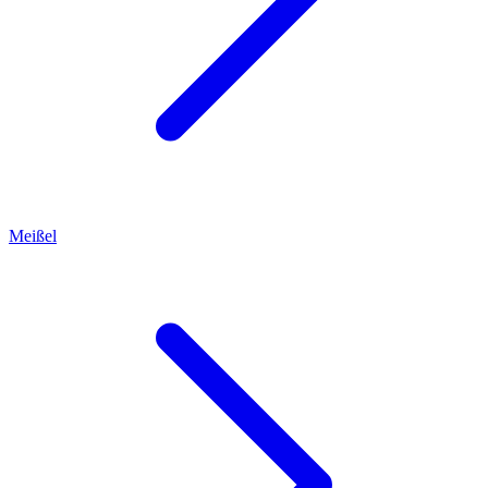
Meißel