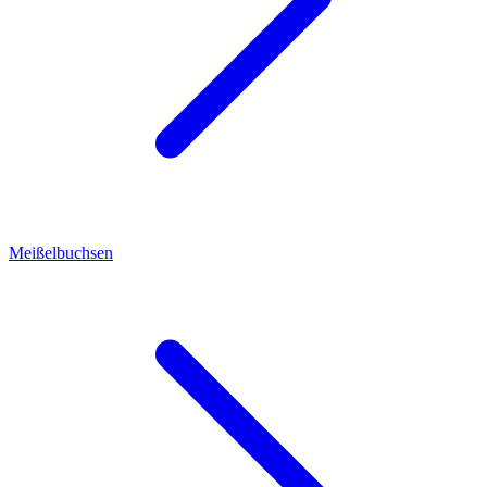
Meißelbuchsen