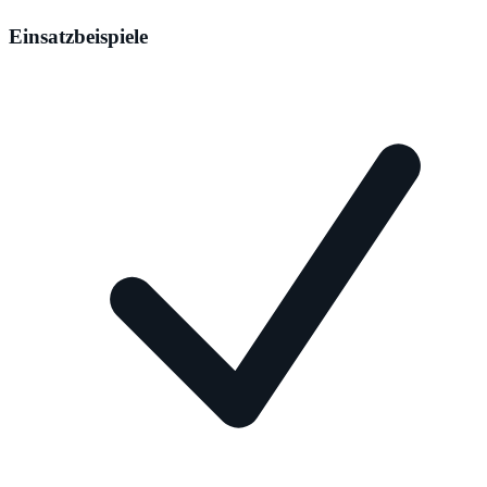
Einsatzbeispiele