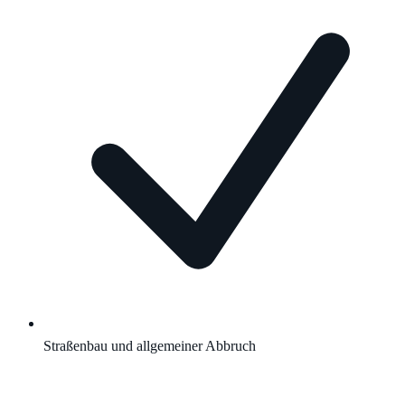
Straßenbau und allgemeiner Abbruch