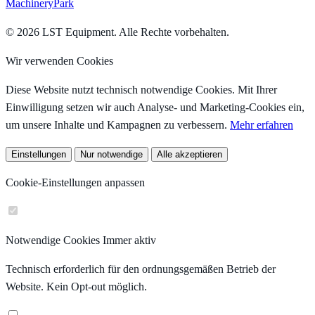
MachineryPark
© 2026 LST Equipment. Alle Rechte vorbehalten.
Wir verwenden Cookies
Diese Website nutzt technisch notwendige Cookies. Mit Ihrer
Einwilligung setzen wir auch Analyse- und Marketing-Cookies ein,
um unsere Inhalte und Kampagnen zu verbessern.
Mehr erfahren
Einstellungen
Nur notwendige
Alle akzeptieren
Cookie-Einstellungen anpassen
Notwendige Cookies
Immer aktiv
Technisch erforderlich für den ordnungsgemäßen Betrieb der
Website. Kein Opt-out möglich.