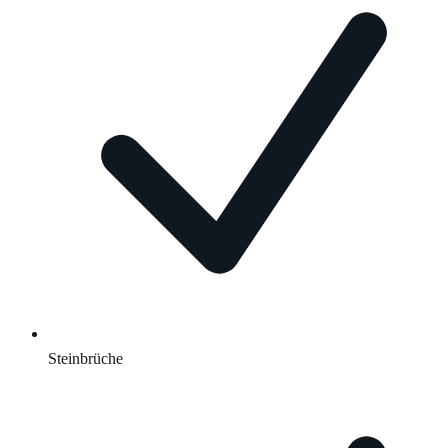
Steinbrüche