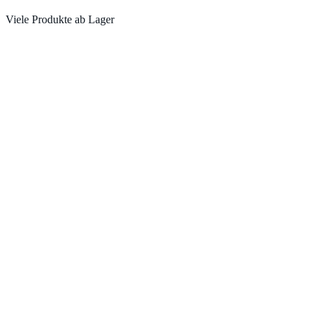
Viele Produkte ab Lager