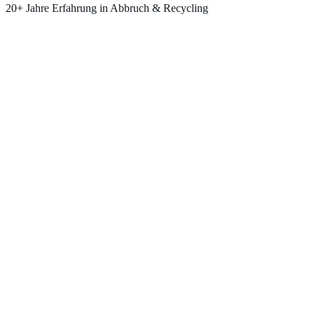
20+ Jahre Erfahrung in Abbruch & Recycling