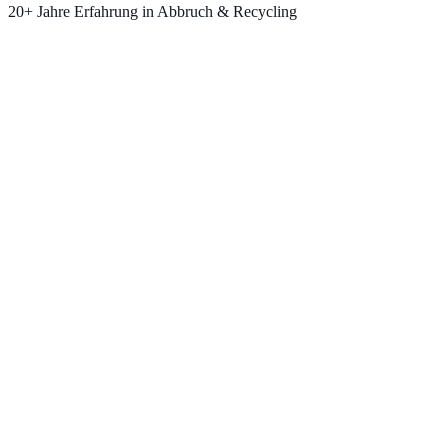
20+ Jahre Erfahrung in Abbruch & Recycling