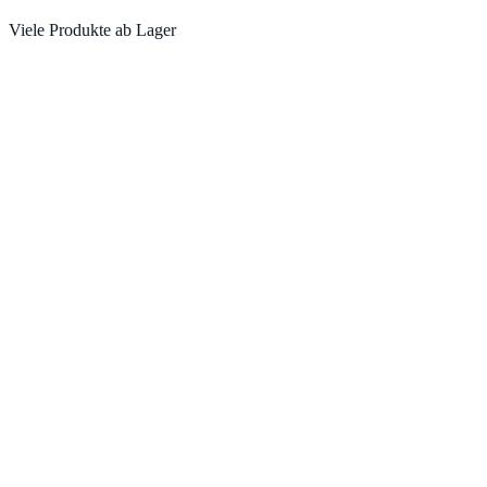
Viele Produkte ab Lager