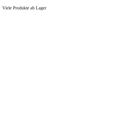
Viele Produkte ab Lager