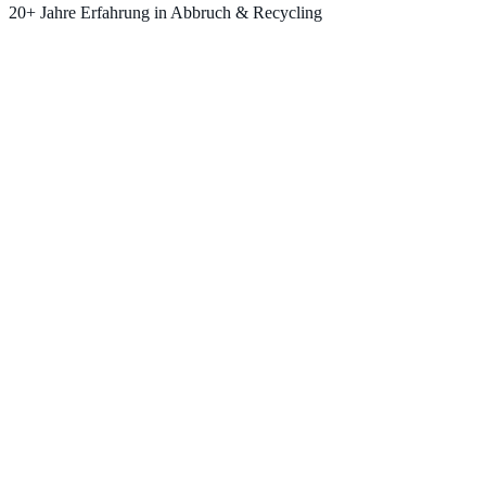
20+ Jahre Erfahrung in Abbruch & Recycling