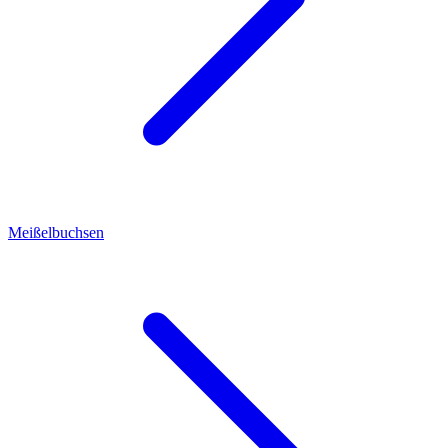
Meißelbuchsen