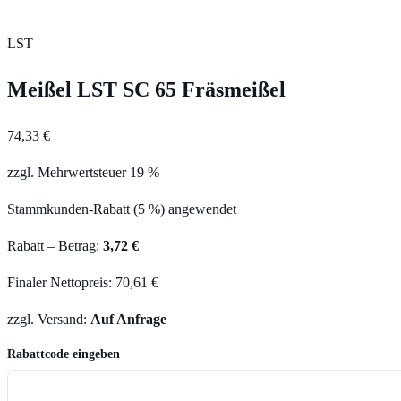
LST
Meißel LST SC 65 Fräsmeißel
74,33 €
zzgl. Mehrwertsteuer 19 %
Stammkunden-Rabatt (5 %) angewendet
Rabatt – Betrag:
3,72 €
Finaler Nettopreis: 70,61 €
zzgl. Versand:
Auf Anfrage
Rabattcode eingeben