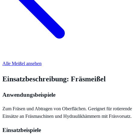
Alle Meißel ansehen
Einsatzbeschreibung: Fräsmeißel
Anwendungsbeispiele
Zum Fräsen und Abtragen von Oberflächen. Geeignet für rotierende
Einsätze an Fräsmaschinen und Hydraulikhämmern mit Fräsvorsatz.
Einsatzbeispiele