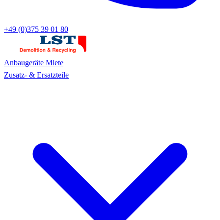
+49 (0)375 39 01 80
Anbaugeräte
Miete
Zusatz- & Ersatzteile