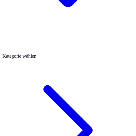
Kategorie wählen