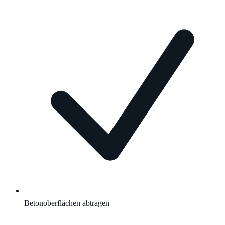
Betonoberflächen abtragen