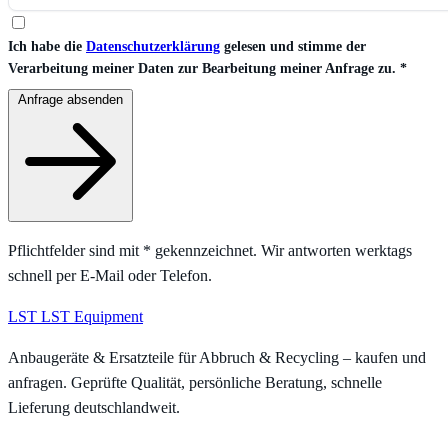
Ich habe die
Datenschutzerklärung
gelesen und stimme der
Verarbeitung meiner Daten zur Bearbeitung meiner Anfrage zu.
*
Anfrage absenden
Pflichtfelder sind mit
*
gekennzeichnet. Wir antworten werktags
schnell per E-Mail oder Telefon.
LST
LST Equipment
Anbaugeräte & Ersatzteile für Abbruch & Recycling – kaufen und
anfragen. Geprüfte Qualität, persönliche Beratung, schnelle
Lieferung deutschlandweit.