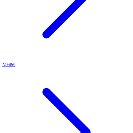
Meißel