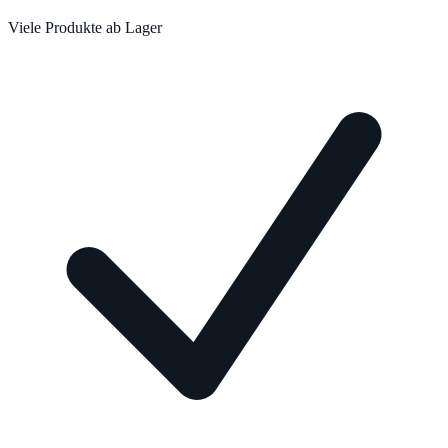
Viele Produkte ab Lager