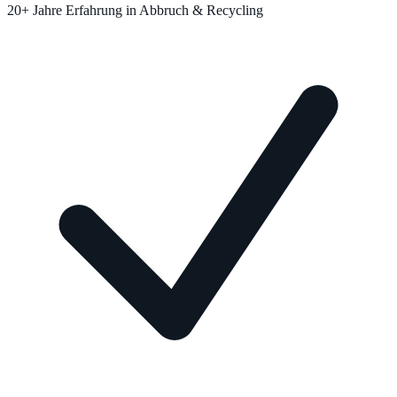
20+ Jahre Erfahrung in Abbruch & Recycling