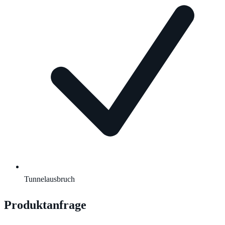
Tunnelausbruch
Produktanfrage