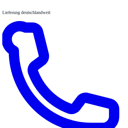
Lieferung deutschlandweit