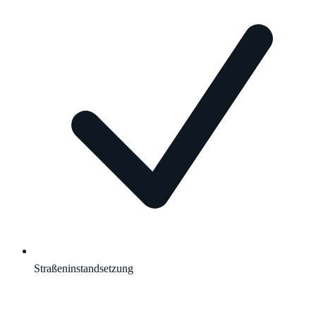
Straßeninstandsetzung