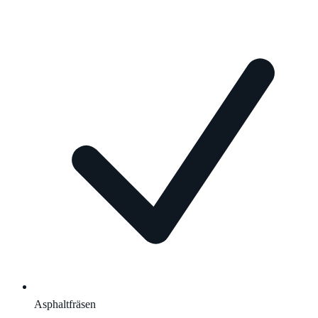
Asphaltfräsen