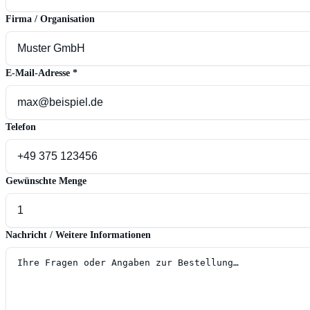
Firma / Organisation
E-Mail-Adresse
*
Telefon
Gewünschte Menge
Nachricht / Weitere Informationen