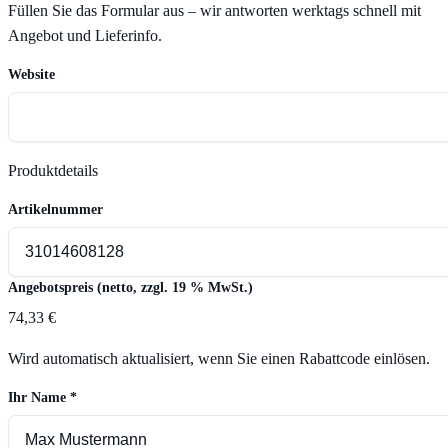
Füllen Sie das Formular aus – wir antworten werktags schnell mit
Angebot und Lieferinfo.
Website
Produktdetails
Artikelnummer
Angebotspreis (netto, zzgl. 19 % MwSt.)
74,33 €
Wird automatisch aktualisiert, wenn Sie einen Rabattcode einlösen.
Ihr Name
*