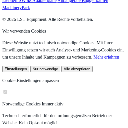
Liebherr SW 48 Adapterplatte
Anbaugeräte Bagger kaufen
MachineryPark
© 2026 LST Equipment. Alle Rechte vorbehalten.
Wir verwenden Cookies
Diese Website nutzt technisch notwendige Cookies. Mit Ihrer
Einwilligung setzen wir auch Analyse- und Marketing-Cookies ein,
um unsere Inhalte und Kampagnen zu verbessern.
Mehr erfahren
Einstellungen
Nur notwendige
Alle akzeptieren
Cookie-Einstellungen anpassen
Notwendige Cookies
Immer aktiv
Technisch erforderlich für den ordnungsgemäßen Betrieb der
Website. Kein Opt-out möglich.