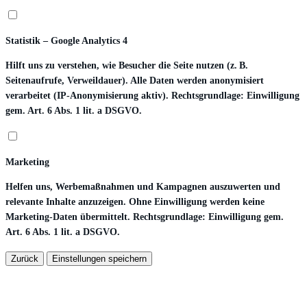
Statistik – Google Analytics 4
Hilft uns zu verstehen, wie Besucher die Seite nutzen (z. B.
Seitenaufrufe, Verweildauer). Alle Daten werden anonymisiert
verarbeitet (IP-Anonymisierung aktiv). Rechtsgrundlage: Einwilligung
gem. Art. 6 Abs. 1 lit. a DSGVO.
Marketing
Helfen uns, Werbemaßnahmen und Kampagnen auszuwerten und
relevante Inhalte anzuzeigen. Ohne Einwilligung werden keine
Marketing-Daten übermittelt. Rechtsgrundlage: Einwilligung gem.
Art. 6 Abs. 1 lit. a DSGVO.
Zurück
Einstellungen speichern