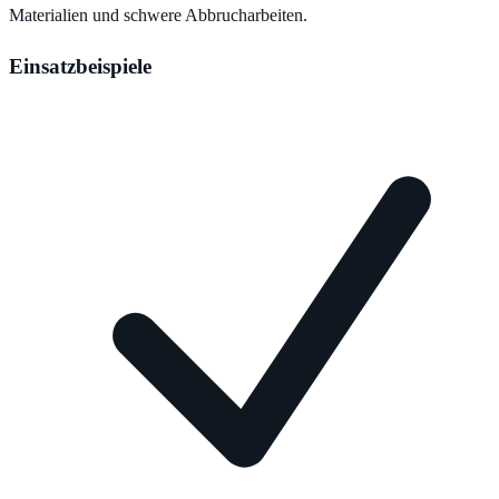
Materialien und schwere Abbrucharbeiten.
Einsatzbeispiele