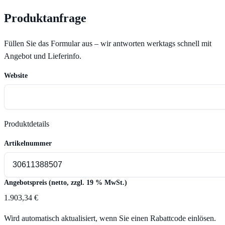
Produktanfrage
Füllen Sie das Formular aus – wir antworten werktags schnell mit
Angebot und Lieferinfo.
Website
Produktdetails
Artikelnummer
Angebotspreis (netto, zzgl. 19 % MwSt.)
1.903,34 €
Wird automatisch aktualisiert, wenn Sie einen Rabattcode einlösen.