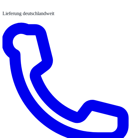
Lieferung deutschlandweit