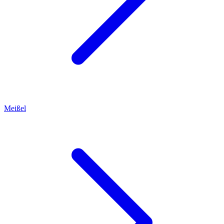
Meißel