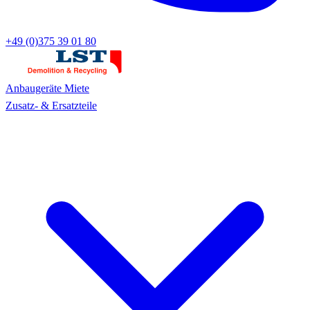
+49 (0)375 39 01 80
Anbaugeräte
Miete
Zusatz- & Ersatzteile