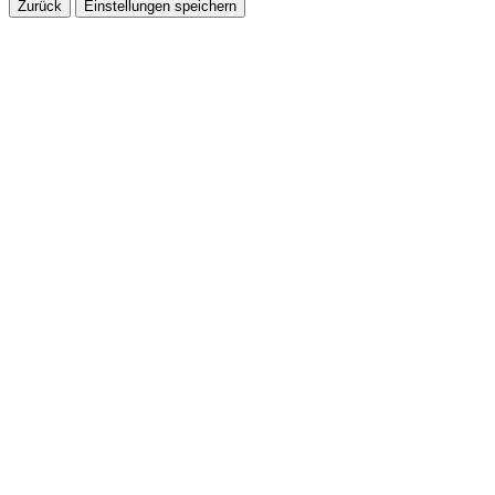
Zurück
Einstellungen speichern