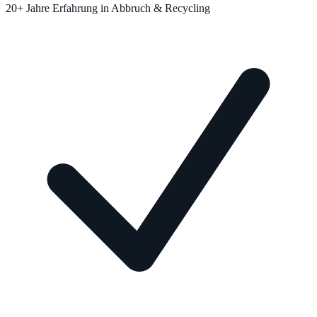
20+ Jahre Erfahrung in Abbruch & Recycling