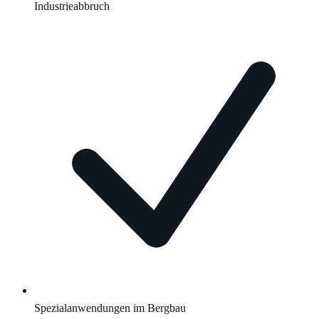
Industrieabbruch
Spezialanwendungen im Bergbau