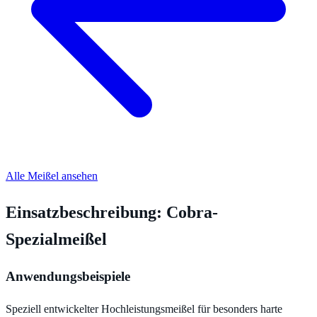
Alle Meißel ansehen
Einsatzbeschreibung: Cobra-
Spezialmeißel
Anwendungsbeispiele
Speziell entwickelter Hochleistungsmeißel für besonders harte