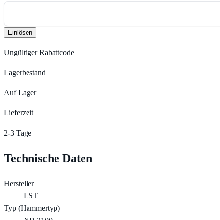
Einlösen
Ungültiger Rabattcode
Lagerbestand
Auf Lager
Lieferzeit
2-3 Tage
Technische Daten
Hersteller
LST
Typ (Hammertyp)