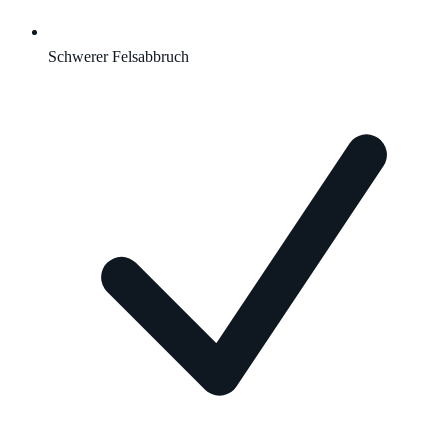
Schwerer Felsabbruch