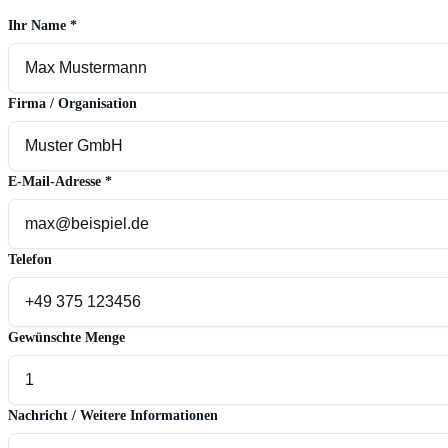
Ihr Name
*
Firma / Organisation
E-Mail-Adresse
*
Telefon
Gewünschte Menge
Nachricht / Weitere Informationen