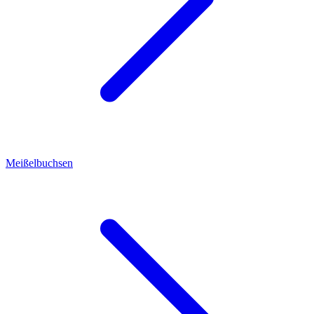
Meißelbuchsen