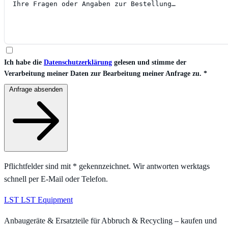
Ich habe die
Datenschutzerklärung
gelesen und stimme der
Verarbeitung meiner Daten zur Bearbeitung meiner Anfrage zu.
*
Anfrage absenden
Pflichtfelder sind mit
*
gekennzeichnet. Wir antworten werktags
schnell per E-Mail oder Telefon.
LST
LST Equipment
Anbaugeräte & Ersatzteile für Abbruch & Recycling – kaufen und