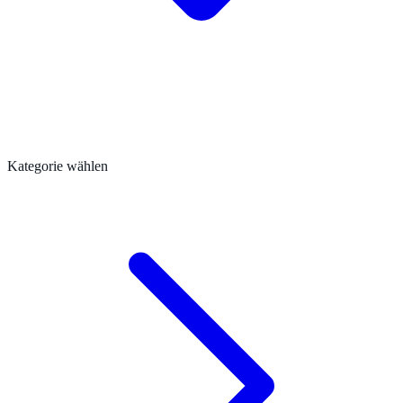
Kategorie wählen