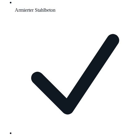
Armierter Stahlbeton