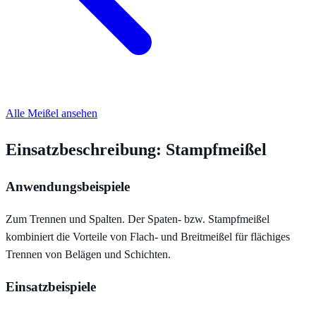
Alle Meißel ansehen
Einsatzbeschreibung: Stampfmeißel
Anwendungsbeispiele
Zum Trennen und Spalten. Der Spaten- bzw. Stampfmeißel
kombiniert die Vorteile von Flach- und Breitmeißel für flächiges
Trennen von Belägen und Schichten.
Einsatzbeispiele