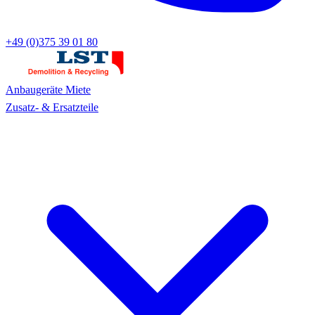
+49 (0)375 39 01 80
Anbaugeräte
Miete
Zusatz- & Ersatzteile