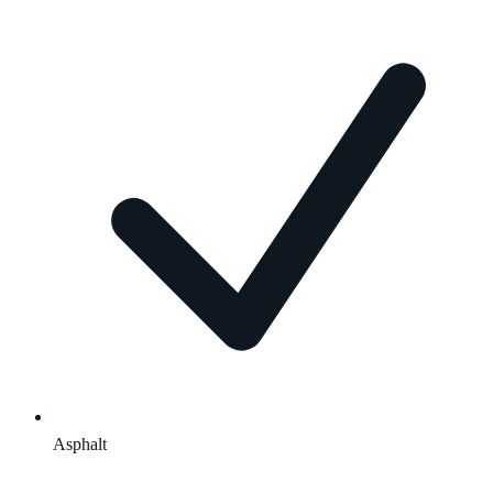
Asphalt