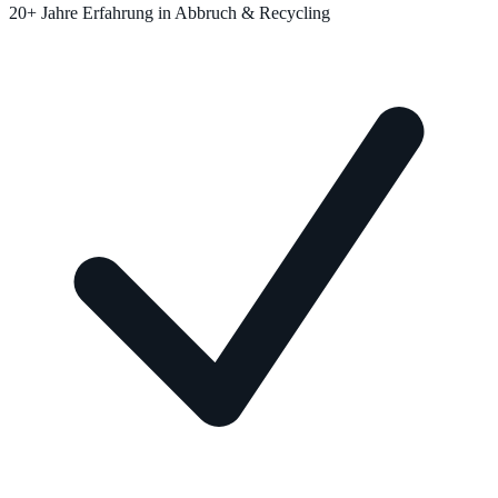
20+ Jahre Erfahrung in Abbruch & Recycling