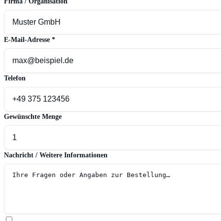
Firma / Organisation
E-Mail-Adresse
*
Telefon
Gewünschte Menge
Nachricht / Weitere Informationen