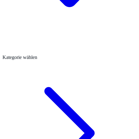
Kategorie wählen