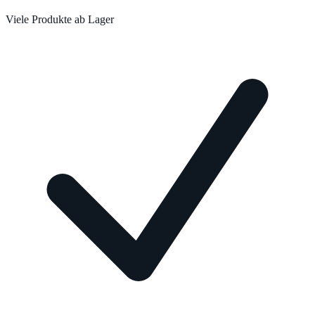
Viele Produkte ab Lager