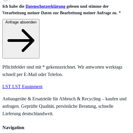
Ich habe die
Datenschutzerklärung
gelesen und stimme der
Verarbeitung meiner Daten zur Bearbeitung meiner Anfrage zu.
*
Anfrage absenden
Pflichtfelder sind mit
*
gekennzeichnet. Wir antworten werktags
schnell per E-Mail oder Telefon.
LST
LST Equipment
Anbaugeräte & Ersatzteile für Abbruch & Recycling – kaufen und
anfragen. Geprüfte Qualität, persönliche Beratung, schnelle
Lieferung deutschlandweit.
Navigation