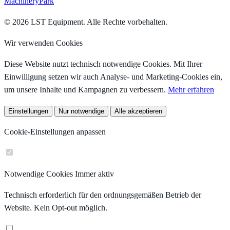
MachineryPark
© 2026 LST Equipment. Alle Rechte vorbehalten.
Wir verwenden Cookies
Diese Website nutzt technisch notwendige Cookies. Mit Ihrer
Einwilligung setzen wir auch Analyse- und Marketing-Cookies ein,
um unsere Inhalte und Kampagnen zu verbessern.
Mehr erfahren
Einstellungen
Nur notwendige
Alle akzeptieren
Cookie-Einstellungen anpassen
Notwendige Cookies
Immer aktiv
Technisch erforderlich für den ordnungsgemäßen Betrieb der
Website. Kein Opt-out möglich.