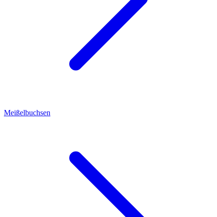
Meißelbuchsen