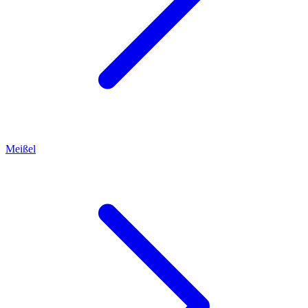
Meißel