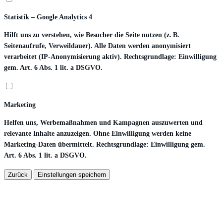
Statistik – Google Analytics 4
Hilft uns zu verstehen, wie Besucher die Seite nutzen (z. B.
Seitenaufrufe, Verweildauer). Alle Daten werden anonymisiert
verarbeitet (IP-Anonymisierung aktiv). Rechtsgrundlage: Einwilligung
gem. Art. 6 Abs. 1 lit. a DSGVO.
Marketing
Helfen uns, Werbemaßnahmen und Kampagnen auszuwerten und
relevante Inhalte anzuzeigen. Ohne Einwilligung werden keine
Marketing-Daten übermittelt. Rechtsgrundlage: Einwilligung gem.
Art. 6 Abs. 1 lit. a DSGVO.
Zurück
Einstellungen speichern