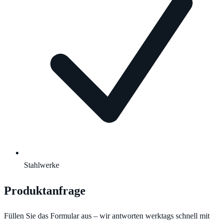
Stahlwerke
Produktanfrage
Füllen Sie das Formular aus – wir antworten werktags schnell mit