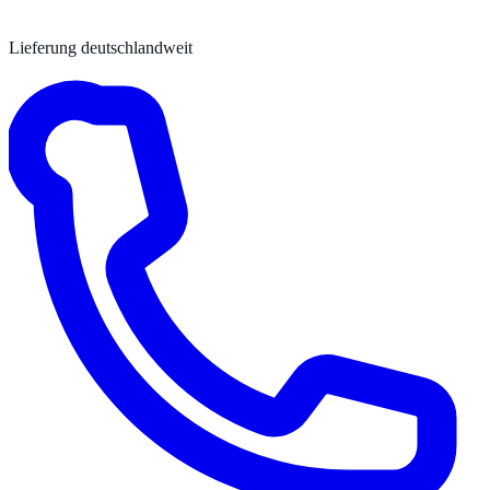
Lieferung deutschlandweit