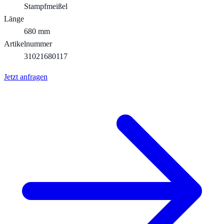
Stampfmeißel
Länge
680 mm
Artikelnummer
31021680117
Jetzt anfragen