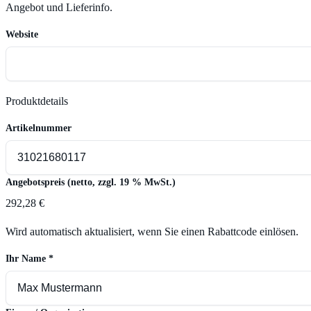
Angebot und Lieferinfo.
Website
Produktdetails
Artikelnummer
Angebotspreis (netto, zzgl. 19 % MwSt.)
292,28 €
Wird automatisch aktualisiert, wenn Sie einen Rabattcode einlösen.
Ihr Name
*