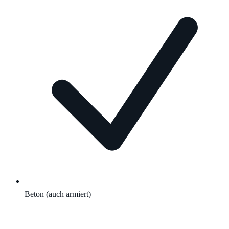
Beton (auch armiert)