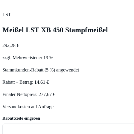
LST
Meißel LST XB 450 Stampfmeißel
292,28 €
zzgl. Mehrwertsteuer 19 %
Stammkunden-Rabatt (5 %) angewendet
Rabatt – Betrag:
14,61 €
Finaler Nettopreis: 277,67 €
Versandkosten auf Anfrage
Rabattcode eingeben