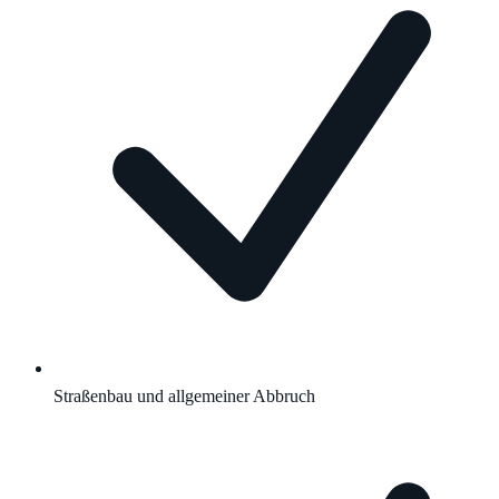
Straßenbau und allgemeiner Abbruch