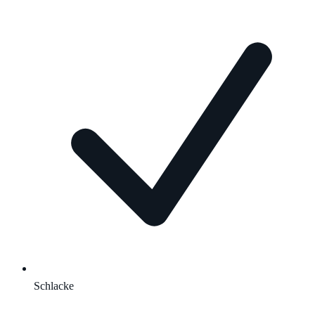
Schlacke