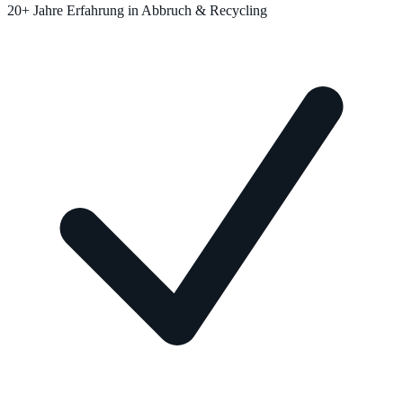
20+ Jahre Erfahrung in Abbruch & Recycling