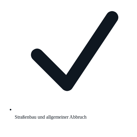
Straßenbau und allgemeiner Abbruch