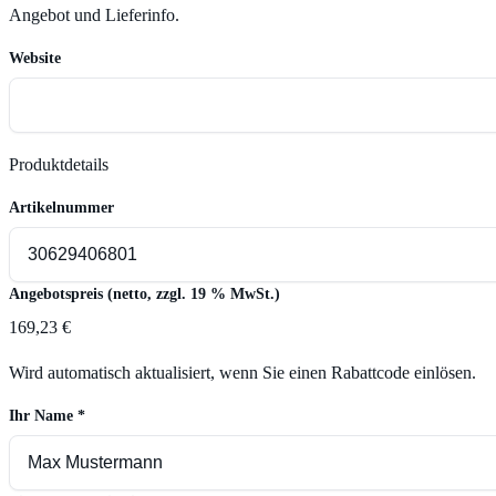
Angebot und Lieferinfo.
Website
Produktdetails
Artikelnummer
Angebotspreis (netto, zzgl. 19 % MwSt.)
169,23 €
Wird automatisch aktualisiert, wenn Sie einen Rabattcode einlösen.
Ihr Name
*