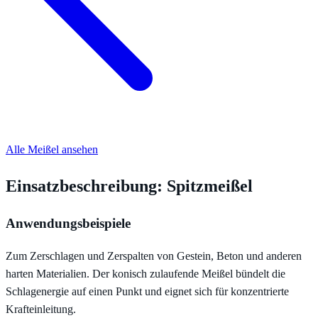
Alle Meißel ansehen
Einsatzbeschreibung: Spitzmeißel
Anwendungsbeispiele
Zum Zerschlagen und Zerspalten von Gestein, Beton und anderen
harten Materialien. Der konisch zulaufende Meißel bündelt die
Schlagenergie auf einen Punkt und eignet sich für konzentrierte
Krafteinleitung.