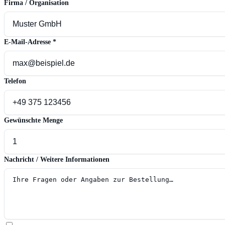
Firma / Organisation
E-Mail-Adresse
*
Telefon
Gewünschte Menge
Nachricht / Weitere Informationen