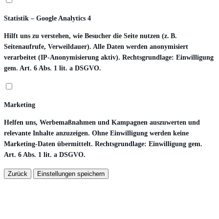
Statistik – Google Analytics 4
Hilft uns zu verstehen, wie Besucher die Seite nutzen (z. B.
Seitenaufrufe, Verweildauer). Alle Daten werden anonymisiert
verarbeitet (IP-Anonymisierung aktiv). Rechtsgrundlage: Einwilligung
gem. Art. 6 Abs. 1 lit. a DSGVO.
Marketing
Helfen uns, Werbemaßnahmen und Kampagnen auszuwerten und
relevante Inhalte anzuzeigen. Ohne Einwilligung werden keine
Marketing-Daten übermittelt. Rechtsgrundlage: Einwilligung gem.
Art. 6 Abs. 1 lit. a DSGVO.
Zurück
Einstellungen speichern