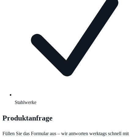
Stahlwerke
Produktanfrage
Füllen Sie das Formular aus – wir antworten werktags schnell mit