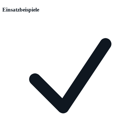
Einsatzbeispiele