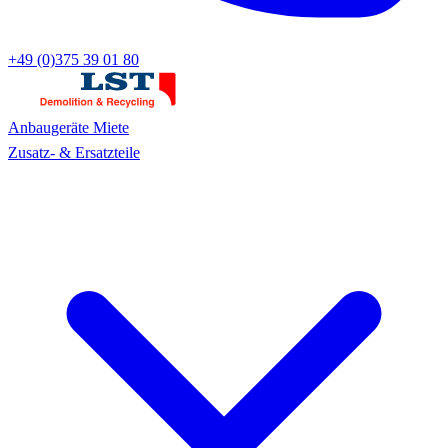
+49 (0)375 39 01 80
Anbaugeräte
Miete
Zusatz- & Ersatzteile