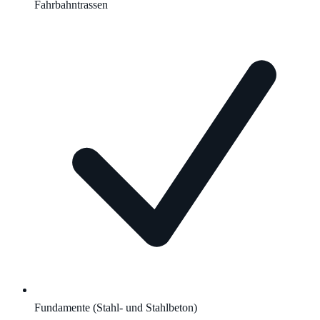
Fahrbahntrassen
Fundamente (Stahl- und Stahlbeton)