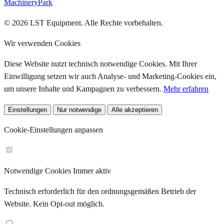
MachineryPark
© 2026 LST Equipment. Alle Rechte vorbehalten.
Wir verwenden Cookies
Diese Website nutzt technisch notwendige Cookies. Mit Ihrer
Einwilligung setzen wir auch Analyse- und Marketing-Cookies ein,
um unsere Inhalte und Kampagnen zu verbessern.
Mehr erfahren
Einstellungen
Nur notwendige
Alle akzeptieren
Cookie-Einstellungen anpassen
Notwendige Cookies
Immer aktiv
Technisch erforderlich für den ordnungsgemäßen Betrieb der
Website. Kein Opt-out möglich.