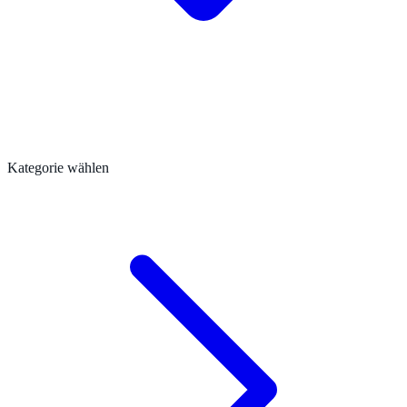
Kategorie wählen