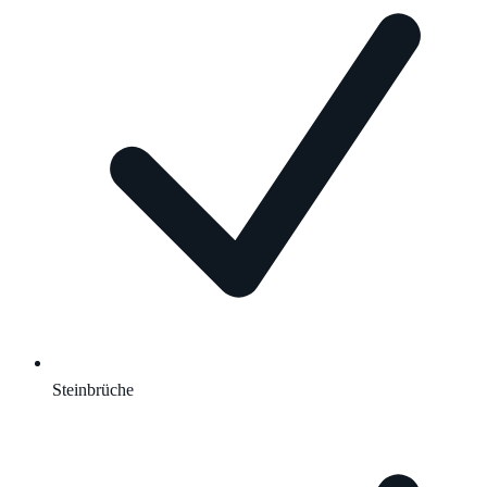
Steinbrüche