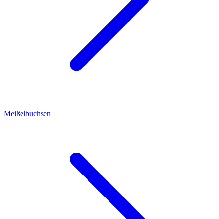
Meißelbuchsen