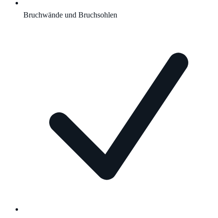
Bruchwände und Bruchsohlen