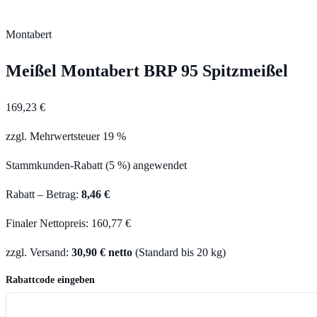
Montabert
Meißel Montabert BRP 95 Spitzmeißel
169,23 €
zzgl. Mehrwertsteuer 19 %
Stammkunden-Rabatt (5 %) angewendet
Rabatt – Betrag:
8,46 €
Finaler Nettopreis: 160,77 €
zzgl. Versand:
30,90 € netto
(Standard bis 20 kg)
Rabattcode eingeben