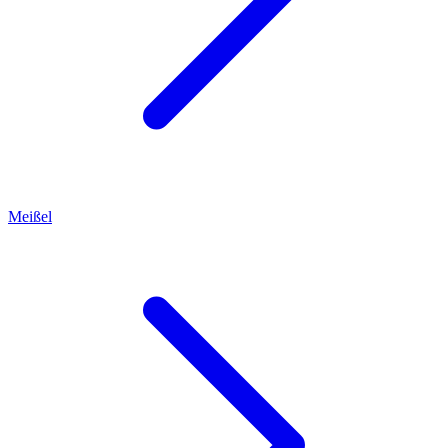
Meißel