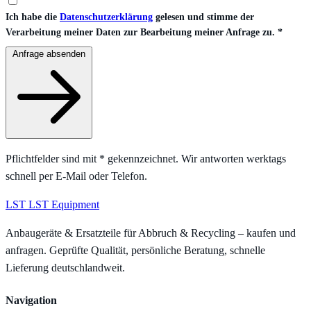
Ich habe die
Datenschutzerklärung
gelesen und stimme der
Verarbeitung meiner Daten zur Bearbeitung meiner Anfrage zu.
*
Anfrage absenden
Pflichtfelder sind mit
*
gekennzeichnet. Wir antworten werktags
schnell per E-Mail oder Telefon.
LST
LST Equipment
Anbaugeräte & Ersatzteile für Abbruch & Recycling – kaufen und
anfragen. Geprüfte Qualität, persönliche Beratung, schnelle
Lieferung deutschlandweit.
Navigation