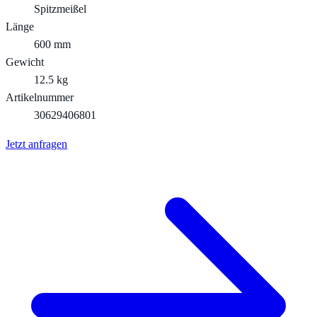
Spitzmeißel
Länge
600 mm
Gewicht
12.5 kg
Artikelnummer
30629406801
Jetzt anfragen