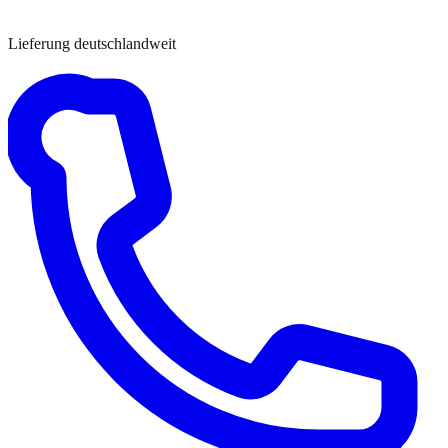
Lieferung deutschlandweit