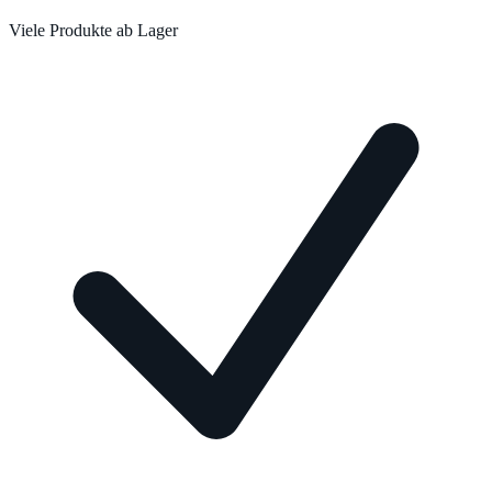
Viele Produkte ab Lager