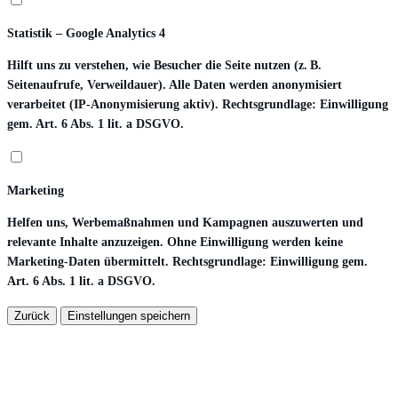
Statistik – Google Analytics 4
Hilft uns zu verstehen, wie Besucher die Seite nutzen (z. B.
Seitenaufrufe, Verweildauer). Alle Daten werden anonymisiert
verarbeitet (IP-Anonymisierung aktiv). Rechtsgrundlage: Einwilligung
gem. Art. 6 Abs. 1 lit. a DSGVO.
Marketing
Helfen uns, Werbemaßnahmen und Kampagnen auszuwerten und
relevante Inhalte anzuzeigen. Ohne Einwilligung werden keine
Marketing-Daten übermittelt. Rechtsgrundlage: Einwilligung gem.
Art. 6 Abs. 1 lit. a DSGVO.
Zurück
Einstellungen speichern