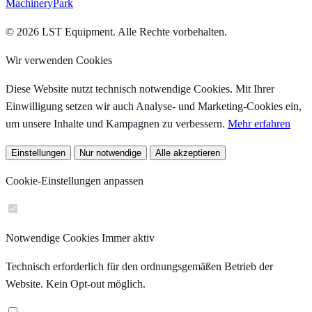
MachineryPark
© 2026 LST Equipment. Alle Rechte vorbehalten.
Wir verwenden Cookies
Diese Website nutzt technisch notwendige Cookies. Mit Ihrer
Einwilligung setzen wir auch Analyse- und Marketing-Cookies ein,
um unsere Inhalte und Kampagnen zu verbessern.
Mehr erfahren
Einstellungen
Nur notwendige
Alle akzeptieren
Cookie-Einstellungen anpassen
Notwendige Cookies
Immer aktiv
Technisch erforderlich für den ordnungsgemäßen Betrieb der
Website. Kein Opt-out möglich.