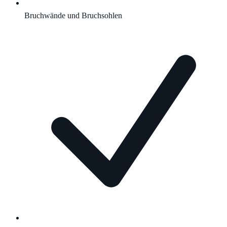
Bruchwände und Bruchsohlen