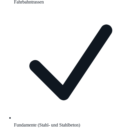
Fahrbahntrassen
Fundamente (Stahl- und Stahlbeton)