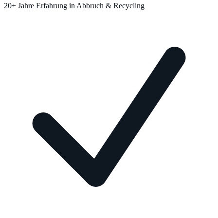
20+ Jahre Erfahrung in Abbruch & Recycling