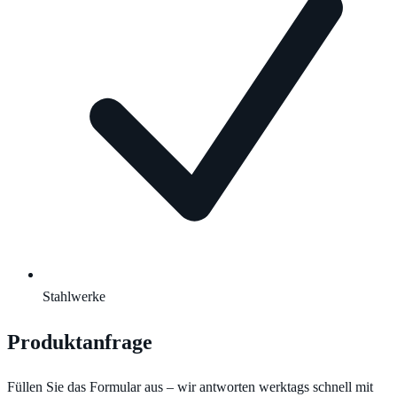
Stahlwerke
Produktanfrage
Füllen Sie das Formular aus – wir antworten werktags schnell mit