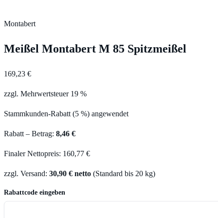
Montabert
Meißel Montabert M 85 Spitzmeißel
169,23 €
zzgl. Mehrwertsteuer 19 %
Stammkunden-Rabatt (5 %) angewendet
Rabatt – Betrag:
8,46 €
Finaler Nettopreis: 160,77 €
zzgl. Versand:
30,90 € netto
(Standard bis 20 kg)
Rabattcode eingeben