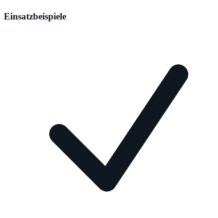
Einsatzbeispiele