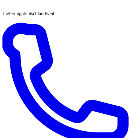
Lieferung deutschlandweit