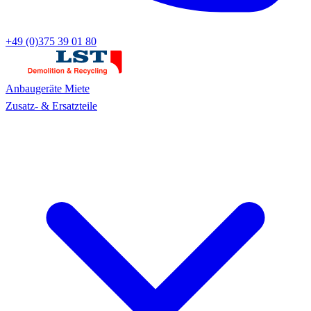
+49 (0)375 39 01 80
Anbaugeräte
Miete
Zusatz- & Ersatzteile