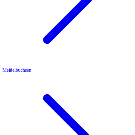
Meißelbuchsen