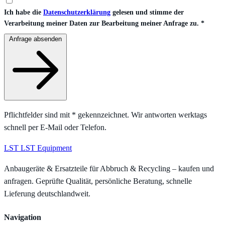
Ich habe die
Datenschutzerklärung
gelesen und stimme der
Verarbeitung meiner Daten zur Bearbeitung meiner Anfrage zu.
*
Anfrage absenden
Pflichtfelder sind mit
*
gekennzeichnet. Wir antworten werktags
schnell per E-Mail oder Telefon.
LST
LST Equipment
Anbaugeräte & Ersatzteile für Abbruch & Recycling – kaufen und
anfragen. Geprüfte Qualität, persönliche Beratung, schnelle
Lieferung deutschlandweit.
Navigation