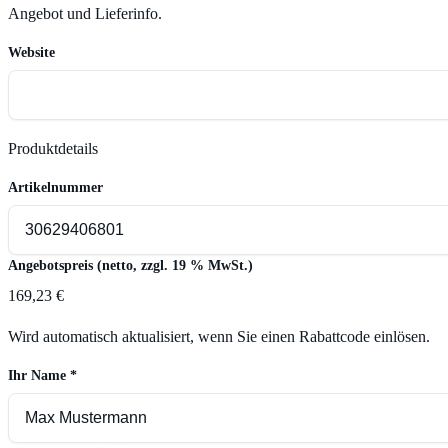
Angebot und Lieferinfo.
Website
Produktdetails
Artikelnummer
Angebotspreis (netto, zzgl. 19 % MwSt.)
169,23 €
Wird automatisch aktualisiert, wenn Sie einen Rabattcode einlösen.
Ihr Name
*