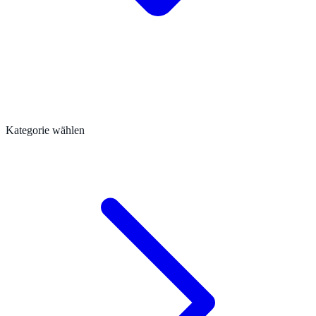
Kategorie wählen