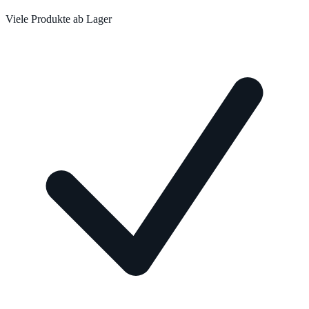
Viele Produkte ab Lager