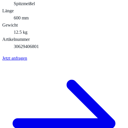
Spitzmeißel
Länge
600 mm
Gewicht
12.5 kg
Artikelnummer
30629406801
Jetzt anfragen