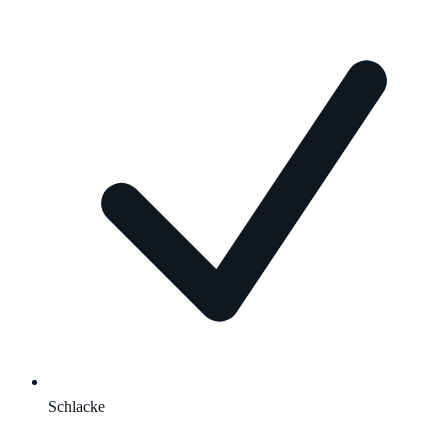
Schlacke