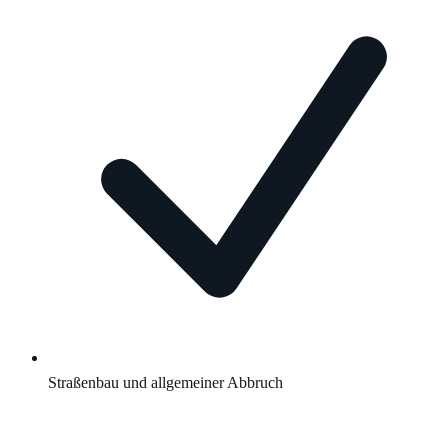
Straßenbau und allgemeiner Abbruch