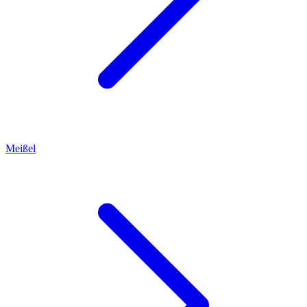
Meißel