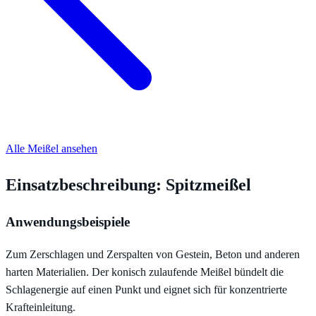
Alle Meißel ansehen
Einsatzbeschreibung: Spitzmeißel
Anwendungsbeispiele
Zum Zerschlagen und Zerspalten von Gestein, Beton und anderen
harten Materialien. Der konisch zulaufende Meißel bündelt die
Schlagenergie auf einen Punkt und eignet sich für konzentrierte
Krafteinleitung.