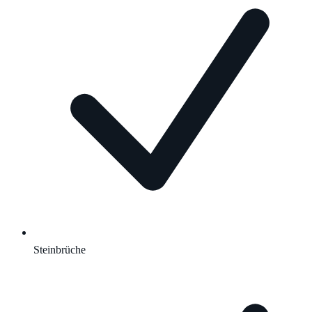
Steinbrüche