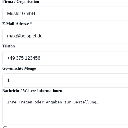
Firma / Organisation
E-Mail-Adresse
*
Telefon
Gewünschte Menge
Nachricht / Weitere Informationen