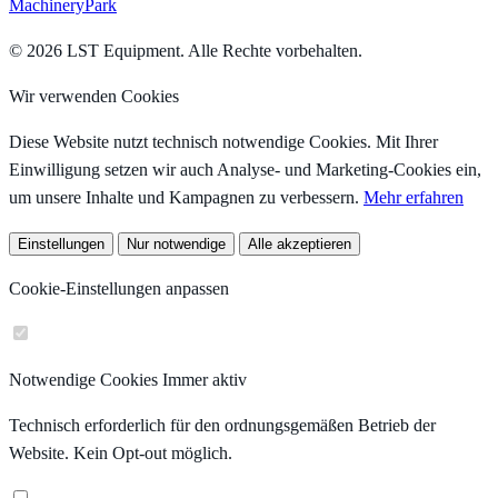
MachineryPark
© 2026 LST Equipment. Alle Rechte vorbehalten.
Wir verwenden Cookies
Diese Website nutzt technisch notwendige Cookies. Mit Ihrer
Einwilligung setzen wir auch Analyse- und Marketing-Cookies ein,
um unsere Inhalte und Kampagnen zu verbessern.
Mehr erfahren
Einstellungen
Nur notwendige
Alle akzeptieren
Cookie-Einstellungen anpassen
Notwendige Cookies
Immer aktiv
Technisch erforderlich für den ordnungsgemäßen Betrieb der
Website. Kein Opt-out möglich.