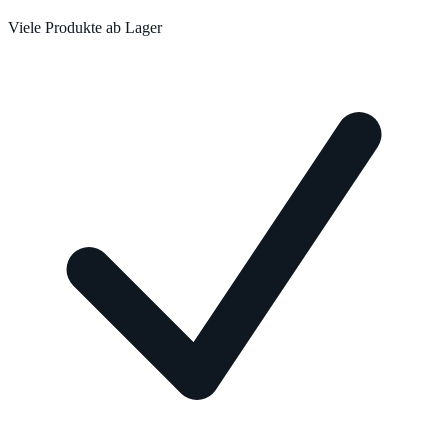
Viele Produkte ab Lager