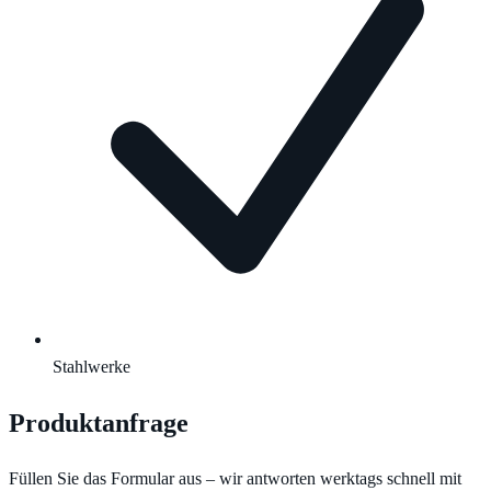
Stahlwerke
Produktanfrage
Füllen Sie das Formular aus – wir antworten werktags schnell mit