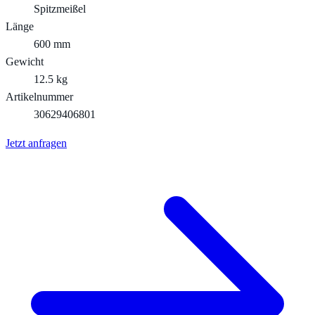
Spitzmeißel
Länge
600 mm
Gewicht
12.5 kg
Artikelnummer
30629406801
Jetzt anfragen