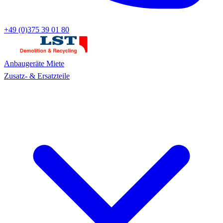
+49 (0)375 39 01 80
Anbaugeräte
Miete
Zusatz- & Ersatzteile