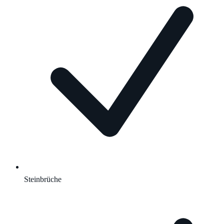
Steinbrüche