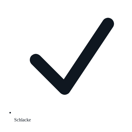
Schlacke