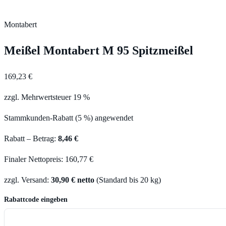
Montabert
Meißel Montabert M 95 Spitzmeißel
169,23 €
zzgl. Mehrwertsteuer 19 %
Stammkunden-Rabatt (5 %) angewendet
Rabatt – Betrag:
8,46 €
Finaler Nettopreis: 160,77 €
zzgl. Versand:
30,90 € netto
(Standard bis 20 kg)
Rabattcode eingeben