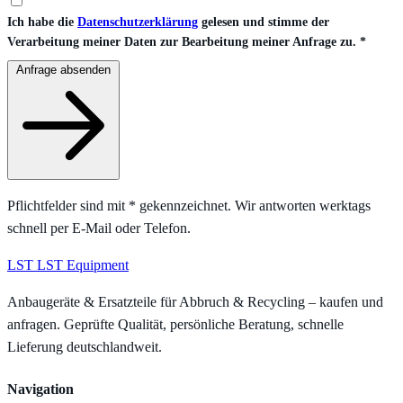
Ich habe die
Datenschutzerklärung
gelesen und stimme der
Verarbeitung meiner Daten zur Bearbeitung meiner Anfrage zu.
*
Anfrage absenden
Pflichtfelder sind mit
*
gekennzeichnet. Wir antworten werktags
schnell per E-Mail oder Telefon.
LST
LST Equipment
Anbaugeräte & Ersatzteile für Abbruch & Recycling – kaufen und
anfragen. Geprüfte Qualität, persönliche Beratung, schnelle
Lieferung deutschlandweit.
Navigation