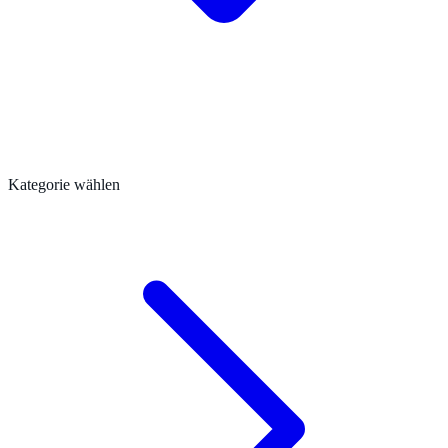
Kategorie wählen