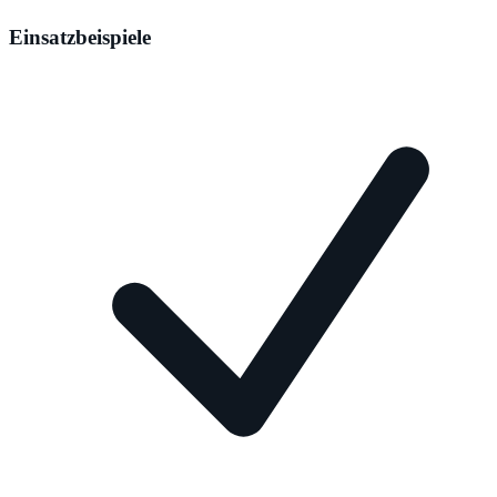
Einsatzbeispiele