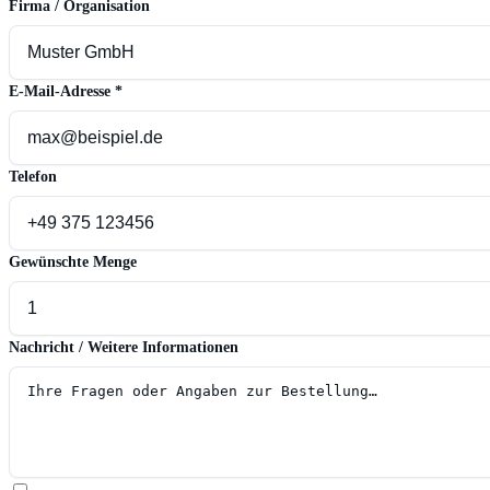
Firma / Organisation
E-Mail-Adresse
*
Telefon
Gewünschte Menge
Nachricht / Weitere Informationen