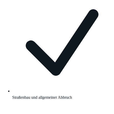
Straßenbau und allgemeiner Abbruch