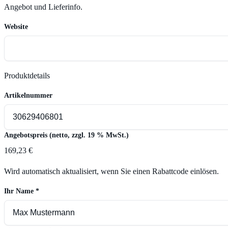
Angebot und Lieferinfo.
Website
Produktdetails
Artikelnummer
Angebotspreis (netto, zzgl. 19 % MwSt.)
169,23 €
Wird automatisch aktualisiert, wenn Sie einen Rabattcode einlösen.
Ihr Name
*