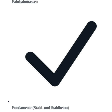
Fahrbahntrassen
Fundamente (Stahl- und Stahlbeton)