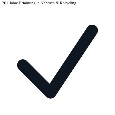
20+ Jahre Erfahrung in Abbruch & Recycling