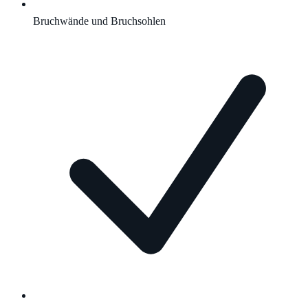
Bruchwände und Bruchsohlen