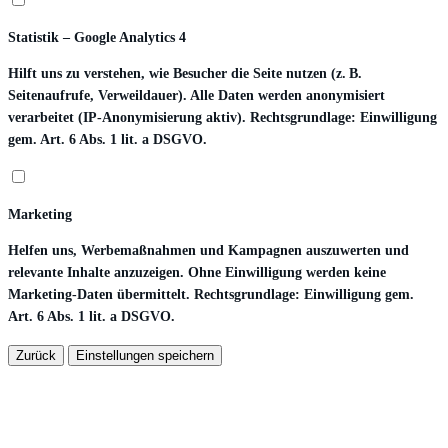
Statistik – Google Analytics 4
Hilft uns zu verstehen, wie Besucher die Seite nutzen (z. B.
Seitenaufrufe, Verweildauer). Alle Daten werden anonymisiert
verarbeitet (IP-Anonymisierung aktiv). Rechtsgrundlage: Einwilligung
gem. Art. 6 Abs. 1 lit. a DSGVO.
Marketing
Helfen uns, Werbemaßnahmen und Kampagnen auszuwerten und
relevante Inhalte anzuzeigen. Ohne Einwilligung werden keine
Marketing-Daten übermittelt. Rechtsgrundlage: Einwilligung gem.
Art. 6 Abs. 1 lit. a DSGVO.
Zurück
Einstellungen speichern