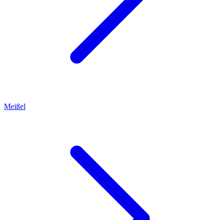
Meißel