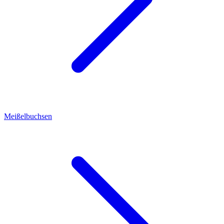
Meißelbuchsen