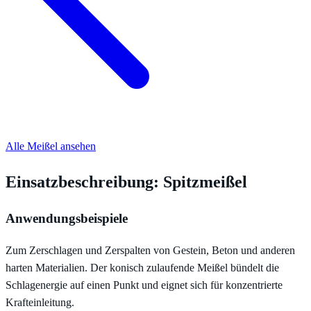
Alle Meißel ansehen
Einsatzbeschreibung: Spitzmeißel
Anwendungsbeispiele
Zum Zerschlagen und Zerspalten von Gestein, Beton und anderen
harten Materialien. Der konisch zulaufende Meißel bündelt die
Schlagenergie auf einen Punkt und eignet sich für konzentrierte
Krafteinleitung.