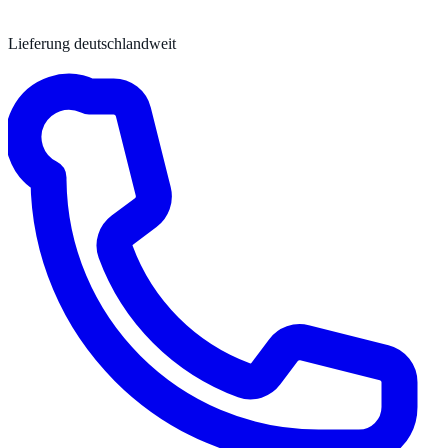
Lieferung deutschlandweit