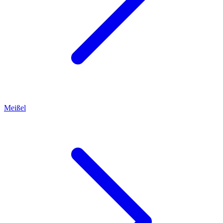
Meißel