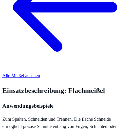
Alle Meißel ansehen
Einsatzbeschreibung: Flachmeißel
Anwendungsbeispiele
Zum Spalten, Schneiden und Trennen. Die flache Schneide
ermöglicht präzise Schnitte entlang von Fugen, Schichten oder