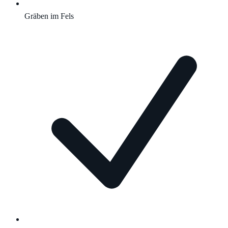
Gräben im Fels