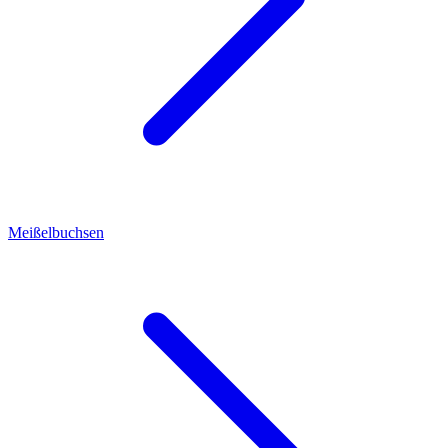
Meißelbuchsen