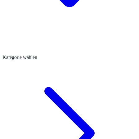
Kategorie wählen