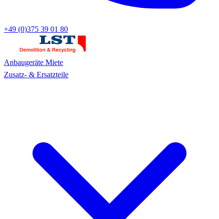
+49 (0)375 39 01 80
Anbaugeräte
Miete
Zusatz- & Ersatzteile