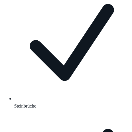
Steinbrüche