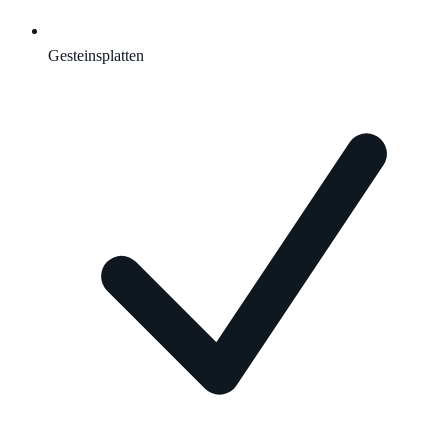
Gesteinsplatten