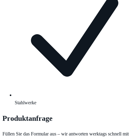
Stahlwerke
Produktanfrage
Füllen Sie das Formular aus – wir antworten werktags schnell mit