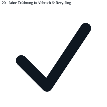
20+ Jahre Erfahrung in Abbruch & Recycling