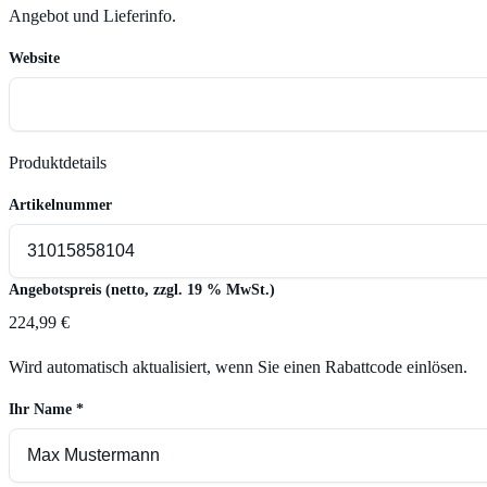
Angebot und Lieferinfo.
Website
Produktdetails
Artikelnummer
Angebotspreis (netto, zzgl. 19 % MwSt.)
224,99 €
Wird automatisch aktualisiert, wenn Sie einen Rabattcode einlösen.
Ihr Name
*