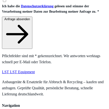
Ich habe die
Datenschutzerklärung
gelesen und stimme der
Verarbeitung meiner Daten zur Bearbeitung meiner Anfrage zu.
*
Anfrage absenden
Pflichtfelder sind mit
*
gekennzeichnet. Wir antworten werktags
schnell per E-Mail oder Telefon.
LST
LST Equipment
Anbaugeräte & Ersatzteile für Abbruch & Recycling – kaufen und
anfragen. Geprüfte Qualität, persönliche Beratung, schnelle
Lieferung deutschlandweit.
Navigation