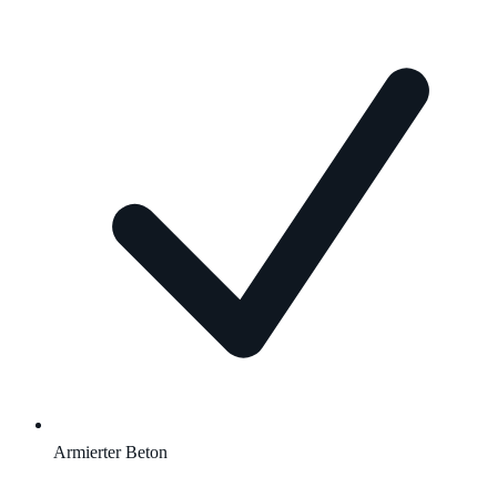
Armierter Beton