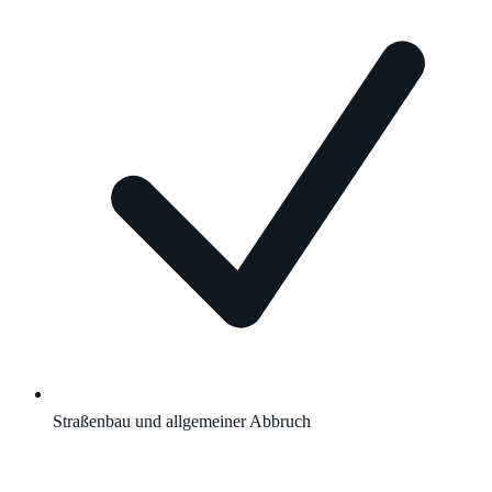
Straßenbau und allgemeiner Abbruch