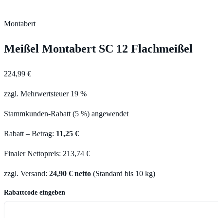
Montabert
Meißel Montabert SC 12 Flachmeißel
224,99 €
zzgl. Mehrwertsteuer 19 %
Stammkunden-Rabatt (5 %) angewendet
Rabatt – Betrag:
11,25 €
Finaler Nettopreis: 213,74 €
zzgl. Versand:
24,90 € netto
(Standard bis 10 kg)
Rabattcode eingeben