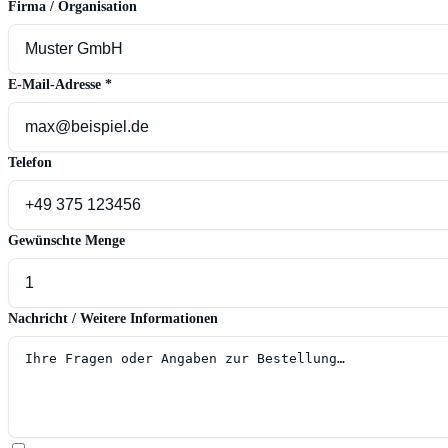
Firma / Organisation
E-Mail-Adresse
*
Telefon
Gewünschte Menge
Nachricht / Weitere Informationen