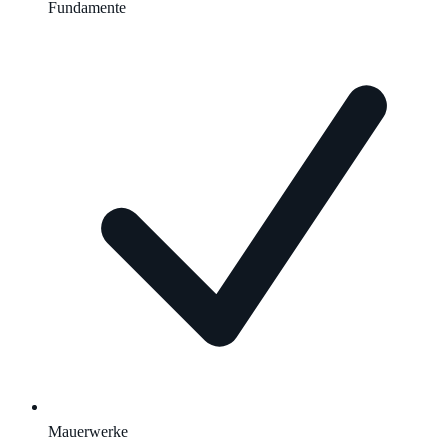
Fundamente
Mauerwerke