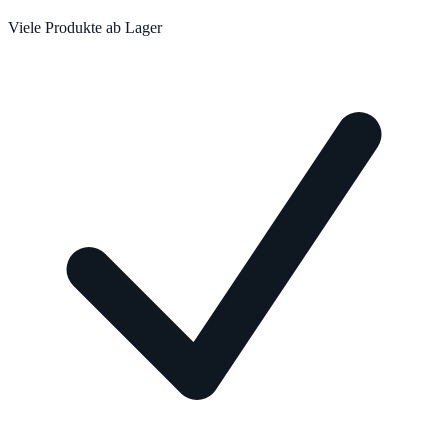
Viele Produkte ab Lager