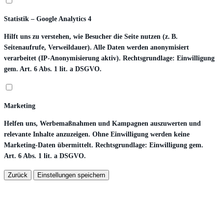
Statistik – Google Analytics 4
Hilft uns zu verstehen, wie Besucher die Seite nutzen (z. B.
Seitenaufrufe, Verweildauer). Alle Daten werden anonymisiert
verarbeitet (IP-Anonymisierung aktiv). Rechtsgrundlage: Einwilligung
gem. Art. 6 Abs. 1 lit. a DSGVO.
Marketing
Helfen uns, Werbemaßnahmen und Kampagnen auszuwerten und
relevante Inhalte anzuzeigen. Ohne Einwilligung werden keine
Marketing-Daten übermittelt. Rechtsgrundlage: Einwilligung gem.
Art. 6 Abs. 1 lit. a DSGVO.
Zurück
Einstellungen speichern