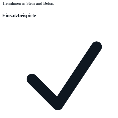
Trennlinien in Stein und Beton.
Einsatzbeispiele