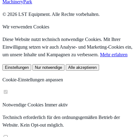
MachineryPark
© 2026 LST Equipment. Alle Rechte vorbehalten.
Wir verwenden Cookies
Diese Website nutzt technisch notwendige Cookies. Mit Ihrer
Einwilligung setzen wir auch Analyse- und Marketing-Cookies ein,
um unsere Inhalte und Kampagnen zu verbessern.
Mehr erfahren
Einstellungen
Nur notwendige
Alle akzeptieren
Cookie-Einstellungen anpassen
Notwendige Cookies
Immer aktiv
Technisch erforderlich für den ordnungsgemäßen Betrieb der
Website. Kein Opt-out möglich.