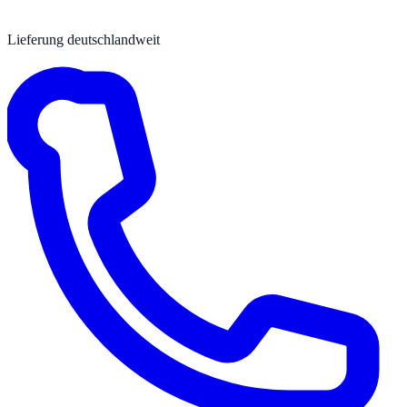
Lieferung deutschlandweit