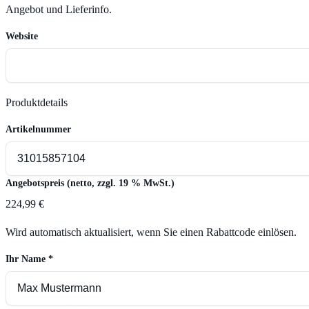
Angebot und Lieferinfo.
Website
Produktdetails
Artikelnummer
Angebotspreis (netto, zzgl. 19 % MwSt.)
224,99 €
Wird automatisch aktualisiert, wenn Sie einen Rabattcode einlösen.
Ihr Name
*