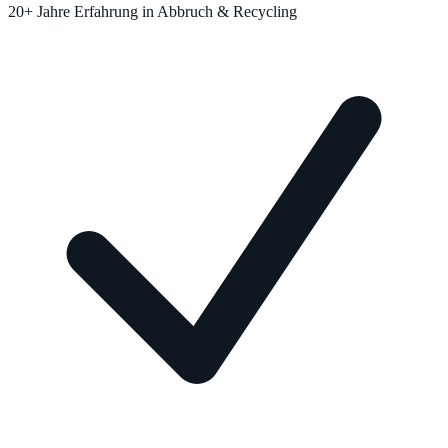
20+ Jahre Erfahrung in Abbruch & Recycling