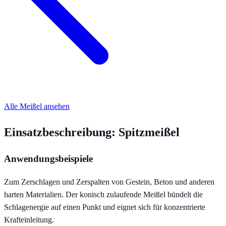
Alle Meißel ansehen
Einsatzbeschreibung: Spitzmeißel
Anwendungsbeispiele
Zum Zerschlagen und Zerspalten von Gestein, Beton und anderen
harten Materialien. Der konisch zulaufende Meißel bündelt die
Schlagenergie auf einen Punkt und eignet sich für konzentrierte
Krafteinleitung.