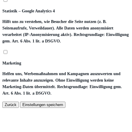
Statistik – Google Analytics 4
Hilft uns zu verstehen, wie Besucher die Seite nutzen (z. B.
Seitenaufrufe, Verweildauer). Alle Daten werden anonymisiert
verarbeitet (IP-Anonymisierung aktiv). Rechtsgrundlage: Einwilligung
gem. Art. 6 Abs. 1 lit. a DSGVO.
Marketing
Helfen uns, Werbemaßnahmen und Kampagnen auszuwerten und
relevante Inhalte anzuzeigen. Ohne Einwilligung werden keine
Marketing-Daten übermittelt. Rechtsgrundlage: Einwilligung gem.
Art. 6 Abs. 1 lit. a DSGVO.
Zurück
Einstellungen speichern