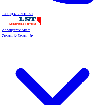
+49 (0)375 39 01 80
Anbaugeräte
Miete
Zusatz- & Ersatzteile