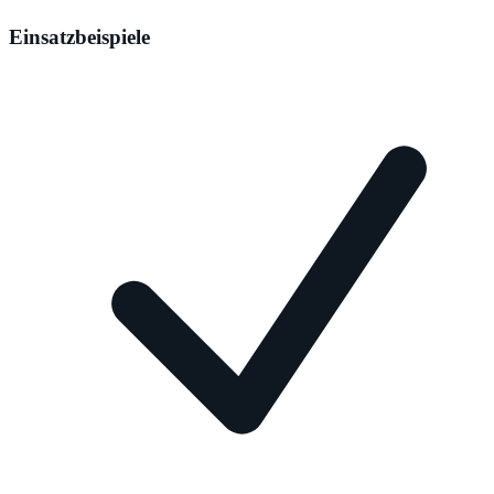
Einsatzbeispiele