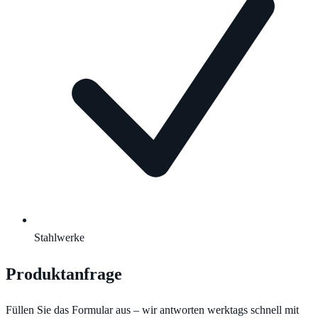
Stahlwerke
Produktanfrage
Füllen Sie das Formular aus – wir antworten werktags schnell mit