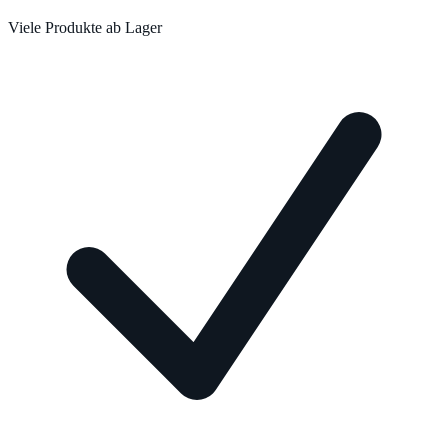
Viele Produkte ab Lager