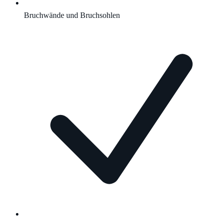
Bruchwände und Bruchsohlen