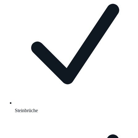
Steinbrüche