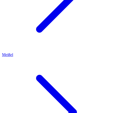
Meißel