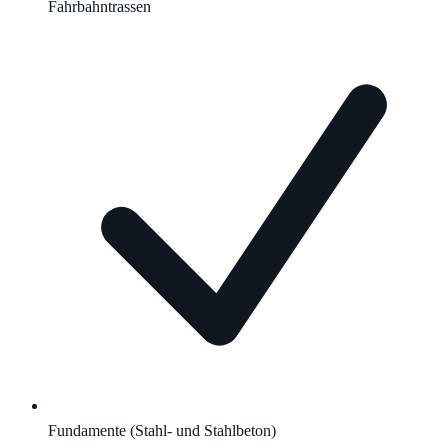
Fahrbahntrassen
Fundamente (Stahl- und Stahlbeton)