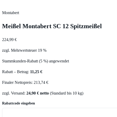
Montabert
Meißel Montabert SC 12 Spitzmeißel
224,99 €
zzgl. Mehrwertsteuer 19 %
Stammkunden-Rabatt (5 %) angewendet
Rabatt – Betrag:
11,25 €
Finaler Nettopreis: 213,74 €
zzgl. Versand:
24,90 € netto
(Standard bis 10 kg)
Rabattcode eingeben