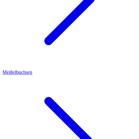
Meißelbuchsen