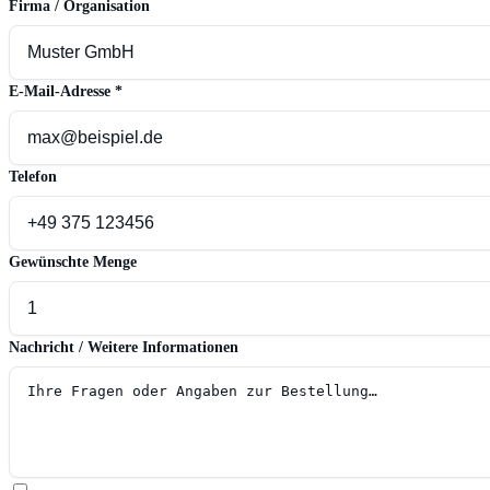
Firma / Organisation
E-Mail-Adresse
*
Telefon
Gewünschte Menge
Nachricht / Weitere Informationen