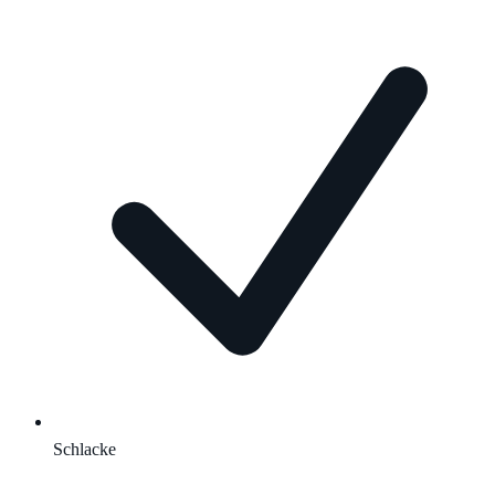
Schlacke