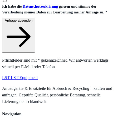
Ich habe die
Datenschutzerklärung
gelesen und stimme der
Verarbeitung meiner Daten zur Bearbeitung meiner Anfrage zu.
*
Anfrage absenden
Pflichtfelder sind mit
*
gekennzeichnet. Wir antworten werktags
schnell per E-Mail oder Telefon.
LST
LST Equipment
Anbaugeräte & Ersatzteile für Abbruch & Recycling – kaufen und
anfragen. Geprüfte Qualität, persönliche Beratung, schnelle
Lieferung deutschlandweit.
Navigation