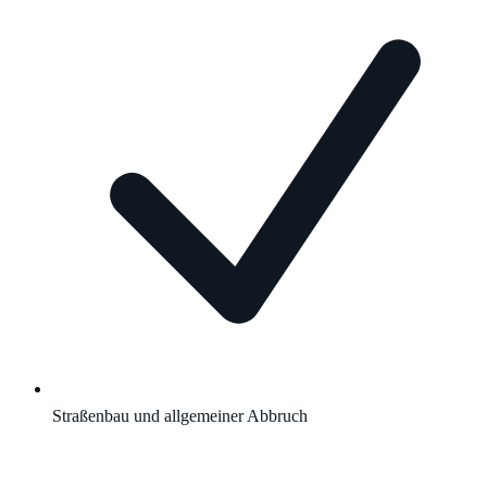
Straßenbau und allgemeiner Abbruch