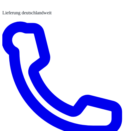
Lieferung deutschlandweit