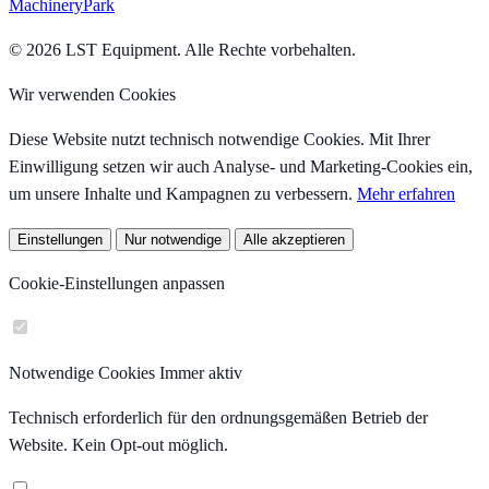
MachineryPark
© 2026 LST Equipment. Alle Rechte vorbehalten.
Wir verwenden Cookies
Diese Website nutzt technisch notwendige Cookies. Mit Ihrer
Einwilligung setzen wir auch Analyse- und Marketing-Cookies ein,
um unsere Inhalte und Kampagnen zu verbessern.
Mehr erfahren
Einstellungen
Nur notwendige
Alle akzeptieren
Cookie-Einstellungen anpassen
Notwendige Cookies
Immer aktiv
Technisch erforderlich für den ordnungsgemäßen Betrieb der
Website. Kein Opt-out möglich.