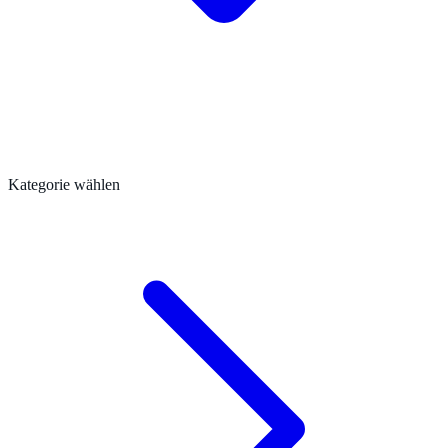
Kategorie wählen