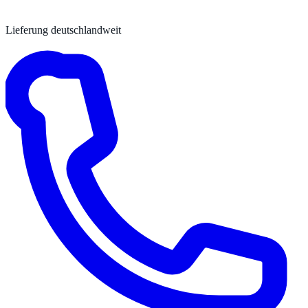
Lieferung deutschlandweit