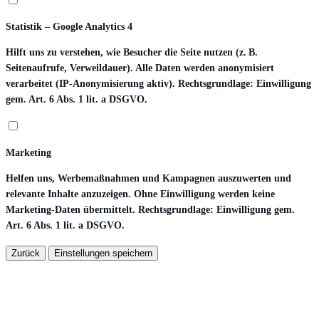
Statistik – Google Analytics 4
Hilft uns zu verstehen, wie Besucher die Seite nutzen (z. B.
Seitenaufrufe, Verweildauer). Alle Daten werden anonymisiert
verarbeitet (IP-Anonymisierung aktiv). Rechtsgrundlage: Einwilligung
gem. Art. 6 Abs. 1 lit. a DSGVO.
Marketing
Helfen uns, Werbemaßnahmen und Kampagnen auszuwerten und
relevante Inhalte anzuzeigen. Ohne Einwilligung werden keine
Marketing-Daten übermittelt. Rechtsgrundlage: Einwilligung gem.
Art. 6 Abs. 1 lit. a DSGVO.
Zurück
Einstellungen speichern