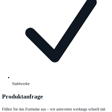
Stahlwerke
Produktanfrage
Füllen Sie das Formular aus – wir antworten werktags schnell mit