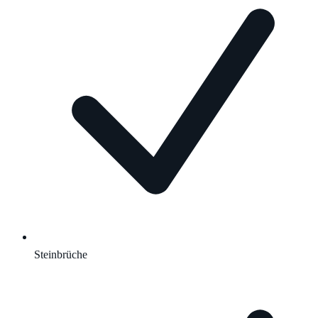
Steinbrüche