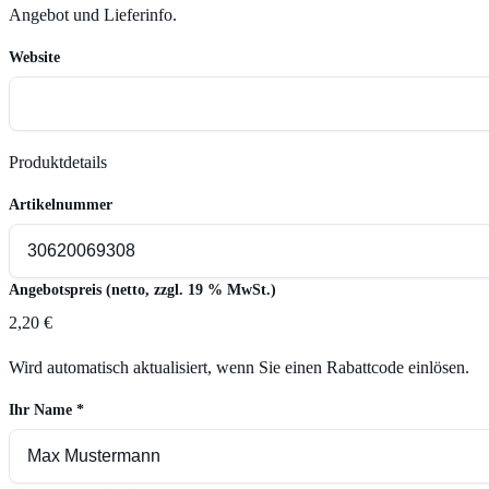
Angebot und Lieferinfo.
Website
Produktdetails
Artikelnummer
Angebotspreis (netto, zzgl. 19 % MwSt.)
2,20 €
Wird automatisch aktualisiert, wenn Sie einen Rabattcode einlösen.
Ihr Name
*