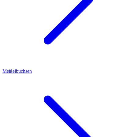
Meißelbuchsen