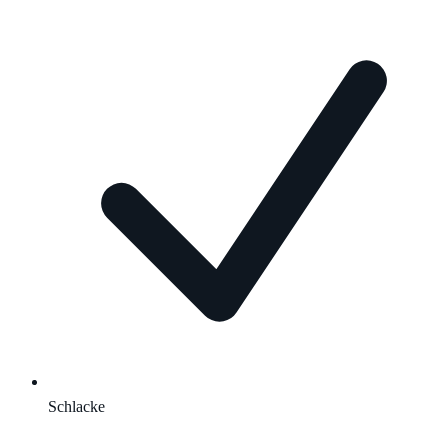
Schlacke