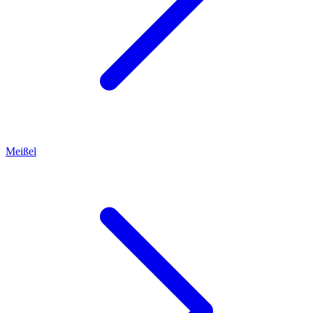
Meißel