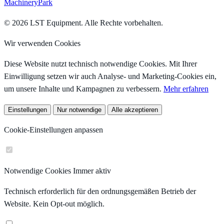
MachineryPark
© 2026 LST Equipment. Alle Rechte vorbehalten.
Wir verwenden Cookies
Diese Website nutzt technisch notwendige Cookies. Mit Ihrer
Einwilligung setzen wir auch Analyse- und Marketing-Cookies ein,
um unsere Inhalte und Kampagnen zu verbessern.
Mehr erfahren
Einstellungen
Nur notwendige
Alle akzeptieren
Cookie-Einstellungen anpassen
Notwendige Cookies
Immer aktiv
Technisch erforderlich für den ordnungsgemäßen Betrieb der
Website. Kein Opt-out möglich.