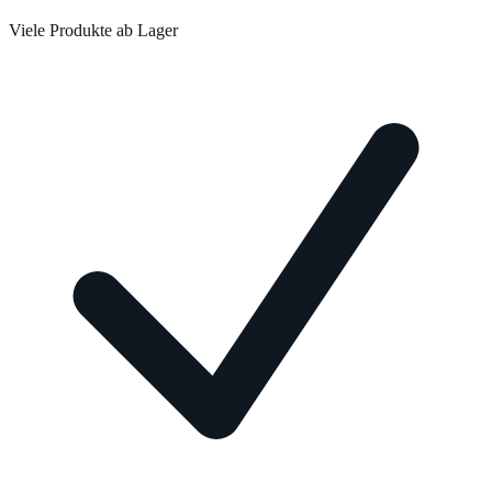
Viele Produkte ab Lager