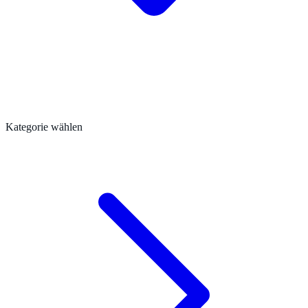
Kategorie wählen