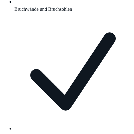
Bruchwände und Bruchsohlen