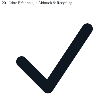
20+ Jahre Erfahrung in Abbruch & Recycling