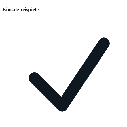
Einsatzbeispiele