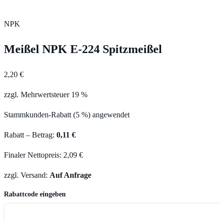
NPK
Meißel NPK E-224 Spitzmeißel
2,20 €
zzgl. Mehrwertsteuer 19 %
Stammkunden-Rabatt (5 %) angewendet
Rabatt – Betrag:
0,11 €
Finaler Nettopreis: 2,09 €
zzgl. Versand:
Auf Anfrage
Rabattcode eingeben