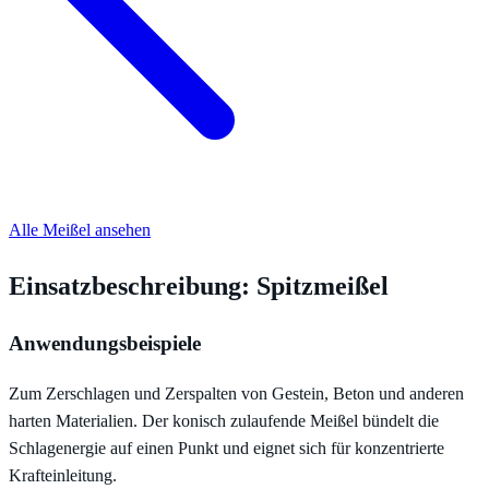
Alle Meißel ansehen
Einsatzbeschreibung: Spitzmeißel
Anwendungsbeispiele
Zum Zerschlagen und Zerspalten von Gestein, Beton und anderen
harten Materialien. Der konisch zulaufende Meißel bündelt die
Schlagenergie auf einen Punkt und eignet sich für konzentrierte
Krafteinleitung.