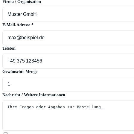
Firma / Organisation
E-Mail-Adresse
*
Telefon
Gewünschte Menge
Nachricht / Weitere Informationen