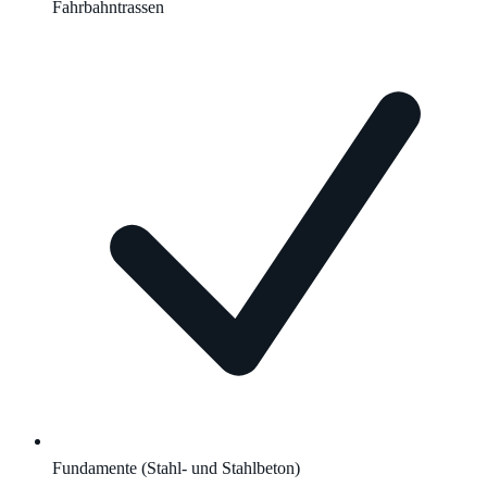
Fahrbahntrassen
Fundamente (Stahl- und Stahlbeton)