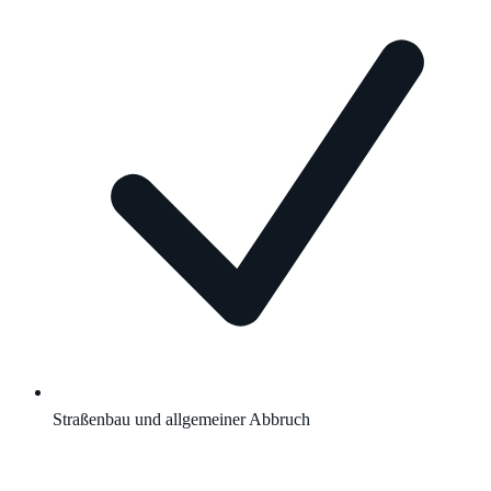
Straßenbau und allgemeiner Abbruch