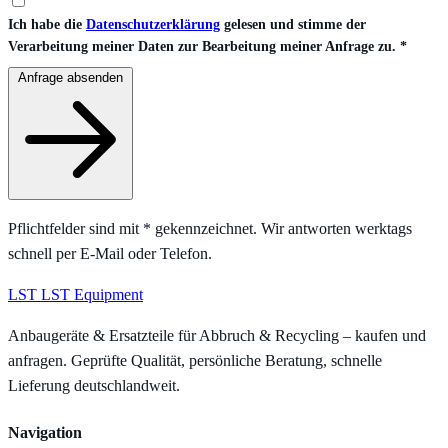
Ich habe die
Datenschutzerklärung
gelesen und stimme der
Verarbeitung meiner Daten zur Bearbeitung meiner Anfrage zu.
*
Anfrage absenden
Pflichtfelder sind mit
*
gekennzeichnet. Wir antworten werktags
schnell per E-Mail oder Telefon.
LST
LST Equipment
Anbaugeräte & Ersatzteile für Abbruch & Recycling – kaufen und
anfragen. Geprüfte Qualität, persönliche Beratung, schnelle
Lieferung deutschlandweit.
Navigation