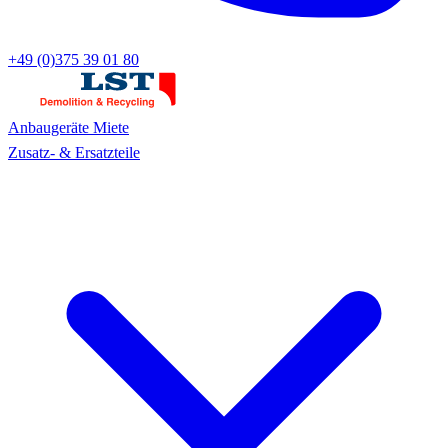
+49 (0)375 39 01 80
Anbaugeräte
Miete
Zusatz- & Ersatzteile