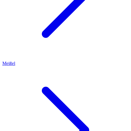
Meißel