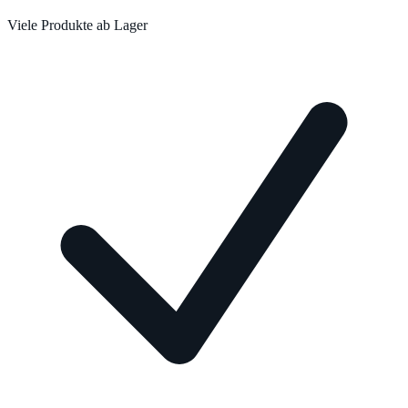
Viele Produkte ab Lager