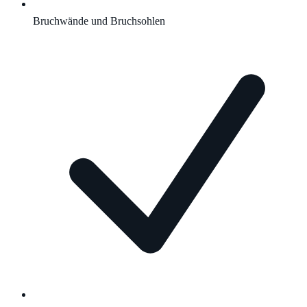
Bruchwände und Bruchsohlen