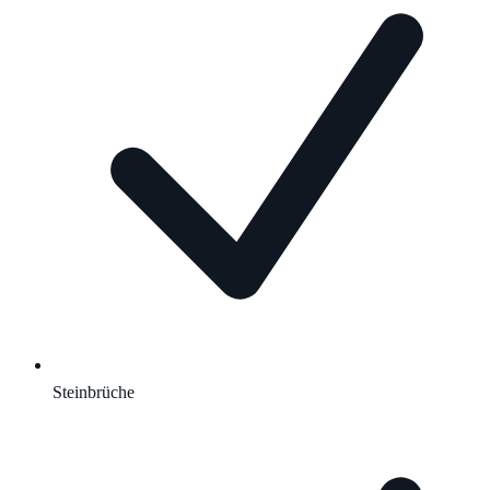
Steinbrüche