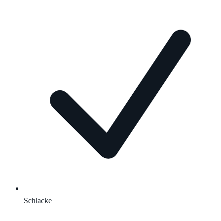
Schlacke