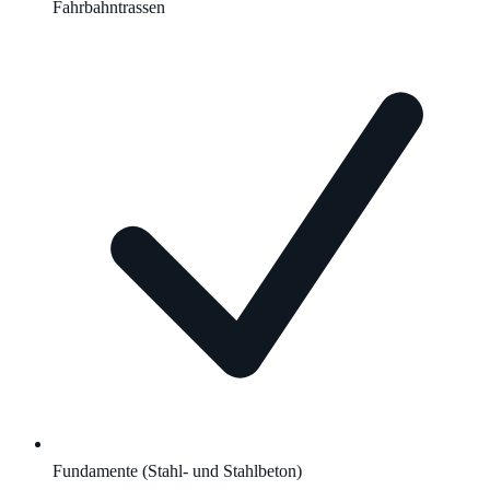
Fahrbahntrassen
Fundamente (Stahl- und Stahlbeton)