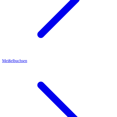
Meißelbuchsen