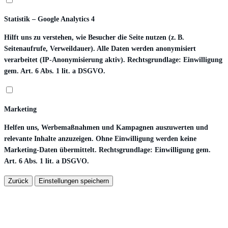
Statistik – Google Analytics 4
Hilft uns zu verstehen, wie Besucher die Seite nutzen (z. B.
Seitenaufrufe, Verweildauer). Alle Daten werden anonymisiert
verarbeitet (IP-Anonymisierung aktiv). Rechtsgrundlage: Einwilligung
gem. Art. 6 Abs. 1 lit. a DSGVO.
Marketing
Helfen uns, Werbemaßnahmen und Kampagnen auszuwerten und
relevante Inhalte anzuzeigen. Ohne Einwilligung werden keine
Marketing-Daten übermittelt. Rechtsgrundlage: Einwilligung gem.
Art. 6 Abs. 1 lit. a DSGVO.
Zurück
Einstellungen speichern