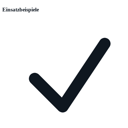
Einsatzbeispiele