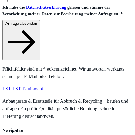
Ich habe die
Datenschutzerklärung
gelesen und stimme der
Verarbeitung meiner Daten zur Bearbeitung meiner Anfrage zu.
*
Anfrage absenden
Pflichtfelder sind mit
*
gekennzeichnet. Wir antworten werktags
schnell per E-Mail oder Telefon.
LST
LST Equipment
Anbaugeräte & Ersatzteile für Abbruch & Recycling – kaufen und
anfragen. Geprüfte Qualität, persönliche Beratung, schnelle
Lieferung deutschlandweit.
Navigation