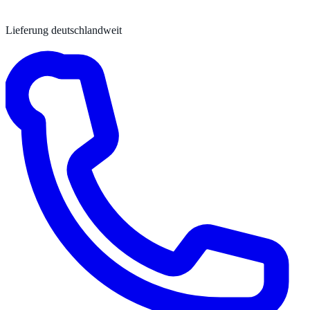
Lieferung deutschlandweit