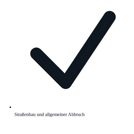
Straßenbau und allgemeiner Abbruch