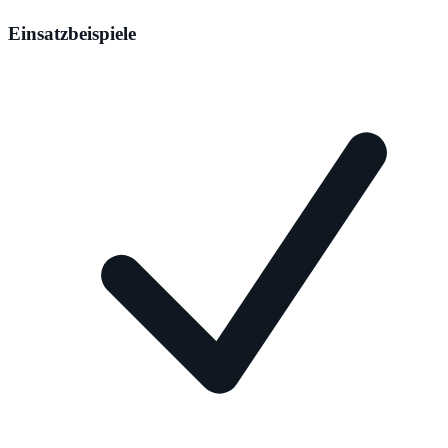
Einsatzbeispiele