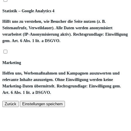
Statistik – Google Analytics 4
Hilft uns zu verstehen, wie Besucher die Seite nutzen (z. B.
Seitenaufrufe, Verweildauer). Alle Daten werden anonymisiert
verarbeitet (IP-Anonymisierung aktiv). Rechtsgrundlage: Einwilligung
gem. Art. 6 Abs. 1 lit. a DSGVO.
Marketing
Helfen uns, Werbemaßnahmen und Kampagnen auszuwerten und
relevante Inhalte anzuzeigen. Ohne Einwilligung werden keine
Marketing-Daten übermittelt. Rechtsgrundlage: Einwilligung gem.
Art. 6 Abs. 1 lit. a DSGVO.
Zurück
Einstellungen speichern