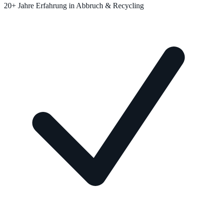
20+ Jahre Erfahrung in Abbruch & Recycling