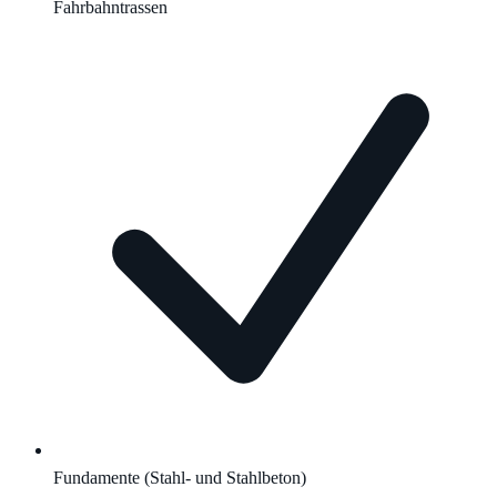
Fahrbahntrassen
Fundamente (Stahl- und Stahlbeton)