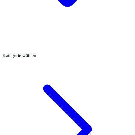
Kategorie wählen