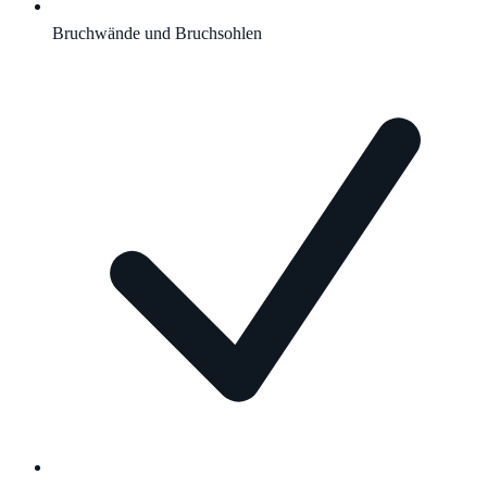
Bruchwände und Bruchsohlen