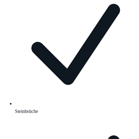
Steinbrüche