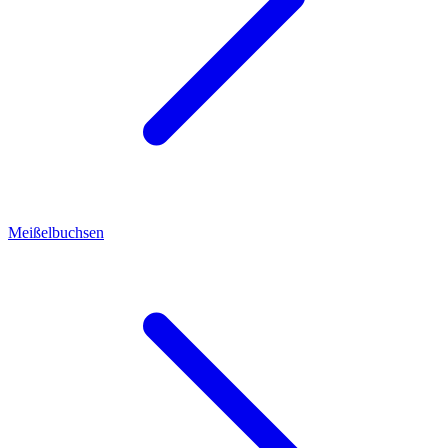
Meißelbuchsen