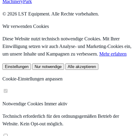
MachineryPark
© 2026 LST Equipment. Alle Rechte vorbehalten.
Wir verwenden Cookies
Diese Website nutzt technisch notwendige Cookies. Mit Ihrer
Einwilligung setzen wir auch Analyse- und Marketing-Cookies ein,
um unsere Inhalte und Kampagnen zu verbessern.
Mehr erfahren
Einstellungen
Nur notwendige
Alle akzeptieren
Cookie-Einstellungen anpassen
Notwendige Cookies
Immer aktiv
Technisch erforderlich für den ordnungsgemäßen Betrieb der
Website. Kein Opt-out möglich.