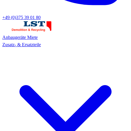
+49 (0)375 39 01 80
Anbaugeräte
Miete
Zusatz- & Ersatzteile