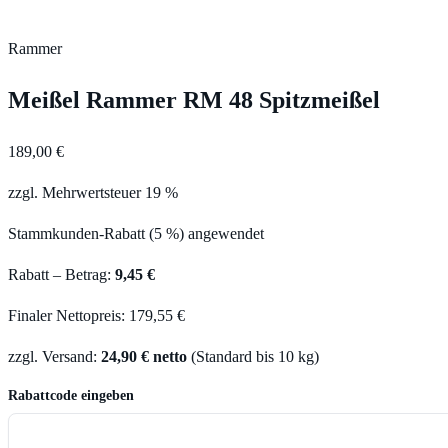
Rammer
Meißel Rammer RM 48 Spitzmeißel
189,00 €
zzgl. Mehrwertsteuer 19 %
Stammkunden-Rabatt (5 %) angewendet
Rabatt – Betrag:
9,45 €
Finaler Nettopreis: 179,55 €
zzgl. Versand:
24,90 € netto
(Standard bis 10 kg)
Rabattcode eingeben