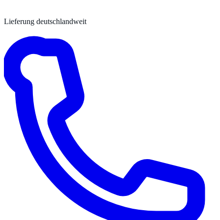
Lieferung deutschlandweit