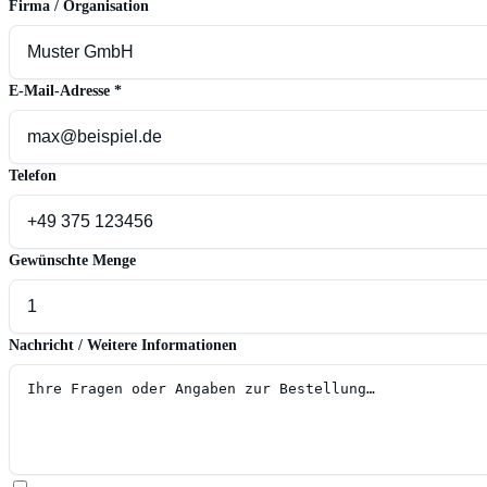
Firma / Organisation
E-Mail-Adresse
*
Telefon
Gewünschte Menge
Nachricht / Weitere Informationen