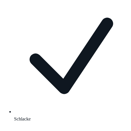
Schlacke