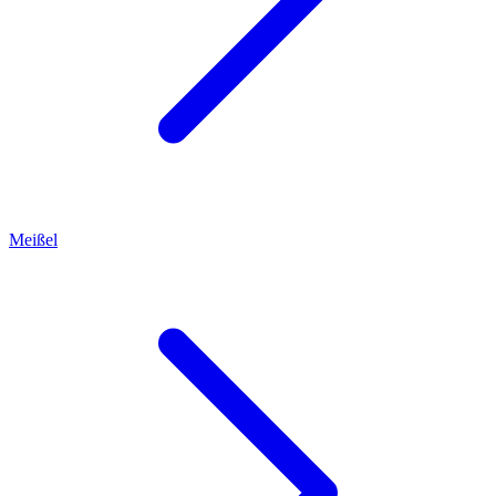
Meißel