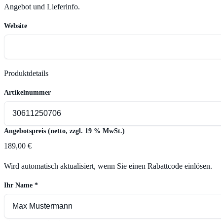
Angebot und Lieferinfo.
Website
Produktdetails
Artikelnummer
Angebotspreis (netto, zzgl. 19 % MwSt.)
189,00 €
Wird automatisch aktualisiert, wenn Sie einen Rabattcode einlösen.
Ihr Name
*