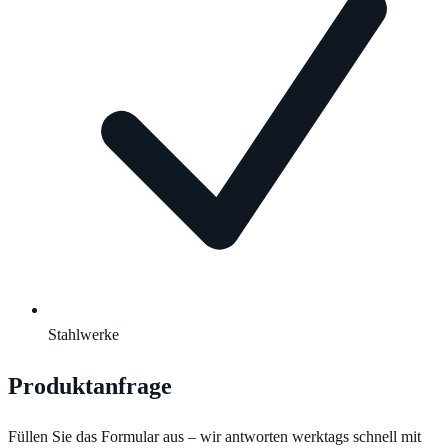
Stahlwerke
Produktanfrage
Füllen Sie das Formular aus – wir antworten werktags schnell mit