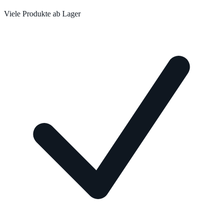
Viele Produkte ab Lager