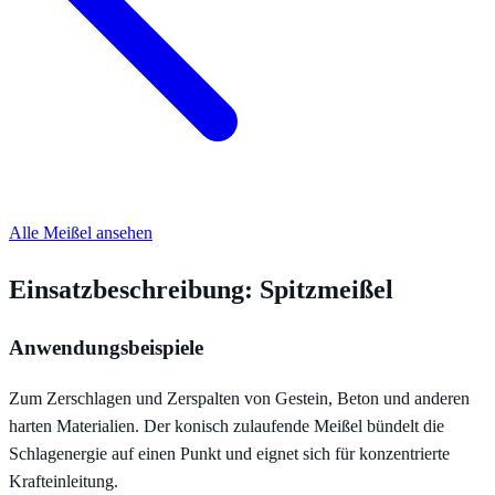
Alle Meißel ansehen
Einsatzbeschreibung: Spitzmeißel
Anwendungsbeispiele
Zum Zerschlagen und Zerspalten von Gestein, Beton und anderen
harten Materialien. Der konisch zulaufende Meißel bündelt die
Schlagenergie auf einen Punkt und eignet sich für konzentrierte
Krafteinleitung.