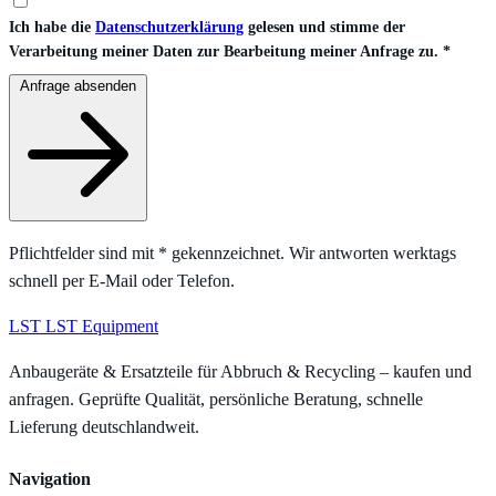
Ich habe die
Datenschutzerklärung
gelesen und stimme der
Verarbeitung meiner Daten zur Bearbeitung meiner Anfrage zu.
*
Anfrage absenden
Pflichtfelder sind mit
*
gekennzeichnet. Wir antworten werktags
schnell per E-Mail oder Telefon.
LST
LST Equipment
Anbaugeräte & Ersatzteile für Abbruch & Recycling – kaufen und
anfragen. Geprüfte Qualität, persönliche Beratung, schnelle
Lieferung deutschlandweit.
Navigation