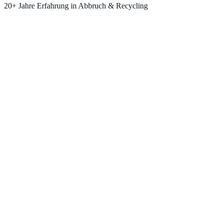
20+ Jahre Erfahrung in Abbruch & Recycling