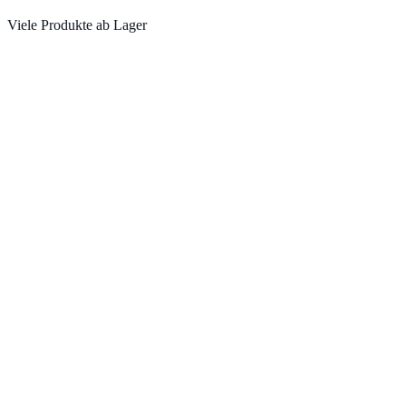
Viele Produkte ab Lager