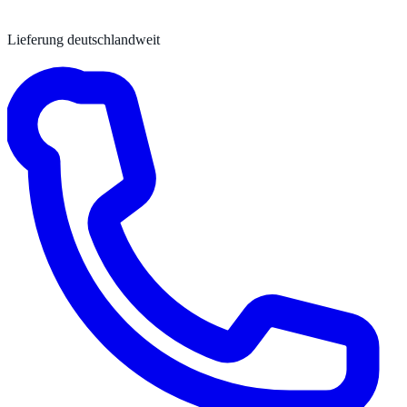
Lieferung deutschlandweit