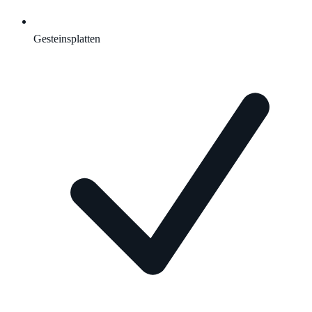
Gesteinsplatten