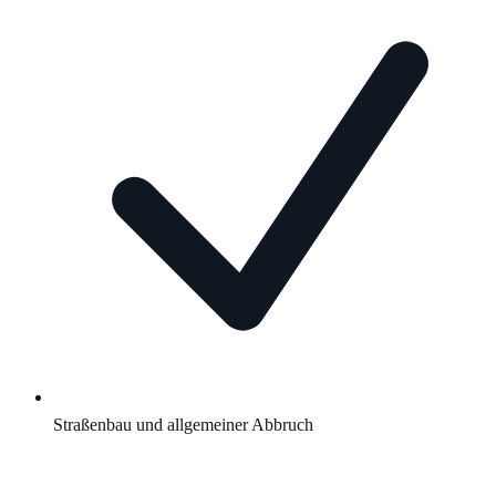
Straßenbau und allgemeiner Abbruch