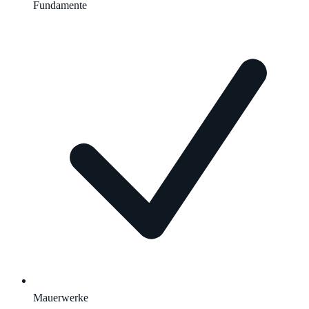
Fundamente
Mauerwerke