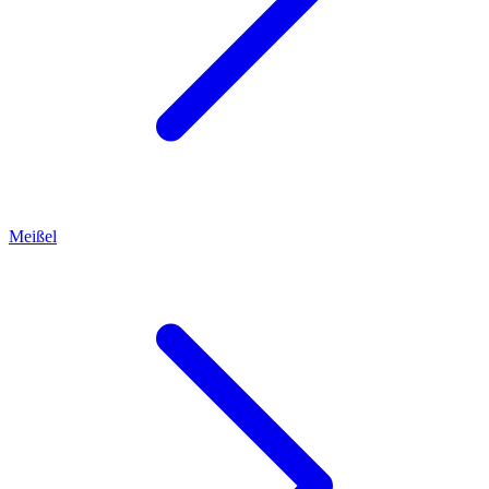
Meißel