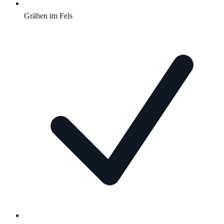
Gräben im Fels