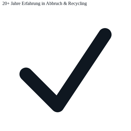
20+ Jahre Erfahrung in Abbruch & Recycling