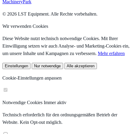
MachineryPark
© 2026 LST Equipment. Alle Rechte vorbehalten.
Wir verwenden Cookies
Diese Website nutzt technisch notwendige Cookies. Mit Ihrer
Einwilligung setzen wir auch Analyse- und Marketing-Cookies ein,
um unsere Inhalte und Kampagnen zu verbessern.
Mehr erfahren
Einstellungen
Nur notwendige
Alle akzeptieren
Cookie-Einstellungen anpassen
Notwendige Cookies
Immer aktiv
Technisch erforderlich für den ordnungsgemäßen Betrieb der
Website. Kein Opt-out möglich.