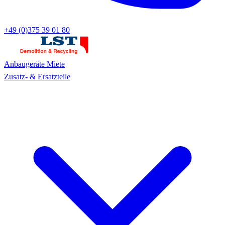
+49 (0)375 39 01 80
Anbaugeräte
Miete
Zusatz- & Ersatzteile