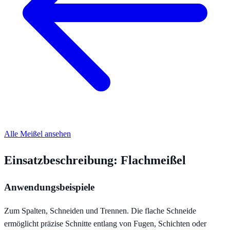
Alle Meißel ansehen
Einsatzbeschreibung: Flachmeißel
Anwendungsbeispiele
Zum Spalten, Schneiden und Trennen. Die flache Schneide
ermöglicht präzise Schnitte entlang von Fugen, Schichten oder