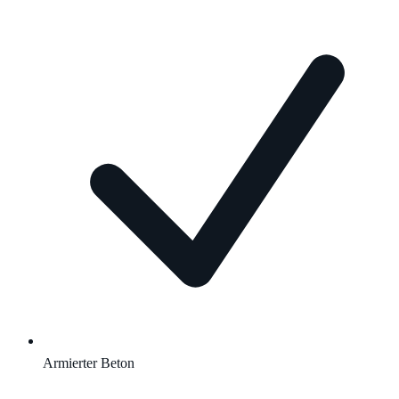
Armierter Beton