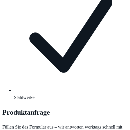
Stahlwerke
Produktanfrage
Füllen Sie das Formular aus – wir antworten werktags schnell mit