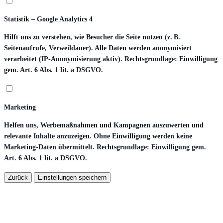
Statistik – Google Analytics 4
Hilft uns zu verstehen, wie Besucher die Seite nutzen (z. B.
Seitenaufrufe, Verweildauer). Alle Daten werden anonymisiert
verarbeitet (IP-Anonymisierung aktiv). Rechtsgrundlage: Einwilligung
gem. Art. 6 Abs. 1 lit. a DSGVO.
Marketing
Helfen uns, Werbemaßnahmen und Kampagnen auszuwerten und
relevante Inhalte anzuzeigen. Ohne Einwilligung werden keine
Marketing-Daten übermittelt. Rechtsgrundlage: Einwilligung gem.
Art. 6 Abs. 1 lit. a DSGVO.
Zurück
Einstellungen speichern