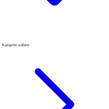
Kategorie wählen