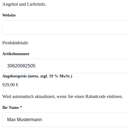
Angebot und Lieferinfo.
Website
Produktdetails
Artikelnummer
Angebotspreis (netto, zzgl. 19 % MwSt.)
929,90 €
Wird automatisch aktualisiert, wenn Sie einen Rabattcode einlösen.
Ihr Name
*