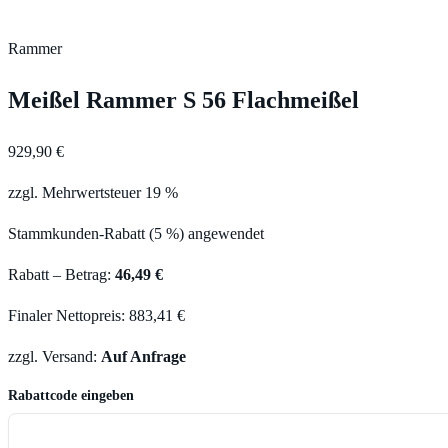
Rammer
Meißel Rammer S 56 Flachmeißel
929,90 €
zzgl. Mehrwertsteuer 19 %
Stammkunden-Rabatt (5 %) angewendet
Rabatt – Betrag:
46,49 €
Finaler Nettopreis: 883,41 €
zzgl. Versand:
Auf Anfrage
Rabattcode eingeben