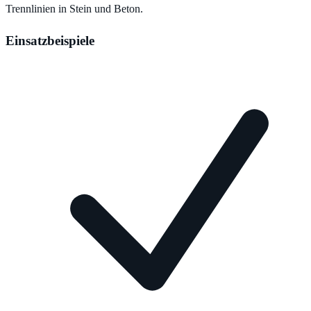
Trennlinien in Stein und Beton.
Einsatzbeispiele