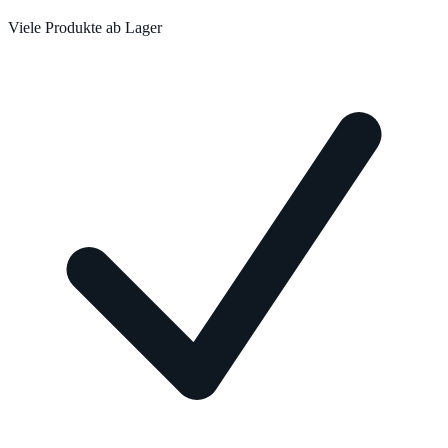
Viele Produkte ab Lager