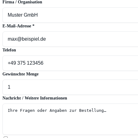
Firma / Organisation
E-Mail-Adresse
*
Telefon
Gewünschte Menge
Nachricht / Weitere Informationen