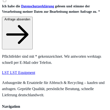
Ich habe die
Datenschutzerklärung
gelesen und stimme der
Verarbeitung meiner Daten zur Bearbeitung meiner Anfrage zu.
*
Anfrage absenden
Pflichtfelder sind mit
*
gekennzeichnet. Wir antworten werktags
schnell per E-Mail oder Telefon.
LST
LST Equipment
Anbaugeräte & Ersatzteile für Abbruch & Recycling – kaufen und
anfragen. Geprüfte Qualität, persönliche Beratung, schnelle
Lieferung deutschlandweit.
Navigation