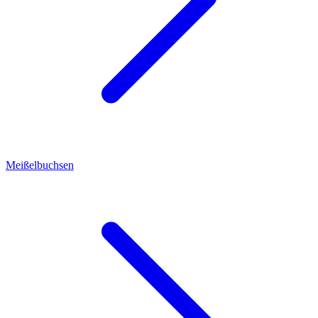
Meißelbuchsen