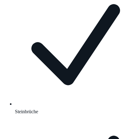
Steinbrüche