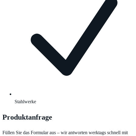
Stahlwerke
Produktanfrage
Füllen Sie das Formular aus – wir antworten werktags schnell mit