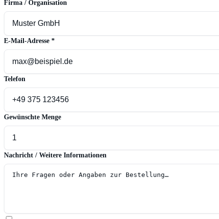
Firma / Organisation
E-Mail-Adresse
*
Telefon
Gewünschte Menge
Nachricht / Weitere Informationen