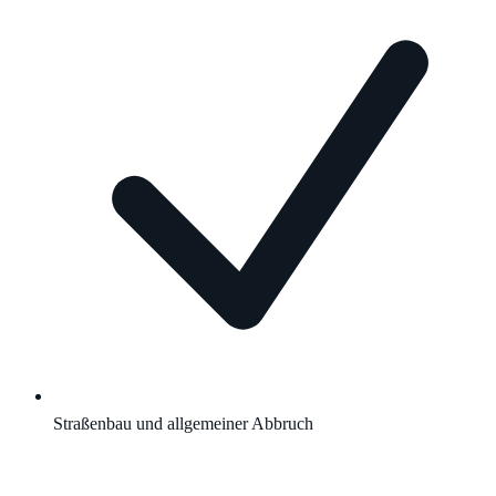
Straßenbau und allgemeiner Abbruch