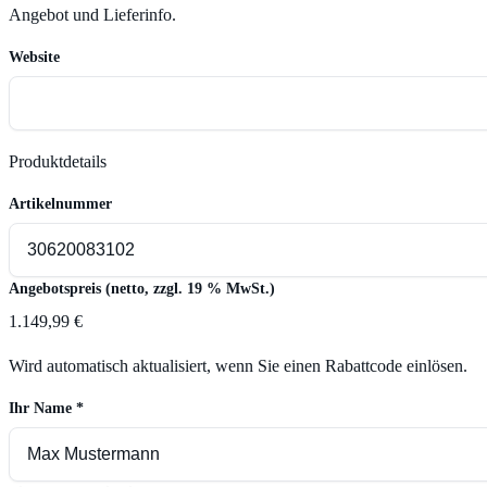
Angebot und Lieferinfo.
Website
Produktdetails
Artikelnummer
Angebotspreis (netto, zzgl. 19 % MwSt.)
1.149,99 €
Wird automatisch aktualisiert, wenn Sie einen Rabattcode einlösen.
Ihr Name
*