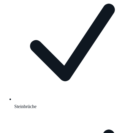
Steinbrüche