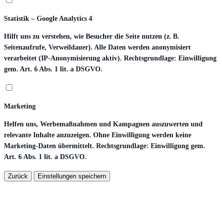
Statistik – Google Analytics 4
Hilft uns zu verstehen, wie Besucher die Seite nutzen (z. B.
Seitenaufrufe, Verweildauer). Alle Daten werden anonymisiert
verarbeitet (IP-Anonymisierung aktiv). Rechtsgrundlage: Einwilligung
gem. Art. 6 Abs. 1 lit. a DSGVO.
Marketing
Helfen uns, Werbemaßnahmen und Kampagnen auszuwerten und
relevante Inhalte anzuzeigen. Ohne Einwilligung werden keine
Marketing-Daten übermittelt. Rechtsgrundlage: Einwilligung gem.
Art. 6 Abs. 1 lit. a DSGVO.
Zurück
Einstellungen speichern