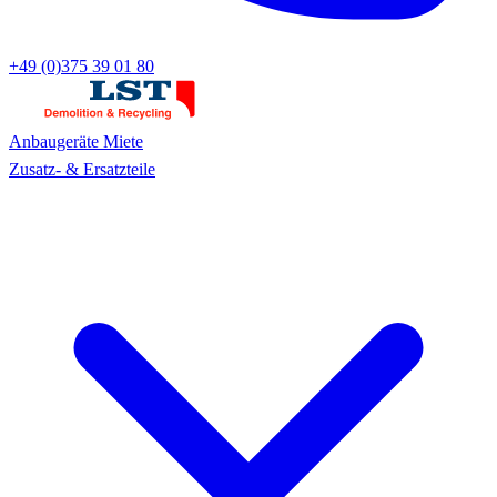
+49 (0)375 39 01 80
Anbaugeräte
Miete
Zusatz- & Ersatzteile