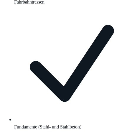
Fahrbahntrassen
Fundamente (Stahl- und Stahlbeton)