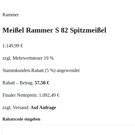
Rammer
Meißel Rammer S 82 Spitzmeißel
1.149,99 €
zzgl. Mehrwertsteuer 19 %
Stammkunden-Rabatt (5 %) angewendet
Rabatt – Betrag:
57,50 €
Finaler Nettopreis: 1.092,49 €
zzgl. Versand:
Auf Anfrage
Rabattcode eingeben