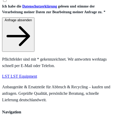
Ich habe die
Datenschutzerklärung
gelesen und stimme der
Verarbeitung meiner Daten zur Bearbeitung meiner Anfrage zu.
*
Anfrage absenden
Pflichtfelder sind mit
*
gekennzeichnet. Wir antworten werktags
schnell per E-Mail oder Telefon.
LST
LST Equipment
Anbaugeräte & Ersatzteile für Abbruch & Recycling – kaufen und
anfragen. Geprüfte Qualität, persönliche Beratung, schnelle
Lieferung deutschlandweit.
Navigation