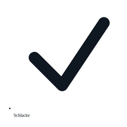
Schlacke