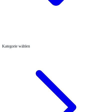
Kategorie wählen