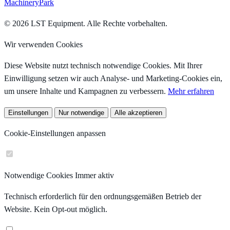
MachineryPark
© 2026 LST Equipment. Alle Rechte vorbehalten.
Wir verwenden Cookies
Diese Website nutzt technisch notwendige Cookies. Mit Ihrer
Einwilligung setzen wir auch Analyse- und Marketing-Cookies ein,
um unsere Inhalte und Kampagnen zu verbessern.
Mehr erfahren
Einstellungen
Nur notwendige
Alle akzeptieren
Cookie-Einstellungen anpassen
Notwendige Cookies
Immer aktiv
Technisch erforderlich für den ordnungsgemäßen Betrieb der
Website. Kein Opt-out möglich.