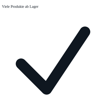
Viele Produkte ab Lager