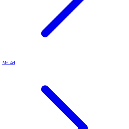
Meißel