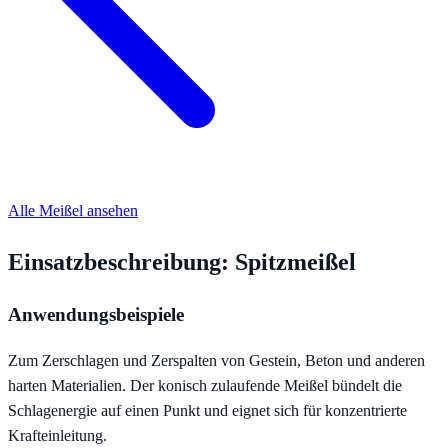
Alle Meißel ansehen
Einsatzbeschreibung: Spitzmeißel
Anwendungsbeispiele
Zum Zerschlagen und Zerspalten von Gestein, Beton und anderen
harten Materialien. Der konisch zulaufende Meißel bündelt die
Schlagenergie auf einen Punkt und eignet sich für konzentrierte
Krafteinleitung.