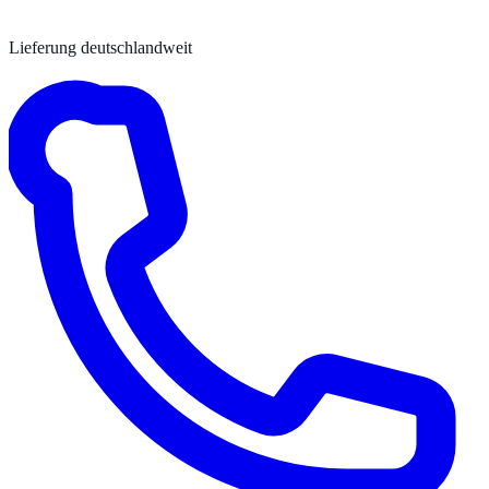
Lieferung deutschlandweit