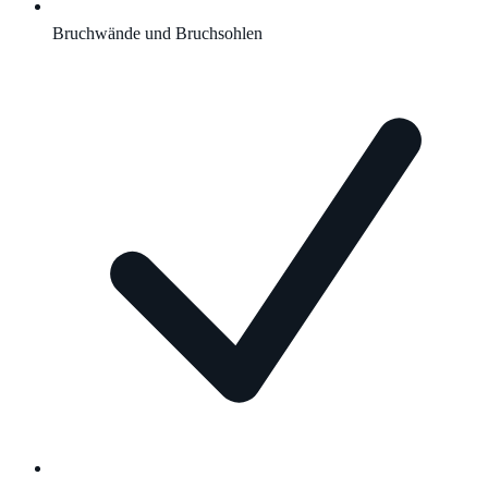
Bruchwände und Bruchsohlen