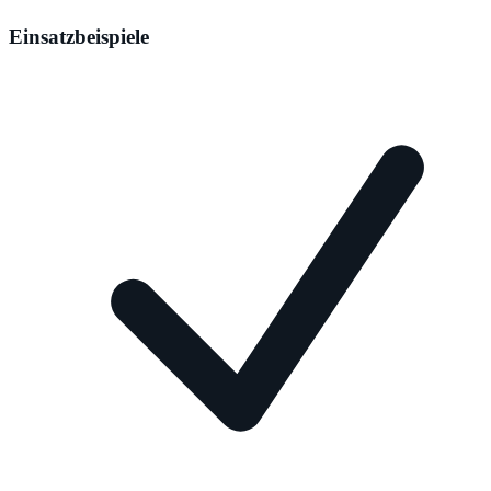
Einsatzbeispiele