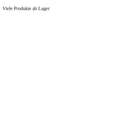
Viele Produkte ab Lager