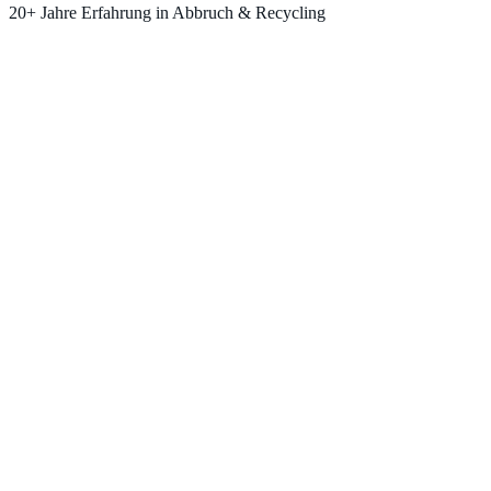
20+ Jahre Erfahrung in Abbruch & Recycling