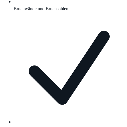
Bruchwände und Bruchsohlen