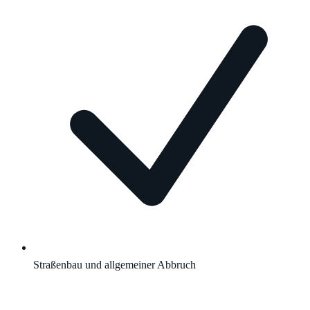
Straßenbau und allgemeiner Abbruch