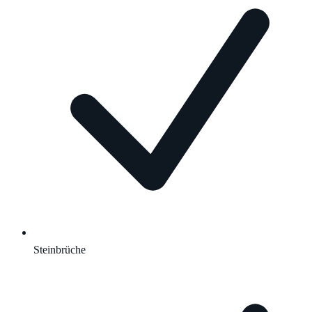
Steinbrüche