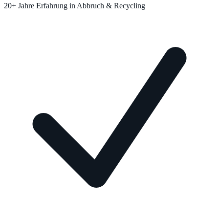
20+ Jahre Erfahrung in Abbruch & Recycling