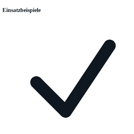
Einsatzbeispiele