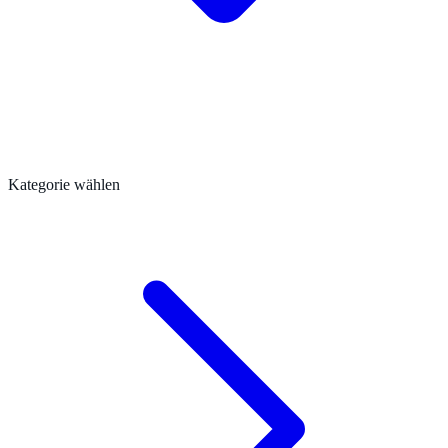
Kategorie wählen