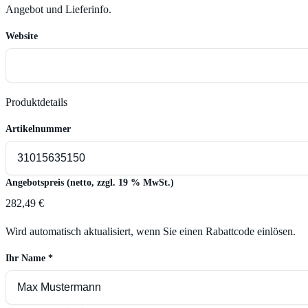
Angebot und Lieferinfo.
Website
Produktdetails
Artikelnummer
Angebotspreis (netto, zzgl. 19 % MwSt.)
282,49 €
Wird automatisch aktualisiert, wenn Sie einen Rabattcode einlösen.
Ihr Name
*