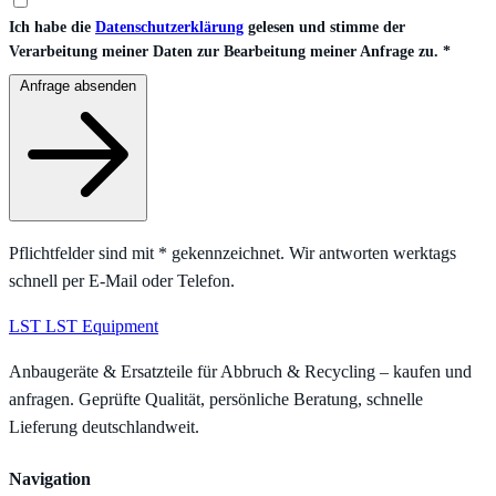
Ich habe die
Datenschutzerklärung
gelesen und stimme der
Verarbeitung meiner Daten zur Bearbeitung meiner Anfrage zu.
*
Anfrage absenden
Pflichtfelder sind mit
*
gekennzeichnet. Wir antworten werktags
schnell per E-Mail oder Telefon.
LST
LST Equipment
Anbaugeräte & Ersatzteile für Abbruch & Recycling – kaufen und
anfragen. Geprüfte Qualität, persönliche Beratung, schnelle
Lieferung deutschlandweit.
Navigation