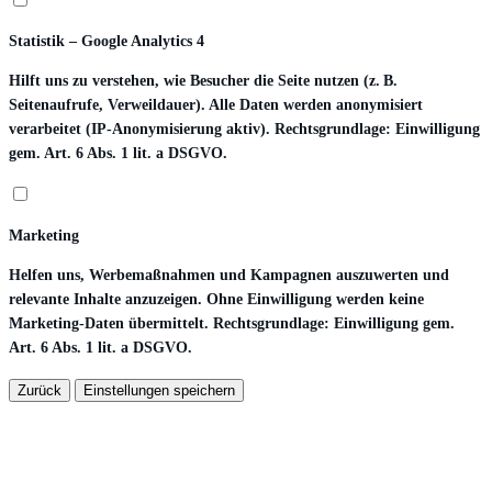
Statistik – Google Analytics 4
Hilft uns zu verstehen, wie Besucher die Seite nutzen (z. B.
Seitenaufrufe, Verweildauer). Alle Daten werden anonymisiert
verarbeitet (IP-Anonymisierung aktiv). Rechtsgrundlage: Einwilligung
gem. Art. 6 Abs. 1 lit. a DSGVO.
Marketing
Helfen uns, Werbemaßnahmen und Kampagnen auszuwerten und
relevante Inhalte anzuzeigen. Ohne Einwilligung werden keine
Marketing-Daten übermittelt. Rechtsgrundlage: Einwilligung gem.
Art. 6 Abs. 1 lit. a DSGVO.
Zurück
Einstellungen speichern