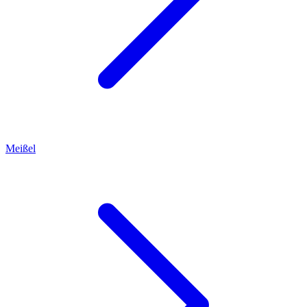
Meißel