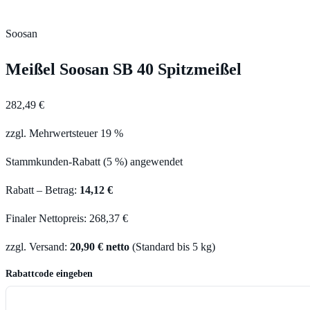
Soosan
Meißel Soosan SB 40 Spitzmeißel
282,49 €
zzgl. Mehrwertsteuer 19 %
Stammkunden-Rabatt (5 %) angewendet
Rabatt – Betrag:
14,12 €
Finaler Nettopreis: 268,37 €
zzgl. Versand:
20,90 € netto
(Standard bis 5 kg)
Rabattcode eingeben