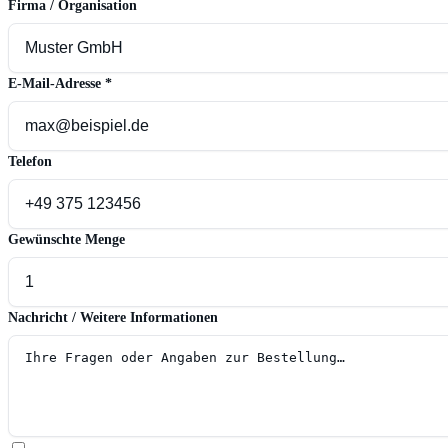
Firma / Organisation
E-Mail-Adresse
*
Telefon
Gewünschte Menge
Nachricht / Weitere Informationen