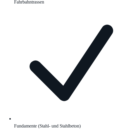
Fahrbahntrassen
Fundamente (Stahl- und Stahlbeton)