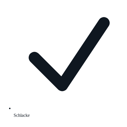
Schlacke