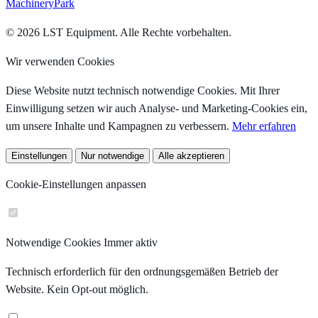
MachineryPark
© 2026 LST Equipment. Alle Rechte vorbehalten.
Wir verwenden Cookies
Diese Website nutzt technisch notwendige Cookies. Mit Ihrer
Einwilligung setzen wir auch Analyse- und Marketing-Cookies ein,
um unsere Inhalte und Kampagnen zu verbessern.
Mehr erfahren
Einstellungen
Nur notwendige
Alle akzeptieren
Cookie-Einstellungen anpassen
Notwendige Cookies
Immer aktiv
Technisch erforderlich für den ordnungsgemäßen Betrieb der
Website. Kein Opt-out möglich.