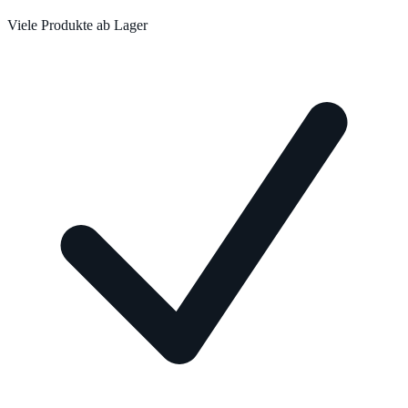
Viele Produkte ab Lager