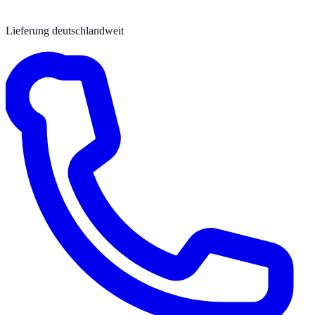
Lieferung deutschlandweit