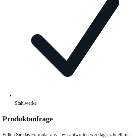
Stahlwerke
Produktanfrage
Füllen Sie das Formular aus – wir antworten werktags schnell mit