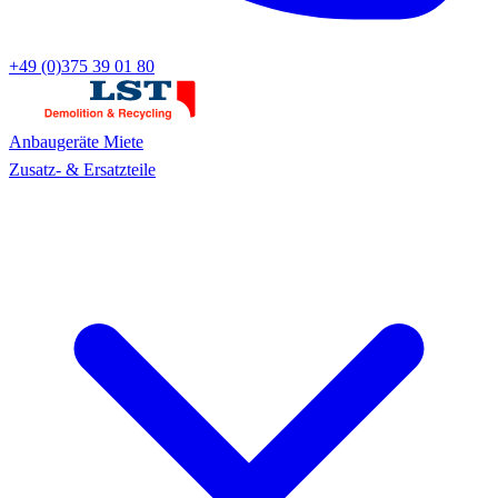
+49 (0)375 39 01 80
Anbaugeräte
Miete
Zusatz- & Ersatzteile