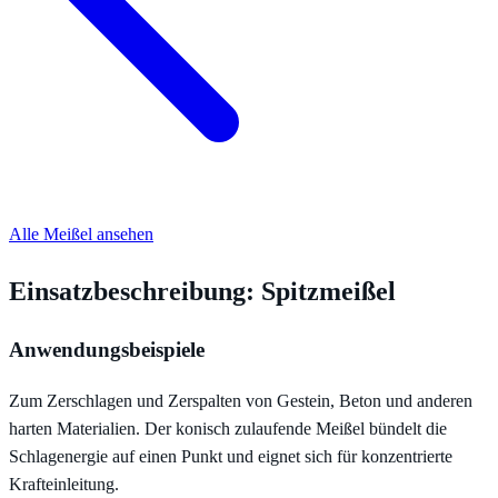
Alle Meißel ansehen
Einsatzbeschreibung: Spitzmeißel
Anwendungsbeispiele
Zum Zerschlagen und Zerspalten von Gestein, Beton und anderen
harten Materialien. Der konisch zulaufende Meißel bündelt die
Schlagenergie auf einen Punkt und eignet sich für konzentrierte
Krafteinleitung.