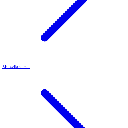
Meißelbuchsen