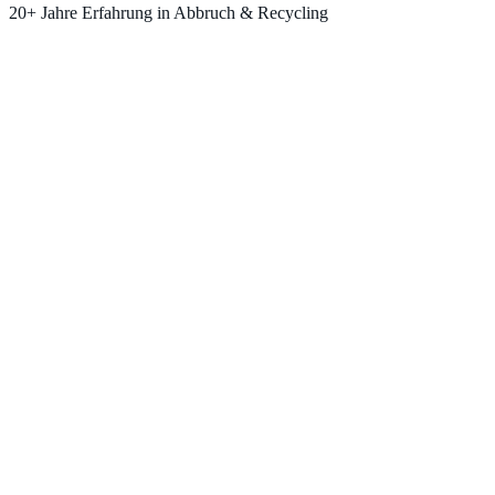
20+ Jahre Erfahrung in Abbruch & Recycling