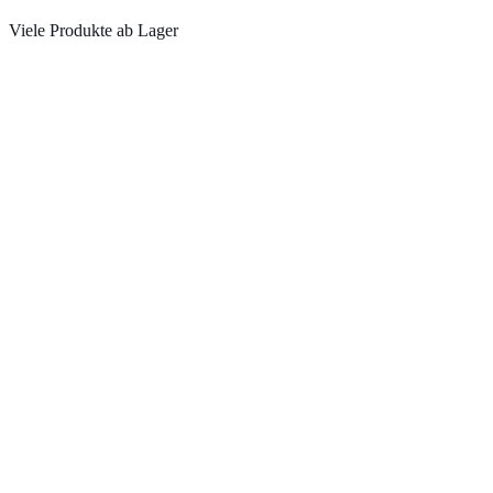
Viele Produkte ab Lager