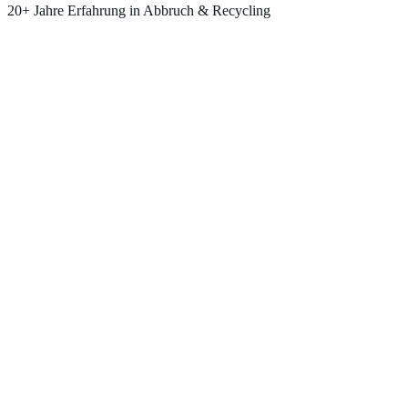
20+ Jahre Erfahrung in Abbruch & Recycling