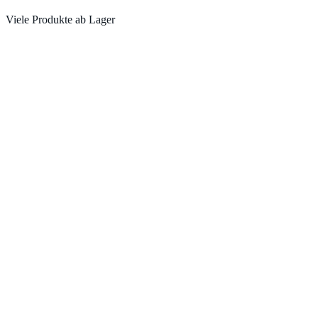
Viele Produkte ab Lager