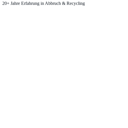
20+ Jahre Erfahrung in Abbruch & Recycling