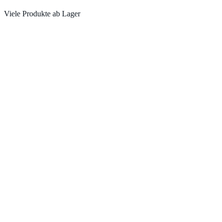
Viele Produkte ab Lager