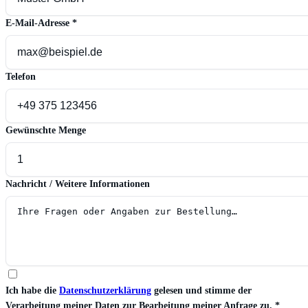
E-Mail-Adresse
*
Telefon
Gewünschte Menge
Nachricht / Weitere Informationen
Ich habe die
Datenschutzerklärung
gelesen und stimme der
Verarbeitung meiner Daten zur Bearbeitung meiner Anfrage zu.
*