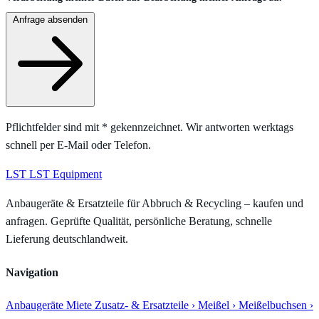
Anfrage absenden
Pflichtfelder sind mit
*
gekennzeichnet. Wir antworten werktags
schnell per E-Mail oder Telefon.
LST
LST Equipment
Anbaugeräte & Ersatzteile für Abbruch & Recycling – kaufen und
anfragen. Geprüfte Qualität, persönliche Beratung, schnelle
Lieferung deutschlandweit.
Navigation
Anbaugeräte
Miete
Zusatz- & Ersatzteile
› Meißel
› Meißelbuchsen
›