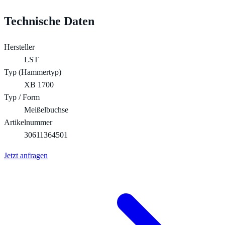
Technische Daten
Hersteller
LST
Typ (Hammertyp)
XB 1700
Typ / Form
Meißelbuchse
Artikelnummer
30611364501
Jetzt anfragen