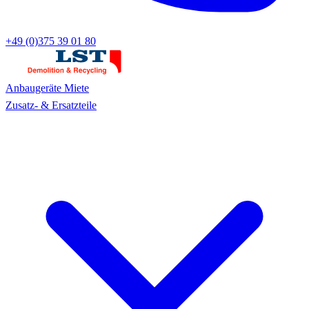
+49 (0)375 39 01 80
Anbaugeräte
Miete
Zusatz- & Ersatzteile