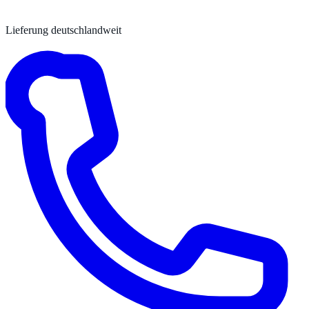
Lieferung deutschlandweit