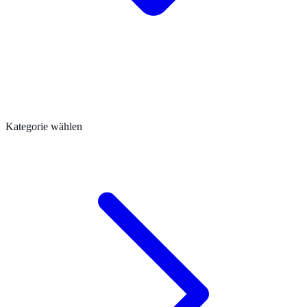
Kategorie wählen