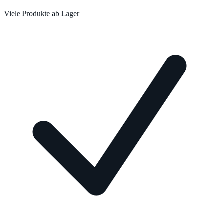
Viele Produkte ab Lager