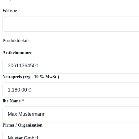
Website
Produktdetails
Artikelnummer
Nettopreis (zzgl. 19 % MwSt.)
Ihr Name
*
Firma / Organisation