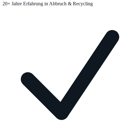
20+ Jahre Erfahrung in Abbruch & Recycling