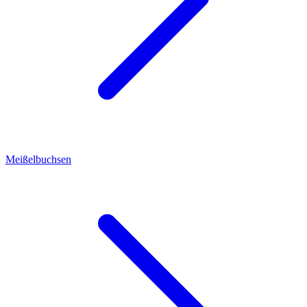
Meißelbuchsen