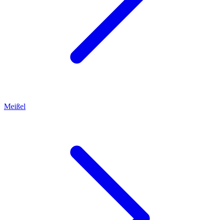
Meißel