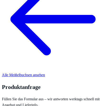
Alle Meißelbuchsen ansehen
Produktanfrage
Füllen Sie das Formular aus – wir antworten werktags schnell mit
Angebot und Lieferinfo.