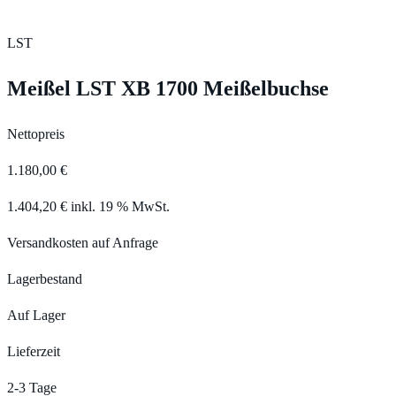
LST
Meißel LST XB 1700 Meißelbuchse
Nettopreis
1.180,00 €
1.404,20 € inkl. 19 % MwSt.
Versandkosten auf Anfrage
Lagerbestand
Auf Lager
Lieferzeit
2-3 Tage