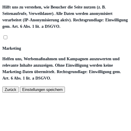
Hilft uns zu verstehen, wie Besucher die Seite nutzen (z. B.
Seitenaufrufe, Verweildauer). Alle Daten werden anonymisiert
verarbeitet (IP-Anonymisierung aktiv). Rechtsgrundlage: Einwilligung
gem. Art. 6 Abs. 1 lit. a DSGVO.
Marketing
Helfen uns, Werbemaßnahmen und Kampagnen auszuwerten und
relevante Inhalte anzuzeigen. Ohne Einwilligung werden keine
Marketing-Daten übermittelt. Rechtsgrundlage: Einwilligung gem.
Art. 6 Abs. 1 lit. a DSGVO.
Zurück
Einstellungen speichern