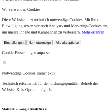
Wir verwenden Cookies
Diese Website nutzt technisch notwendige Cookies. Mit Ihrer
Einwilligung setzen wir auch Analyse- und Marketing-Cookies ein,
um unsere Inhalte und Kampagnen zu verbessern.
Mehr erfahren
Einstellungen
Nur notwendige
Alle akzeptieren
Cookie-Einstellungen anpassen
Notwendige Cookies
Immer aktiv
Technisch erforderlich für den ordnungsgemäßen Betrieb der
Website. Kein Opt-out möglich.
Statistik – Google Analytics 4