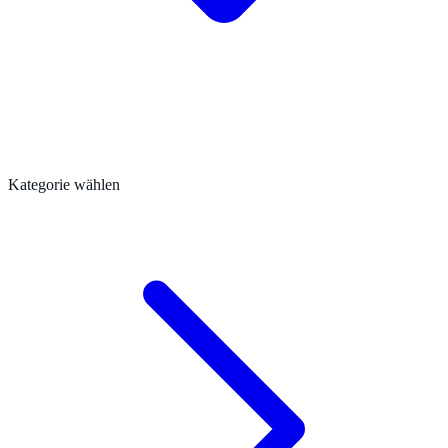
Kategorie wählen