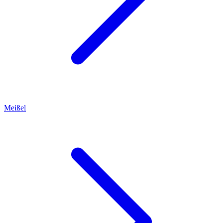
Meißel