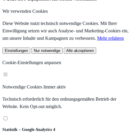
Wir verwenden Cookies
Diese Website nutzt technisch notwendige Cookies. Mit Ihrer
Einwilligung setzen wir auch Analyse- und Marketing-Cookies ein,
um unsere Inhalte und Kampagnen zu verbessern.
Mehr erfahren
Einstellungen
Nur notwendige
Alle akzeptieren
Cookie-Einstellungen anpassen
Notwendige Cookies
Immer aktiv
Technisch erforderlich für den ordnungsgemäßen Betrieb der
Website. Kein Opt-out möglich.
Statistik – Google Analytics 4