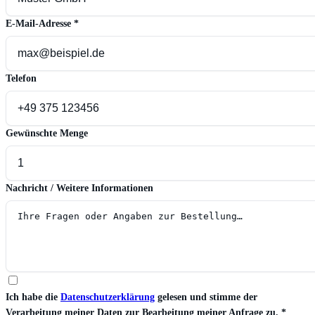
E-Mail-Adresse
*
Telefon
Gewünschte Menge
Nachricht / Weitere Informationen
Ich habe die
Datenschutzerklärung
gelesen und stimme der
Verarbeitung meiner Daten zur Bearbeitung meiner Anfrage zu.
*