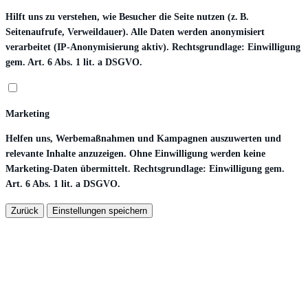
Hilft uns zu verstehen, wie Besucher die Seite nutzen (z. B.
Seitenaufrufe, Verweildauer). Alle Daten werden anonymisiert
verarbeitet (IP-Anonymisierung aktiv). Rechtsgrundlage: Einwilligung
gem. Art. 6 Abs. 1 lit. a DSGVO.
Marketing
Helfen uns, Werbemaßnahmen und Kampagnen auszuwerten und
relevante Inhalte anzuzeigen. Ohne Einwilligung werden keine
Marketing-Daten übermittelt. Rechtsgrundlage: Einwilligung gem.
Art. 6 Abs. 1 lit. a DSGVO.
Zurück
Einstellungen speichern