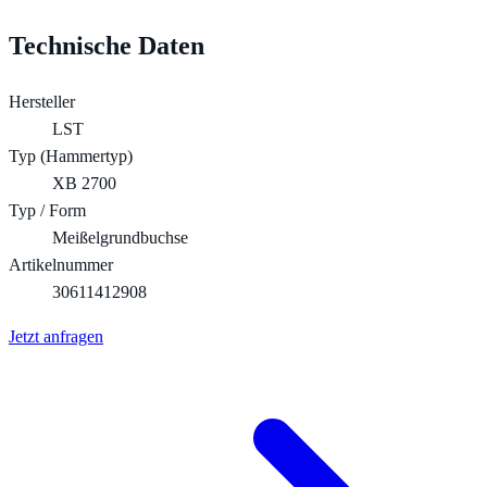
Technische Daten
Hersteller
LST
Typ (Hammertyp)
XB 2700
Typ / Form
Meißelgrundbuchse
Artikelnummer
30611412908
Jetzt anfragen