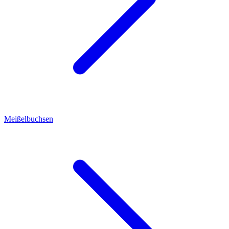
Meißelbuchsen