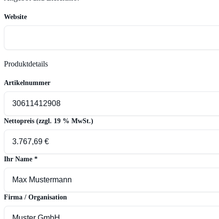
Website
Produktdetails
Artikelnummer
Nettopreis (zzgl. 19 % MwSt.)
Ihr Name
*
Firma / Organisation