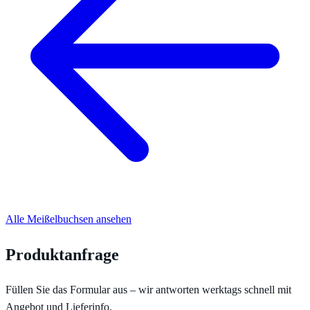
Alle Meißelbuchsen ansehen
Produktanfrage
Füllen Sie das Formular aus – wir antworten werktags schnell mit
Angebot und Lieferinfo.