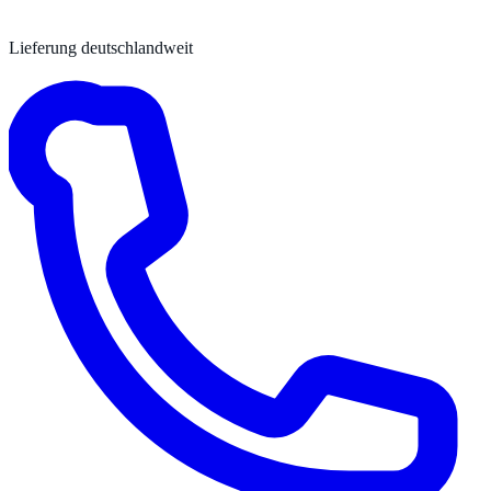
Lieferung deutschlandweit