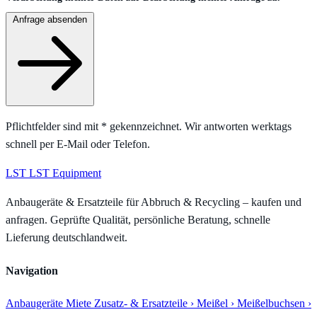
Anfrage absenden
Pflichtfelder sind mit
*
gekennzeichnet. Wir antworten werktags
schnell per E-Mail oder Telefon.
LST
LST Equipment
Anbaugeräte & Ersatzteile für Abbruch & Recycling – kaufen und
anfragen. Geprüfte Qualität, persönliche Beratung, schnelle
Lieferung deutschlandweit.
Navigation
Anbaugeräte
Miete
Zusatz- & Ersatzteile
› Meißel
› Meißelbuchsen
›