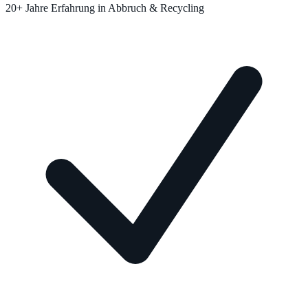
20+ Jahre Erfahrung in Abbruch & Recycling