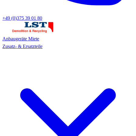
+49 (0)375 39 01 80
Anbaugeräte
Miete
Zusatz- & Ersatzteile