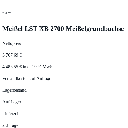
LST
Meißel LST XB 2700 Meißelgrundbuchse
Nettopreis
3.767,69 €
4.483,55 € inkl. 19 % MwSt.
Versandkosten auf Anfrage
Lagerbestand
Auf Lager
Lieferzeit
2-3 Tage