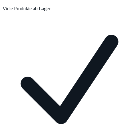
Viele Produkte ab Lager