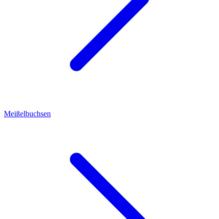
Meißelbuchsen