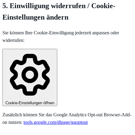
5. Einwilligung widerrufen / Cookie-
Einstellungen ändern
Sie können Ihre Cookie-Einwilligung jederzeit anpassen oder
widerrufen:
Cookie-Einstellungen öffnen
Zusätzlich können Sie das Google Analytics Opt-out Browser-Add-
on nutzen:
tools.google.com/dlpage/gaoptout