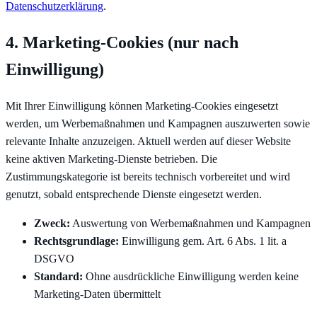
Datenschutzerklärung
.
4. Marketing-Cookies (nur nach
Einwilligung)
Mit Ihrer Einwilligung können Marketing-Cookies eingesetzt
werden, um Werbemaßnahmen und Kampagnen auszuwerten sowie
relevante Inhalte anzuzeigen. Aktuell werden auf dieser Website
keine aktiven Marketing-Dienste betrieben. Die
Zustimmungskategorie ist bereits technisch vorbereitet und wird
genutzt, sobald entsprechende Dienste eingesetzt werden.
Zweck:
Auswertung von Werbemaßnahmen und Kampagnen
Rechtsgrundlage:
Einwilligung gem. Art. 6 Abs. 1 lit. a
DSGVO
Standard:
Ohne ausdrückliche Einwilligung werden keine
Marketing-Daten übermittelt