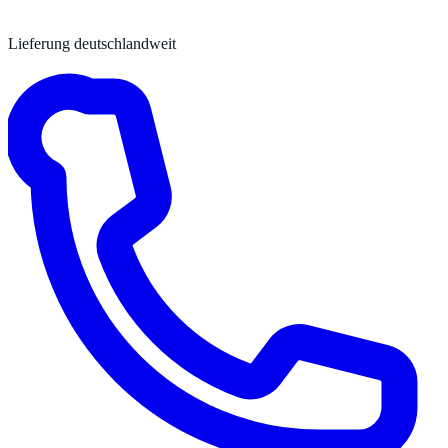
Lieferung deutschlandweit