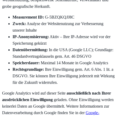
grobe geografische Herkunft.
Measurement ID:
G-5BZQKQJJ8C
Zweck:
Analyse der Websitenutzung zur Verbesserung
unserer Inhalte
IP-Anonymisierung:
Aktiv – Ihre IP-Adresse wird vor der
Speicherung gekürzt
Datenübermittlung:
In die USA (Google LLC); Grundlage:
Standardvertragsklauseln gem. Art. 46 DSGVO
Speicherdauer:
Maximal 14 Monate in Google Analytics
Rechtsgrundlage:
Ihre Einwilligung gem. Art. 6 Abs. 1 lit. a
DSGVO. Sie können Ihre Einwilligung jederzeit mit Wirkung
für die Zukunft widerrufen.
Google Analytics wird auf dieser Seite
ausschließlich nach Ihrer
ausdrücklichen Einwilligung
geladen. Ohne Einwilligung werden
keinerlei Daten an Google übermittelt. Weitere Informationen zur
Datenverarbeitung durch Google finden Sie in der
Google-