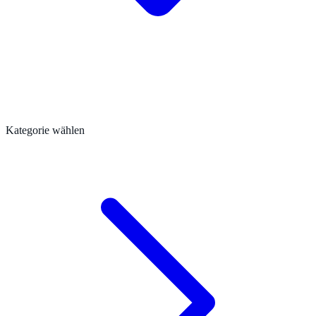
Kategorie wählen