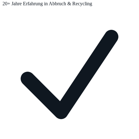
20+ Jahre Erfahrung in Abbruch & Recycling