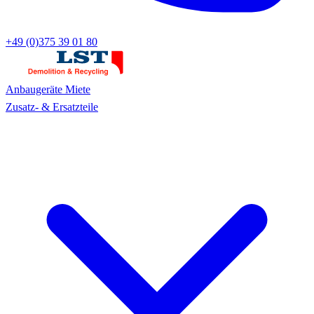
+49 (0)375 39 01 80
Anbaugeräte
Miete
Zusatz- & Ersatzteile