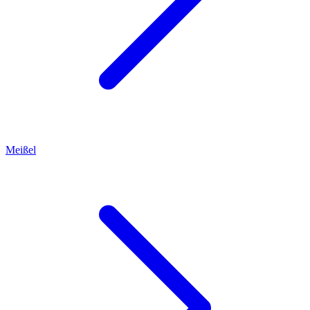
Meißel