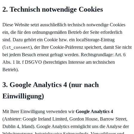
2. Technisch notwendige Cookies
Diese Website setzt ausschließlich technisch notwendige Cookies
ein, die für den ordnungsgemäßen Betrieb der Seite erforderlich
sind. Dazu gehört ein Cookie bzw. ein localStorage-Eintrag
(
), der Ihre Cookie-Präferenz speichert, damit Sie nicht
lst_consent
bei jedem Besuch erneut gefragt werden. Rechtsgrundlage: Art. 6
Abs. 1 lit. f DSGVO (berechtigtes Interesse am technischen
Betrieb).
3. Google Analytics 4 (nur nach
Einwilligung)
Mit Ihrer Einwilligung verwenden wir
Google Analytics 4
(Anbieter: Google Ireland Limited, Gordon House, Barrow Street,
Dublin 4, Irland). Google Analytics ermöglicht uns die Analyse der
Websitenutzung, beispielsweise Seitenaufrufe, Verweildauer und