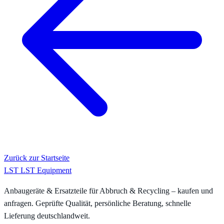
Zurück zur Startseite
LST
LST Equipment
Anbaugeräte & Ersatzteile für Abbruch & Recycling – kaufen und
anfragen. Geprüfte Qualität, persönliche Beratung, schnelle
Lieferung deutschlandweit.