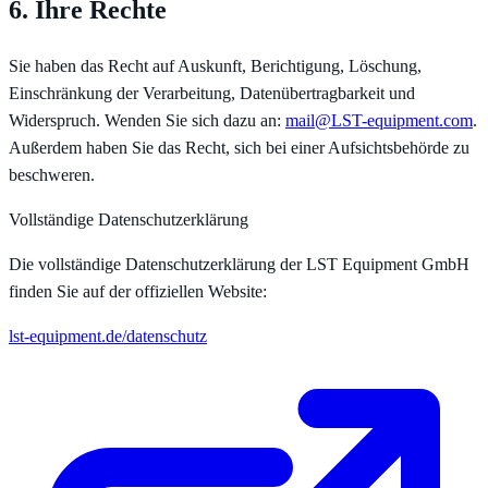
6. Ihre Rechte
Sie haben das Recht auf Auskunft, Berichtigung, Löschung,
Einschränkung der Verarbeitung, Datenübertragbarkeit und
Widerspruch. Wenden Sie sich dazu an:
mail@LST-equipment.com
.
Außerdem haben Sie das Recht, sich bei einer Aufsichtsbehörde zu
beschweren.
Vollständige Datenschutzerklärung
Die vollständige Datenschutzerklärung der LST Equipment GmbH
finden Sie auf der offiziellen Website:
lst-equipment.de/datenschutz