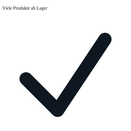
Viele Produkte ab Lager