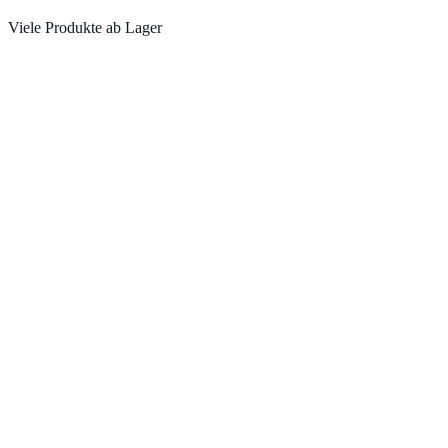
Viele Produkte ab Lager