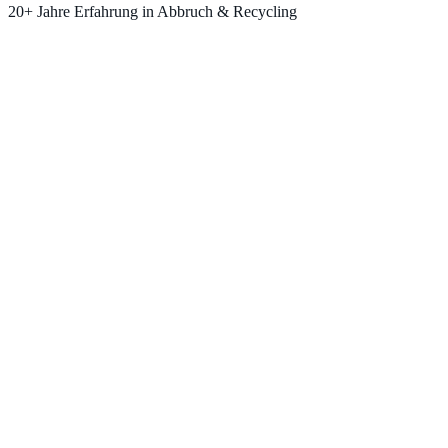
20+ Jahre Erfahrung in Abbruch & Recycling