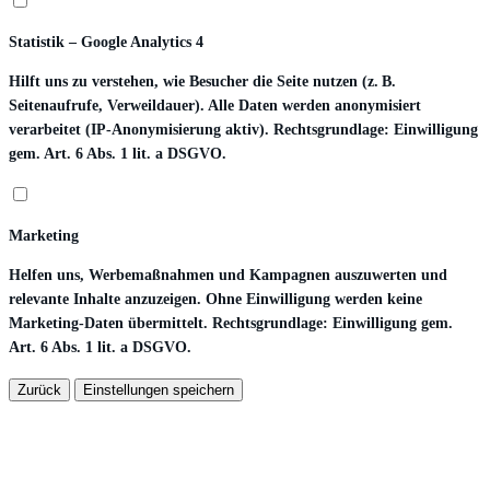
Statistik – Google Analytics 4
Hilft uns zu verstehen, wie Besucher die Seite nutzen (z. B.
Seitenaufrufe, Verweildauer). Alle Daten werden anonymisiert
verarbeitet (IP-Anonymisierung aktiv). Rechtsgrundlage: Einwilligung
gem. Art. 6 Abs. 1 lit. a DSGVO.
Marketing
Helfen uns, Werbemaßnahmen und Kampagnen auszuwerten und
relevante Inhalte anzuzeigen. Ohne Einwilligung werden keine
Marketing-Daten übermittelt. Rechtsgrundlage: Einwilligung gem.
Art. 6 Abs. 1 lit. a DSGVO.
Zurück
Einstellungen speichern