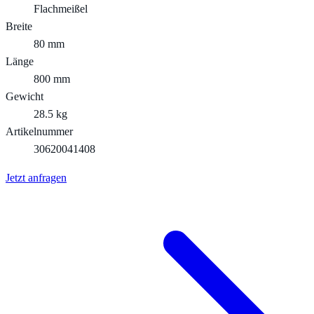
Flachmeißel
Breite
80 mm
Länge
800 mm
Gewicht
28.5 kg
Artikelnummer
30620041408
Jetzt anfragen