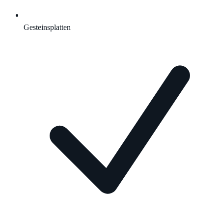
Gesteinsplatten