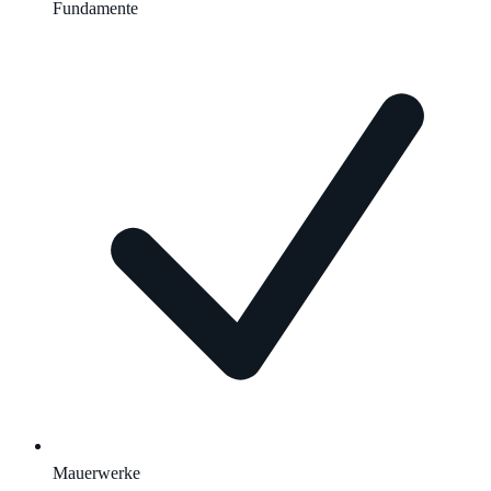
Fundamente
Mauerwerke