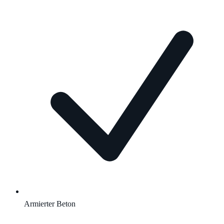
Armierter Beton