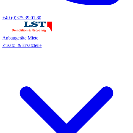
+49 (0)375 39 01 80
Anbaugeräte
Miete
Zusatz- & Ersatzteile