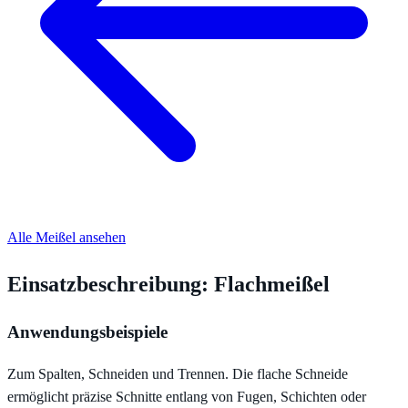
Alle Meißel ansehen
Einsatzbeschreibung: Flachmeißel
Anwendungsbeispiele
Zum Spalten, Schneiden und Trennen. Die flache Schneide
ermöglicht präzise Schnitte entlang von Fugen, Schichten oder