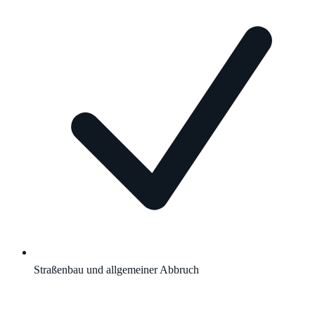
Straßenbau und allgemeiner Abbruch