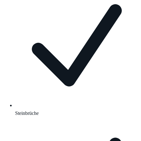
Steinbrüche