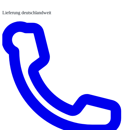
Lieferung deutschlandweit