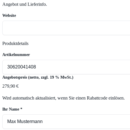
Angebot und Lieferinfo.
Website
Produktdetails
Artikelnummer
Angebotspreis (netto, zzgl. 19 % MwSt.)
279,90 €
Wird automatisch aktualisiert, wenn Sie einen Rabattcode einlösen.
Ihr Name
*