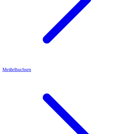
Meißelbuchsen