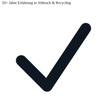
20+ Jahre Erfahrung in Abbruch & Recycling