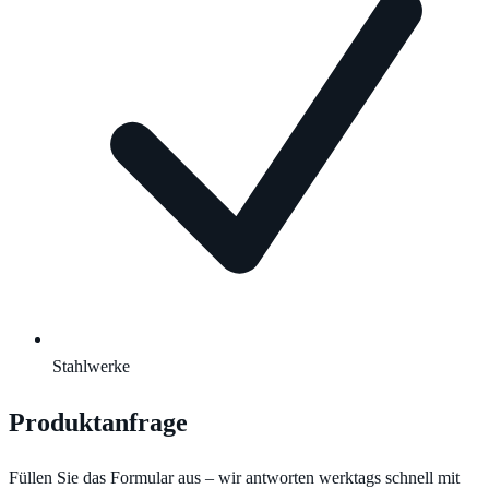
Stahlwerke
Produktanfrage
Füllen Sie das Formular aus – wir antworten werktags schnell mit