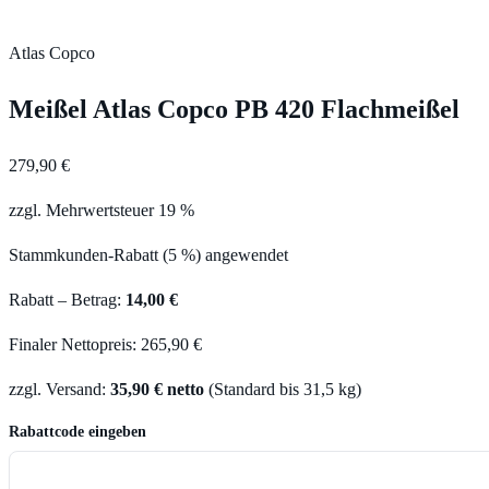
Atlas Copco
Meißel Atlas Copco PB 420 Flachmeißel
279,90 €
zzgl. Mehrwertsteuer 19 %
Stammkunden-Rabatt (5 %) angewendet
Rabatt – Betrag:
14,00 €
Finaler Nettopreis: 265,90 €
zzgl. Versand:
35,90 € netto
(Standard bis 31,5 kg)
Rabattcode eingeben