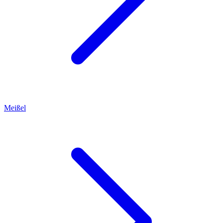
Meißel