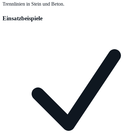
Trennlinien in Stein und Beton.
Einsatzbeispiele