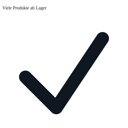
Viele Produkte ab Lager