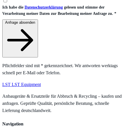
Ich habe die
Datenschutzerklärung
gelesen und stimme der
Verarbeitung meiner Daten zur Bearbeitung meiner Anfrage zu.
*
Anfrage absenden
Pflichtfelder sind mit
*
gekennzeichnet. Wir antworten werktags
schnell per E-Mail oder Telefon.
LST
LST Equipment
Anbaugeräte & Ersatzteile für Abbruch & Recycling – kaufen und
anfragen. Geprüfte Qualität, persönliche Beratung, schnelle
Lieferung deutschlandweit.
Navigation