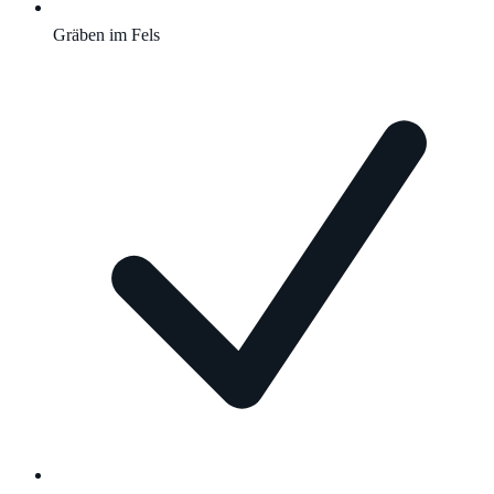
Gräben im Fels