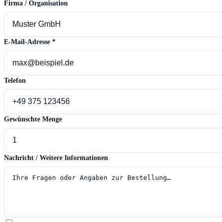
Firma / Organisation
E-Mail-Adresse
*
Telefon
Gewünschte Menge
Nachricht / Weitere Informationen