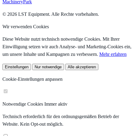
MachineryPark
© 2026 LST Equipment. Alle Rechte vorbehalten.
Wir verwenden Cookies
Diese Website nutzt technisch notwendige Cookies. Mit Ihrer
Einwilligung setzen wir auch Analyse- und Marketing-Cookies ein,
um unsere Inhalte und Kampagnen zu verbessern.
Mehr erfahren
Einstellungen
Nur notwendige
Alle akzeptieren
Cookie-Einstellungen anpassen
Notwendige Cookies
Immer aktiv
Technisch erforderlich für den ordnungsgemäßen Betrieb der
Website. Kein Opt-out möglich.