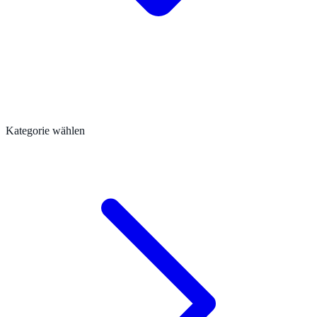
Kategorie wählen